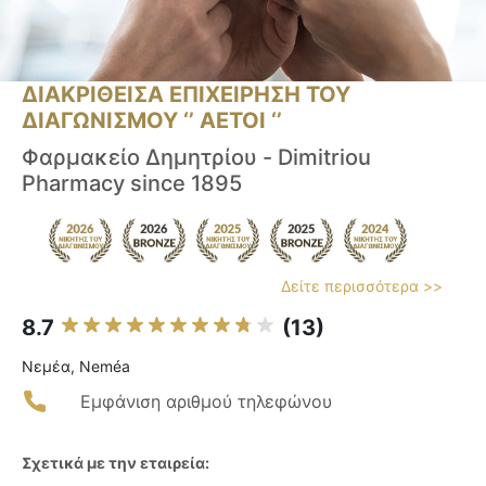
ΔΙΑΚΡΙΘΕΙΣΑ ΕΠΙΧΕΙΡΗΣΗ ΤΟΥ
ΔΙΑΓΩΝΙΣΜΟΥ ‘’ ΑΕΤΟΙ ‘’
Φαρμακείο Δημητρίου - Dimitriou
Pharmacy since 1895
Δείτε περισσότερα >>
8.7
(13)
Νεμέα, Neméa
Εμφάνιση αριθμού τηλεφώνου
Σχετικά με την εταιρεία: