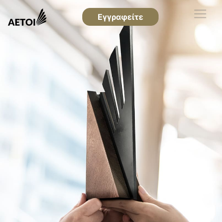
Εγγραφείτε