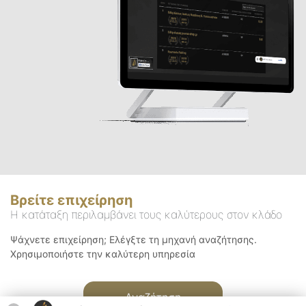
Βρείτε επιχείρηση
Η κατάταξη περιλαμβάνει τους καλύτερους στον κλάδο
Ψάχνετε επιχείρηση; Ελέγξτε τη μηχανή αναζήτησης.
Χρησιμοποιήστε την καλύτερη υπηρεσία
Αναζήτηση