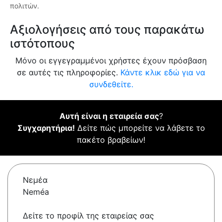
πολιτών.
Αξιολογήσεις από τους παρακάτω
ιστότοπους
Μόνο οι εγγεγραμμένοι χρήστες έχουν πρόσβαση
σε αυτές τις πληροφορίες.
Κάντε κλικ εδώ για να
συνδεθείτε.
Αυτή είναι η εταιρεία σας
?
Συγχαρητήρια!
Δείτε πώς μπορείτε να λάβετε το
πακέτο βραβείων!
Νεμέα
Neméa
Δείτε το προφίλ της εταιρείας σας