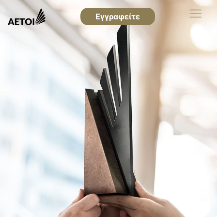
Εγγραφείτε