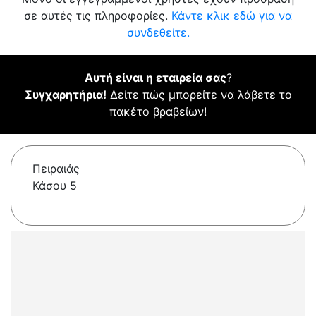
σε αυτές τις πληροφορίες.
Κάντε κλικ εδώ για να
συνδεθείτε.
Αυτή είναι η εταιρεία σας
?
Συγχαρητήρια!
Δείτε πώς μπορείτε να λάβετε το
πακέτο βραβείων!
Πειραιάς
Κάσου 5