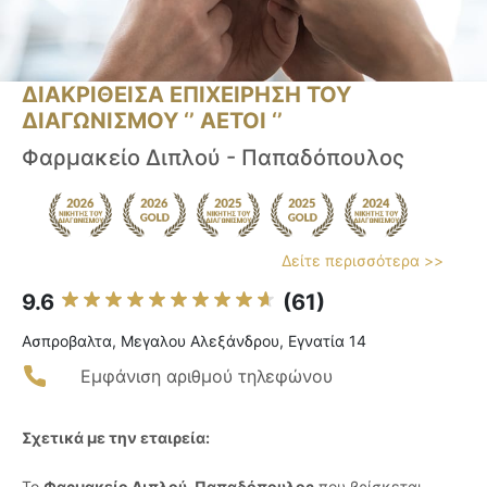
ΔΙΑΚΡΙΘΕΙΣΑ ΕΠΙΧΕΙΡΗΣΗ ΤΟΥ
ΔΙΑΓΩΝΙΣΜΟΥ ‘’ ΑΕΤΟΙ ‘’
Φαρμακείο Διπλού - Παπαδόπουλος
Δείτε περισσότερα >>
9.6
(61)
Ασπροβαλτα, Μεγαλου Αλεξάνδρου, Εγνατία 14
Εμφάνιση αριθμού τηλεφώνου
Σχετικά με την εταιρεία:
Το
Φαρμακείο Διπλού-Παπαδόπουλος
που βρίσκεται