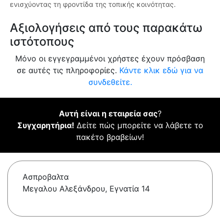
ενισχύοντας τη φροντίδα της τοπικής κοινότητας.
Αξιολογήσεις από τους παρακάτω
ιστότοπους
Μόνο οι εγγεγραμμένοι χρήστες έχουν πρόσβαση
σε αυτές τις πληροφορίες.
Κάντε κλικ εδώ για να
συνδεθείτε.
Αυτή είναι η εταιρεία σας
?
Συγχαρητήρια!
Δείτε πώς μπορείτε να λάβετε το
πακέτο βραβείων!
Ασπροβαλτα
Μεγαλου Αλεξάνδρου, Εγνατία 14