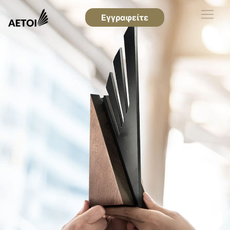
Εγγραφείτε