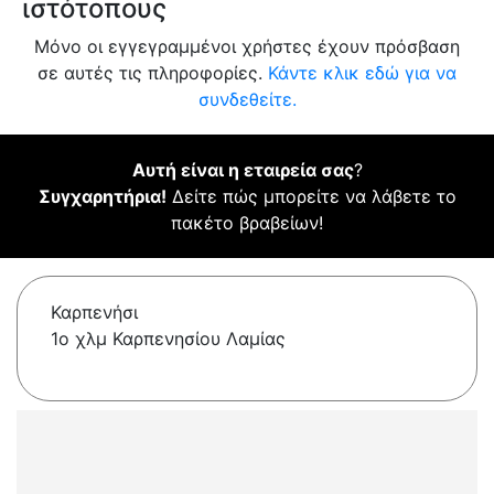
ιστότοπους
Μόνο οι εγγεγραμμένοι χρήστες έχουν πρόσβαση
σε αυτές τις πληροφορίες.
Κάντε κλικ εδώ για να
συνδεθείτε.
Αυτή είναι η εταιρεία σας
?
Συγχαρητήρια!
Δείτε πώς μπορείτε να λάβετε το
πακέτο βραβείων!
Καρπενήσι
1ο χλμ Καρπενησίου Λαμίας