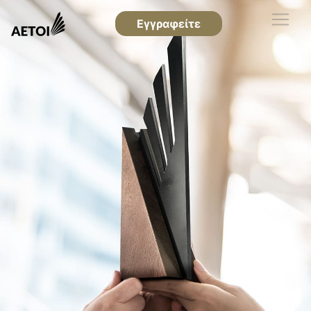
Εγγραφείτε