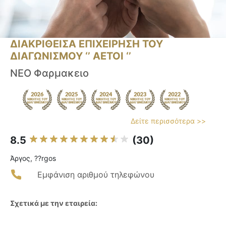
ΔΙΑΚΡΙΘΕΙΣΑ ΕΠΙΧΕΙΡΗΣΗ ΤΟΥ
ΔΙΑΓΩΝΙΣΜΟΥ ‘’ ΑΕΤΟΙ ‘’
ΝΕΟ Φαρμακειο
Δείτε περισσότερα >>
8.5
(30)
Άργος, ??rgos
Εμφάνιση αριθμού τηλεφώνου
Σχετικά με την εταιρεία: