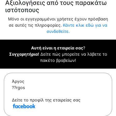
Αξιολογήσεις από τους παρακάτω
ιστότοπους
Μόνο οι εγγεγραμμένοι χρήστες έχουν πρόσβαση
σε αυτές τις πληροφορίες.
Κάντε κλικ εδώ για να
συνδεθείτε.
Αυτή είναι η εταιρεία σας
?
Συγχαρητήρια!
Δείτε πώς μπορείτε να λάβετε το
πακέτο βραβείων!
Άργος
??rgos
Δείτε το προφίλ της εταιρείας σας