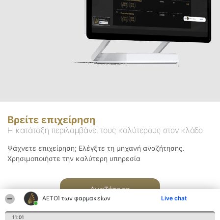
Βρείτε επιχείρηση
Η κατάταξη περιλαμβάνει τους καλύτερους στον κλάδο
Ψάχνετε επιχείρηση; Ελέγξτε τη μηχανή αναζήτησης.
Χρησιμοποιήστε την καλύτερη υπηρεσία
Αναζήτηση
ΑΕΤΟΊ των φαρμακείων
Live chat
11:01