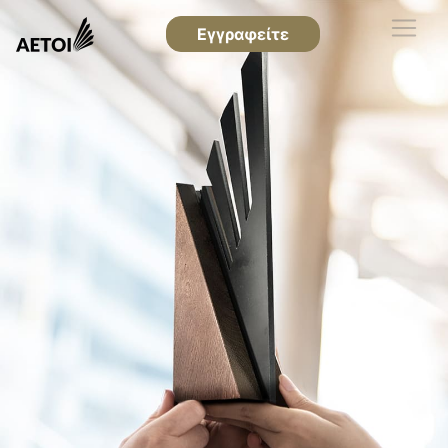
Εγγραφείτε