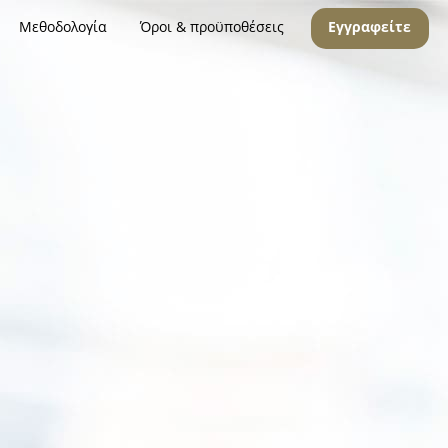
Μεθοδολογία
Όροι & προϋποθέσεις
Εγγραφείτε