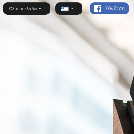
Σύνδεση
Όλοι οι κλάδοι