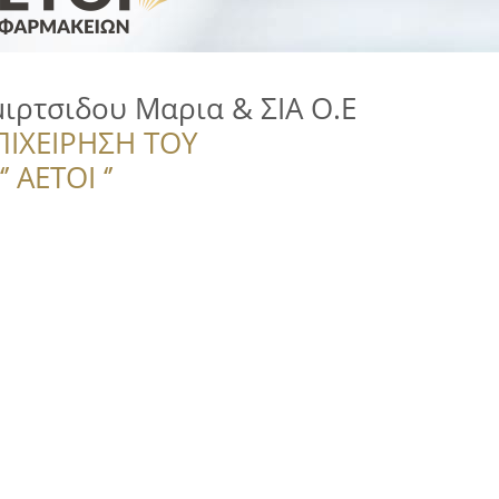
ιρτσιδου Μαρια & ΣΙΑ Ο.Ε
ΠΙΧΕΙΡΗΣΗ ΤΟΥ
 ΑΕΤΟΙ ‘’