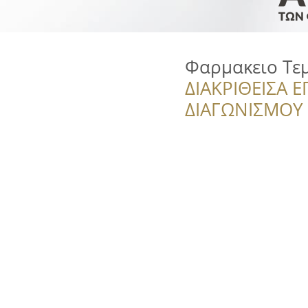
Φαρμακειο Τεμ
ΔΙΑΚΡΙΘΕΙΣΑ Ε
ΔΙΑΓΩΝΙΣΜΟΥ ‘’