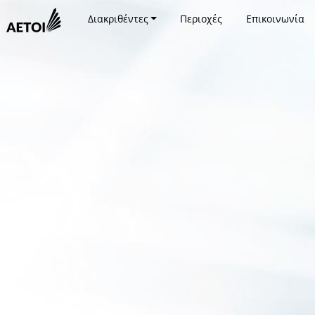
Διακριθέντες
Περιοχές
Επικοινωνία