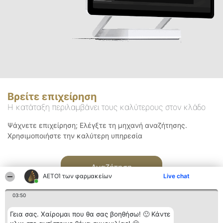
Βρείτε επιχείρηση
Η κατάταξη περιλαμβάνει τους καλύτερους στον κλάδο
Ψάχνετε επιχείρηση; Ελέγξτε τη μηχανή αναζήτησης.
Χρησιμοποιήστε την καλύτερη υπηρεσία
Αναζήτηση
ΑΕΤΟΊ των φαρμακείων
Live chat
03:50
Γεια σας. Χαίρομαι που θα σας βοηθήσω! 🙂 Κάντε