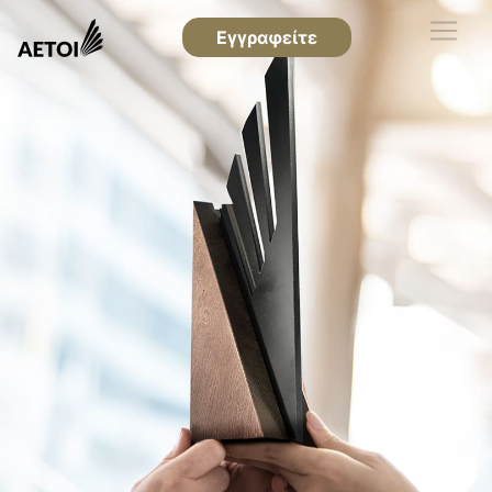
Εγγραφείτε