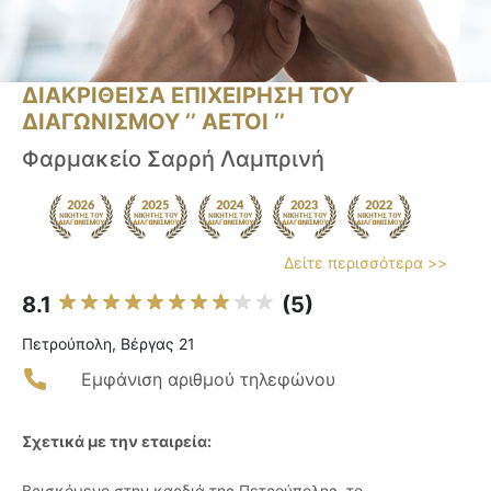
ΔΙΑΚΡΙΘΕΙΣΑ ΕΠΙΧΕΙΡΗΣΗ ΤΟΥ
ΔΙΑΓΩΝΙΣΜΟΥ ‘’ ΑΕΤΟΙ ‘’
Φαρμακείο Σαρρή Λαμπρινή
Δείτε περισσότερα >>
8.1
(5)
Πετρούπολη, Βέργας 21
Εμφάνιση αριθμού τηλεφώνου
Σχετικά με την εταιρεία:
Βρισκόμενο στην καρδιά της Πετρούπολης, το