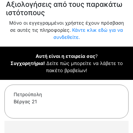
Αξιολογήσεις από τους παρακάτω
ιστότοπους
Μόνο οι εγγεγραμμένοι χρήστες έχουν πρόσβαση
σε αυτές τις πληροφορίες.
Κάντε κλικ εδώ για να
συνδεθείτε.
Αυτή είναι η εταιρεία σας
?
Συγχαρητήρια!
Δείτε πώς μπορείτε να λάβετε το
πακέτο βραβείων!
Πετρούπολη
Βέργας 21