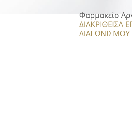
Φαρμακείο Αρ
ΔΙΑΚΡΙΘΕΙΣΑ Ε
ΔΙΑΓΩΝΙΣΜΟΥ ‘’