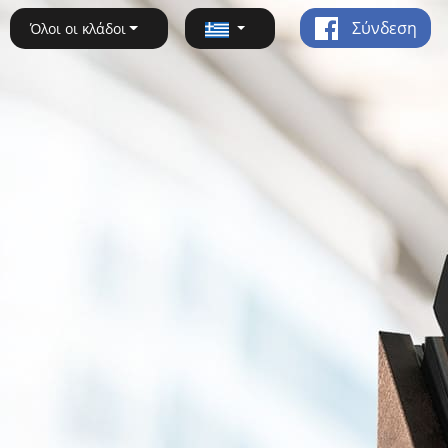
Σύνδεση
Όλοι οι κλάδοι