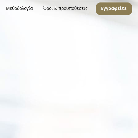
Μεθοδολογία
Όροι & προϋποθέσεις
Εγγραφείτε