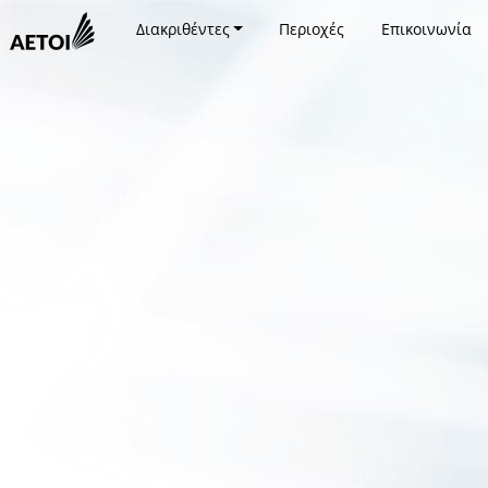
Διακριθέντες
Περιοχές
Επικοινωνία