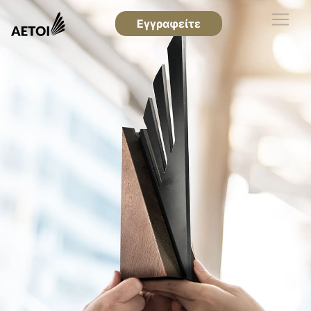
Εγγραφείτε