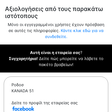
Αξιολογήσεις από τους παρακάτω
ιστότοπους
Μόνο οι εγγεγραμμένοι χρήστες έχουν πρόσβαση
σε αυτές τις πληροφορίες.
Κάντε κλικ εδώ για να
συνδεθείτε.
Αυτή είναι η εταιρεία σας
?
Συγχαρητήρια!
Δείτε πώς μπορείτε να λάβετε το
πακέτο βραβείων!
Ροδοσ
KANADA 51
Δείτε το προφίλ της εταιρείας σας