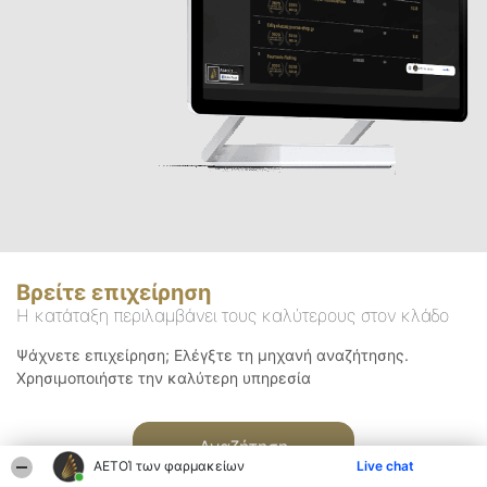
Βρείτε επιχείρηση
Η κατάταξη περιλαμβάνει τους καλύτερους στον κλάδο
Ψάχνετε επιχείρηση; Ελέγξτε τη μηχανή αναζήτησης.
Χρησιμοποιήστε την καλύτερη υπηρεσία
Αναζήτηση
ΑΕΤΟΊ των φαρμακείων
Live chat