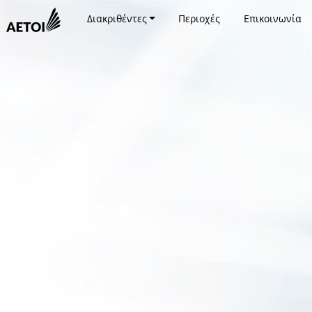
Διακριθέντες
Περιοχές
Επικοινωνία