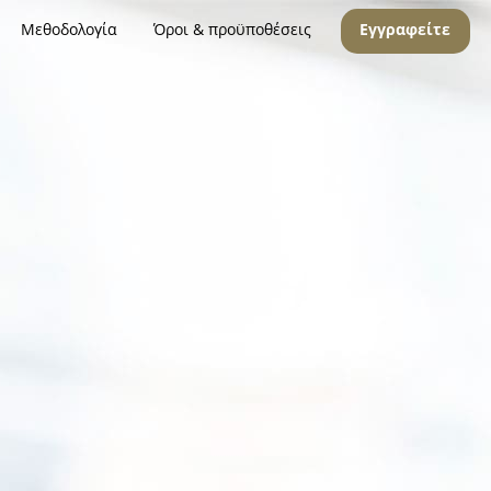
Μεθοδολογία
Όροι & προϋποθέσεις
Εγγραφείτε