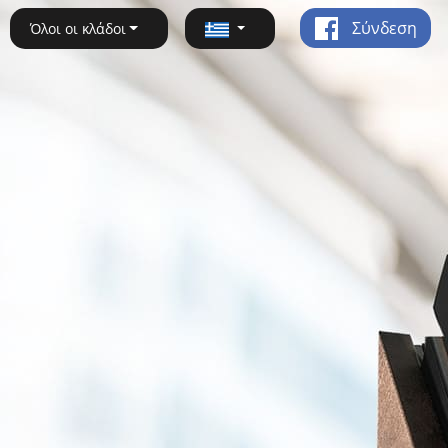
Σύνδεση
Όλοι οι κλάδοι