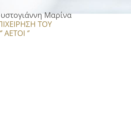
υστογιάννη Μαρίνα
ΠΙΧΕΙΡΗΣΗ ΤΟΥ
 ΑΕΤΟΙ ‘’