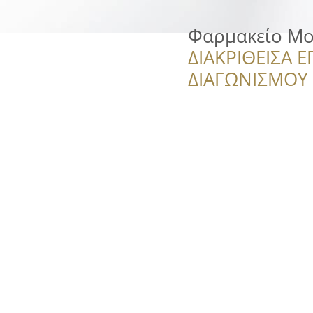
Φαρμακείο Μο
ΔΙΑΚΡΙΘΕΙΣΑ Ε
ΔΙΑΓΩΝΙΣΜΟΥ ‘’