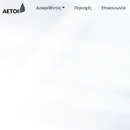
Διακριθέντες
Περιοχές
Επικοινωνία