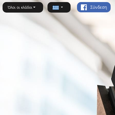
Σύνδεση
Όλοι οι κλάδοι