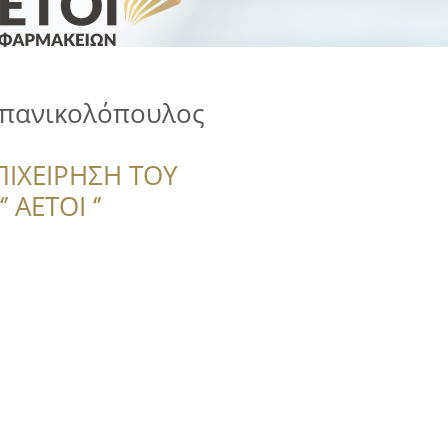
πανικολόπουλος
ΠΙΧΕΙΡΗΣΗ ΤΟΥ
 ΑΕΤΟΙ ‘’