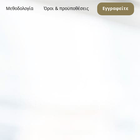
Μεθοδολογία
Όροι & προϋποθέσεις
Εγγραφείτε