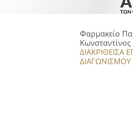
Φαρμακείο Πα
Κωνσταντίνος
ΔΙΑΚΡΙΘΕΙΣΑ Ε
ΔΙΑΓΩΝΙΣΜΟΥ ‘’