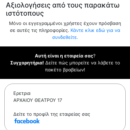
Αξιολογήσεις από τους παρακάτω
ιστότοπους
Μόνο οι εγγεγραμμένοι χρήστες έχουν πρόσβαση
σε αυτές τις πληροφορίες.
Κάντε κλικ εδώ για να
συνδεθείτε.
Αυτή είναι η εταιρεία σας
?
Συγχαρητήρια!
Δείτε πώς μπορείτε να λάβετε το
πακέτο βραβείων!
Ερετρια
ΑΡΧΑΙΟΥ ΘΕΑΤΡΟΥ 17
Δείτε το προφίλ της εταιρείας σας