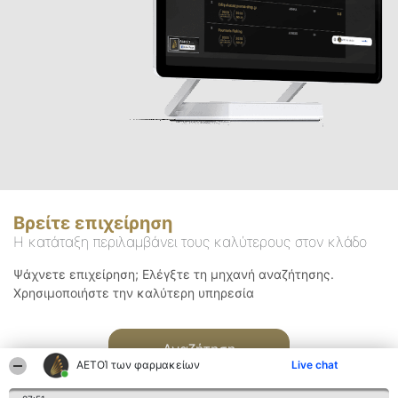
Βρείτε επιχείρηση
Η κατάταξη περιλαμβάνει τους καλύτερους στον κλάδο
Ψάχνετε επιχείρηση; Ελέγξτε τη μηχανή αναζήτησης.
Χρησιμοποιήστε την καλύτερη υπηρεσία
Αναζήτηση
ΑΕΤΟΊ των φαρμακείων
Live chat