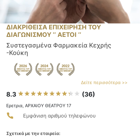
ΔΙΑΚΡΙΘΕΙΣΑ ΕΠΙΧΕΙΡΗΣΗ ΤΟΥ
ΔΙΑΓΩΝΙΣΜΟΥ ‘’ ΑΕΤΟΙ ‘’
Συστεγασμένα Φαρμακεία Κεχρής
-Κούκη
Δείτε περισσότερα >>
8.3
(36)
Ερετρια, ΑΡΧΑΙΟΥ ΘΕΑΤΡΟΥ 17
Εμφάνιση αριθμού τηλεφώνου
Σχετικά με την εταιρεία: