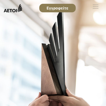
Εγγραφείτε