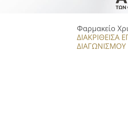
Φαρμακείο Χρ
ΔΙΑΚΡΙΘΕΙΣΑ Ε
ΔΙΑΓΩΝΙΣΜΟΥ ‘’