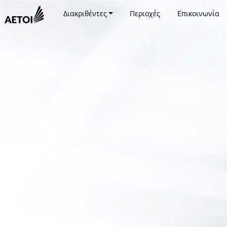
Διακριθέντες
Περιοχές
Επικοινωνία