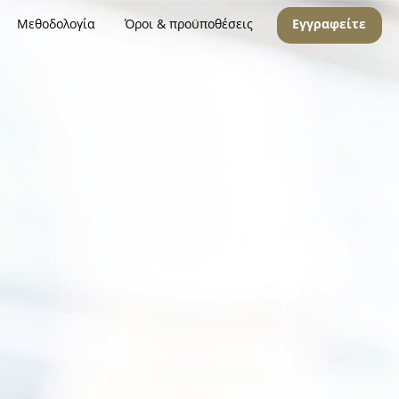
Μεθοδολογία
Όροι & προϋποθέσεις
Εγγραφείτε