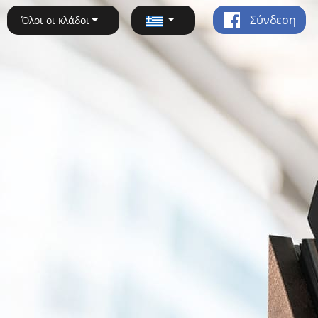
Σύνδεση
Όλοι οι κλάδοι