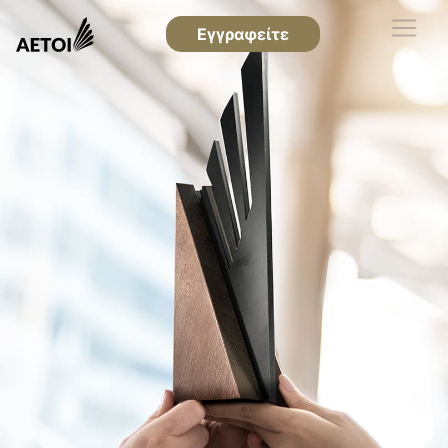
Εγγραφείτε