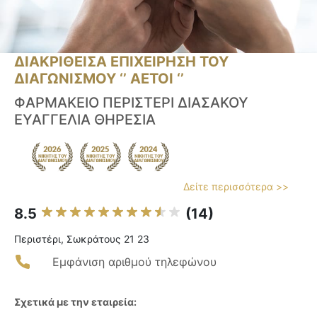
ΔΙΑΚΡΙΘΕΙΣΑ ΕΠΙΧΕΙΡΗΣΗ ΤΟΥ
ΔΙΑΓΩΝΙΣΜΟΥ ‘’ ΑΕΤΟΙ ‘’
ΦΑΡΜΑΚΕΙΟ ΠΕΡΙΣΤΕΡΙ ΔΙΑΣΑΚΟΥ
ΕΥΑΓΓΕΛΙΑ ΘΗΡΕΣΙΑ
Δείτε περισσότερα >>
8.5
(14)
Περιστέρι, Σωκράτους 21 23
Εμφάνιση αριθμού τηλεφώνου
Σχετικά με την εταιρεία: