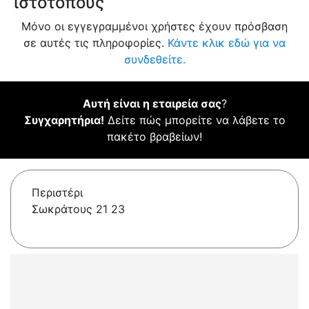
ιστότοπους
Μόνο οι εγγεγραμμένοι χρήστες έχουν πρόσβαση
σε αυτές τις πληροφορίες.
Κάντε κλικ εδώ για να
συνδεθείτε.
Αυτή είναι η εταιρεία σας
?
Συγχαρητήρια!
Δείτε πώς μπορείτε να λάβετε το
πακέτο βραβείων!
Περιστέρι
Σωκράτους 21 23