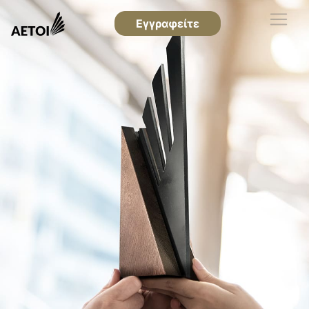
Εγγραφείτε