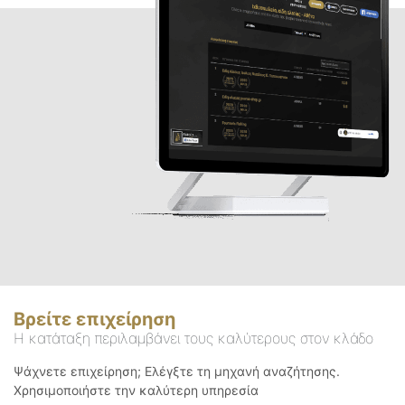
Βρείτε επιχείρηση
Η κατάταξη περιλαμβάνει τους καλύτερους στον κλάδο
Ψάχνετε επιχείρηση; Ελέγξτε τη μηχανή αναζήτησης.
Χρησιμοποιήστε την καλύτερη υπηρεσία