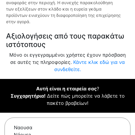
αναφοράς στην περιοχή. Η συνεχής παρακολούθηση
των εξελίξεων στον κλάδο και η ευρεία γκάμα
προϊόντων ενισχύουν τη διαφοροποίηση της επιχείρησης
στην αγορά.
Αξιολογήσεις από τους παρακάτω
ιστότοπους
Μόνο οι εγγεγραμμένοι χρήστες έχουν πρόσβαση
σε αυτές τις πληροφορίες.
Κάντε κλικ εδώ για να
συνδεθείτε.
Αυτή είναι η εταιρεία σας
?
Συγχαρητήρια!
Δείτε πώς μπορείτε να λάβετε το
πακέτο βραβείων!
Ναουσα
Náousa