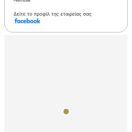
Δείτε το προφίλ της εταιρείας σας