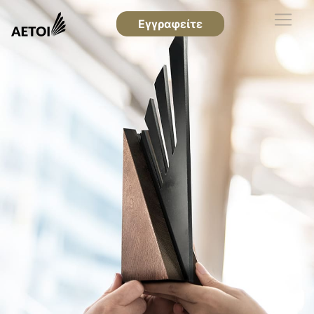
Εγγραφείτε