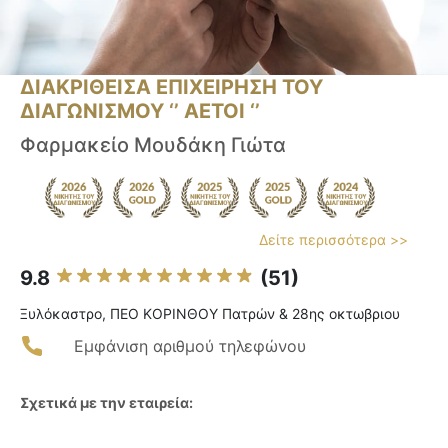
ΔΙΑΚΡΙΘΕΙΣΑ ΕΠΙΧΕΙΡΗΣΗ ΤΟΥ
ΔΙΑΓΩΝΙΣΜΟΥ ‘’ ΑΕΤΟΙ ‘’
Φαρμακείο Μουδάκη Γιώτα
Δείτε περισσότερα >>
9.8
(51)
Ξυλόκαστρο, ΠΕΟ ΚΟΡΙΝΘΟΥ Πατρών & 28ης οκτωβριου
Εμφάνιση αριθμού τηλεφώνου
Σχετικά με την εταιρεία: