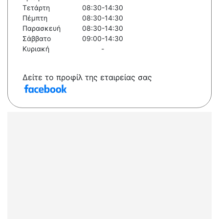
Τετάρτη
08:30-14:30
Πέμπτη
08:30-14:30
Παρασκευή
08:30-14:30
Σάββατο
09:00-14:30
Κυριακή
-
Δείτε το προφίλ της εταιρείας σας