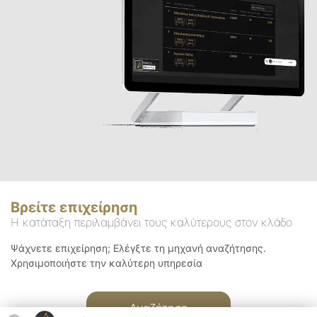
Βρείτε επιχείρηση
Η κατάταξη περιλαμβάνει τους καλύτερους στον κλάδο
Ψάχνετε επιχείρηση; Ελέγξτε τη μηχανή αναζήτησης.
Χρησιμοποιήστε την καλύτερη υπηρεσία
Αναζήτηση