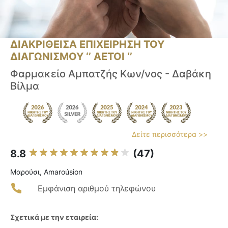
ΔΙΑΚΡΙΘΕΙΣΑ ΕΠΙΧΕΙΡΗΣΗ ΤΟΥ
ΔΙΑΓΩΝΙΣΜΟΥ ‘’ ΑΕΤΟΙ ‘’
Φαρμακείο Αμπατζής Κων/νος - Δαβάκη
Βίλμα
Δείτε περισσότερα >>
8.8
(47)
Μαρούσι, Amaroúsion
Εμφάνιση αριθμού τηλεφώνου
Σχετικά με την εταιρεία: