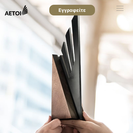
Εγγραφείτε