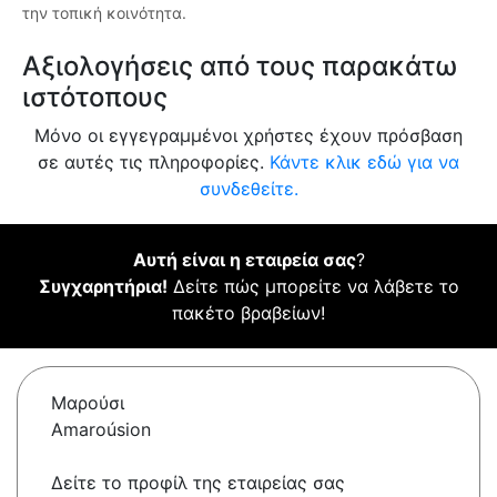
την τοπική κοινότητα.
Αξιολογήσεις από τους παρακάτω
ιστότοπους
Μόνο οι εγγεγραμμένοι χρήστες έχουν πρόσβαση
σε αυτές τις πληροφορίες.
Κάντε κλικ εδώ για να
συνδεθείτε.
Αυτή είναι η εταιρεία σας
?
Συγχαρητήρια!
Δείτε πώς μπορείτε να λάβετε το
πακέτο βραβείων!
Μαρούσι
Amaroúsion
Δείτε το προφίλ της εταιρείας σας