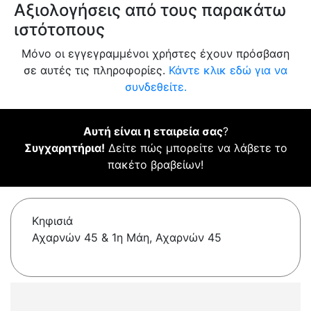
Αξιολογήσεις από τους παρακάτω
ιστότοπους
Μόνο οι εγγεγραμμένοι χρήστες έχουν πρόσβαση
σε αυτές τις πληροφορίες.
Κάντε κλικ εδώ για να
συνδεθείτε.
Αυτή είναι η εταιρεία σας
?
Συγχαρητήρια!
Δείτε πώς μπορείτε να λάβετε το
πακέτο βραβείων!
Κηφισιά
Αχαρνών 45 & 1η Μάη, Αχαρνών 45