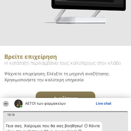
Βρείτε επιχείρηση
Η κατάταξη περιλαμβάνει τους καλύτερους στον κλάδο
Ψάχνετε επιχείρηση; Ελέγξτε τη μηχανή αναζήτησης.
Χρησιμοποιήστε την καλύτερη υπηρεσία
Αναζήτηση
ΑΕΤΟΊ των φαρμακείων
Live chat
18:18
Γεια σας. Χαίρομαι που θα σας βοηθήσω! 🙂 Κάντε