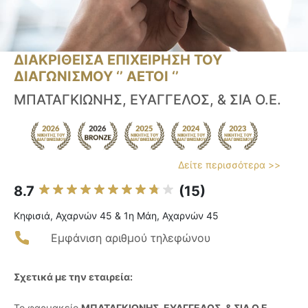
ΔΙΑΚΡΙΘΕΙΣΑ ΕΠΙΧΕΙΡΗΣΗ ΤΟΥ
ΔΙΑΓΩΝΙΣΜΟΥ ‘’ ΑΕΤΟΙ ‘’
ΜΠΑΤΑΓΚΙΩΝΗΣ, ΕΥΑΓΓΕΛΟΣ, & ΣΙΑ Ο.Ε.
Δείτε περισσότερα >>
8.7
(15)
Κηφισιά, Αχαρνών 45 & 1η Μάη, Αχαρνών 45
Εμφάνιση αριθμού τηλεφώνου
Σχετικά με την εταιρεία:
Το φαρμακείο
ΜΠΑΤΑΓΚΙΩΝΗΣ, ΕΥΑΓΓΕΛΟΣ, & ΣΙΑ Ο.Ε.