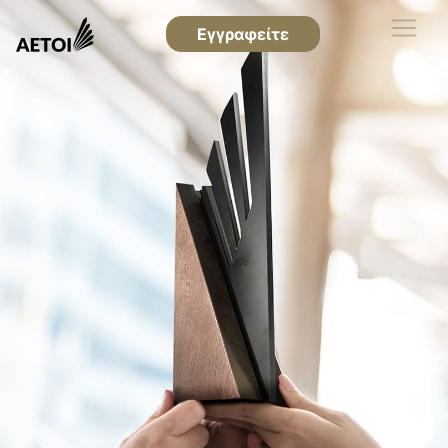
Εγγραφείτε