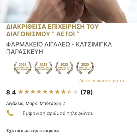
ΔΙΑΚΡΙΘΕΙΣΑ ΕΠΙΧΕΙΡΗΣΗ ΤΟΥ
ΔΙΑΓΩΝΙΣΜΟΥ ‘’ ΑΕΤΟΙ ‘’
ΦΑΡΜΑΚΕΙΟ ΑΙΓΑΛΕΩ - ΚΑΤΣΙΜΙΓΚΑ
ΠΑΡΑΣΚΕΥΗ
Δείτε περισσότερα >>
8.4
(79)
Αιγάλεω, Μαρκ. Μπότσαρη 2
Εμφάνιση αριθμού τηλεφώνου
Σχετικά με την εταιρεία: