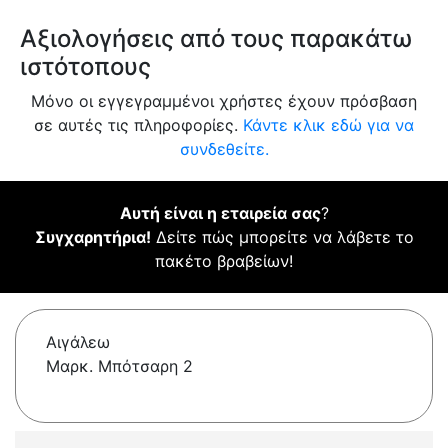
Αξιολογήσεις από τους παρακάτω
ιστότοπους
Μόνο οι εγγεγραμμένοι χρήστες έχουν πρόσβαση
σε αυτές τις πληροφορίες.
Κάντε κλικ εδώ για να
συνδεθείτε.
Αυτή είναι η εταιρεία σας
?
Συγχαρητήρια!
Δείτε πώς μπορείτε να λάβετε το
πακέτο βραβείων!
Αιγάλεω
Μαρκ. Μπότσαρη 2