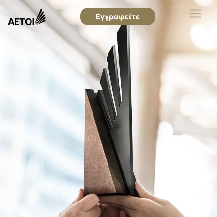
Εγγραφείτε