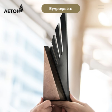
Εγγραφείτε