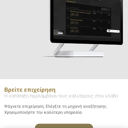
Βρείτε επιχείρηση
Η κατάταξη περιλαμβάνει τους καλύτερους στον κλάδο
Ψάχνετε επιχείρηση; Ελέγξτε τη μηχανή αναζήτησης.
Χρησιμοποιήστε την καλύτερη υπηρεσία