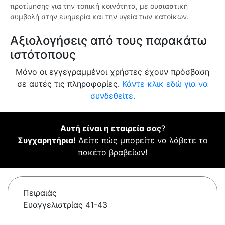
προτίμησης για την τοπική κοινότητα, με ουσιαστική
συμβολή στην ευημερία και την υγεία των κατοίκων.
Αξιολογήσεις από τους παρακάτω
ιστότοπους
Μόνο οι εγγεγραμμένοι χρήστες έχουν πρόσβαση
σε αυτές τις πληροφορίες.
Κάντε κλικ εδώ για να
συνδεθείτε.
Αυτή είναι η εταιρεία σας
?
Συγχαρητήρια!
Δείτε πώς μπορείτε να λάβετε το
πακέτο βραβείων!
Πειραιάς
Ευαγγελιστρίας 41-43