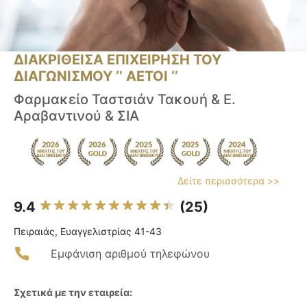
ΔΙΑΚΡΙΘΕΙΣΑ ΕΠΙΧΕΙΡΗΣΗ ΤΟΥ
ΔΙΑΓΩΝΙΣΜΟΥ ‘’ ΑΕΤΟΙ ‘’
Φαρμακείο Ταστσιάν Τακουή & Ε.
Αραβαντινού & ΣΙΑ
Δείτε περισσότερα >>
9.4
(25)
Πειραιάς, Ευαγγελιστρίας 41-43
Εμφάνιση αριθμού τηλεφώνου
Σχετικά με την εταιρεία: