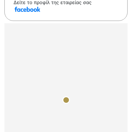
Δείτε το προφίλ της εταιρείας σας