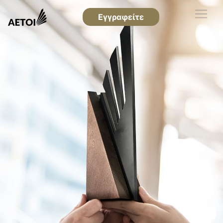
Εγγραφείτε