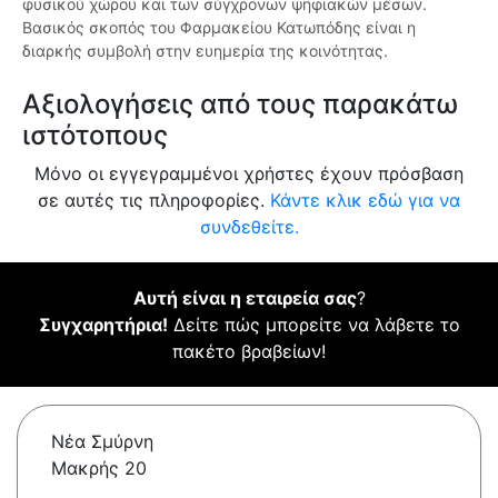
φυσικού χώρου και των σύγχρονων ψηφιακών μέσων.
Βασικός σκοπός του Φαρμακείου Κατωπόδης είναι η
διαρκής συμβολή στην ευημερία της κοινότητας.
Αξιολογήσεις από τους παρακάτω
ιστότοπους
Μόνο οι εγγεγραμμένοι χρήστες έχουν πρόσβαση
σε αυτές τις πληροφορίες.
Κάντε κλικ εδώ για να
συνδεθείτε.
Αυτή είναι η εταιρεία σας
?
Συγχαρητήρια!
Δείτε πώς μπορείτε να λάβετε το
πακέτο βραβείων!
Νέα Σμύρνη
Μακρής 20