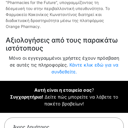
"Pharmacies for the Future", υπογραμμίζοντας τη
δέσμευσή του στην περιβαλλοντική υπευθυνότητα. Το
Φαρμακείο Κακονίκος Κωνσταντίνος διατηρεί και
διαδικτυακή δραστηριότητα μέσω της πλατφόρμας
Orange Pharmacy.
Αξιολογήσεις από τους παρακάτω
ιστότοπους
Μόνο οι εγγεγραμμένοι χρήστες έχουν πρόσβαση
σε αυτές τις πληροφορίες.
Κάντε κλικ εδώ για να
συνδεθείτε.
Αυτή είναι η εταιρεία σας
?
Συγχαρητήρια!
Δείτε πώς μπορείτε να λάβετε το
πακέτο βραβείων!
Άγιος Δημήτριος