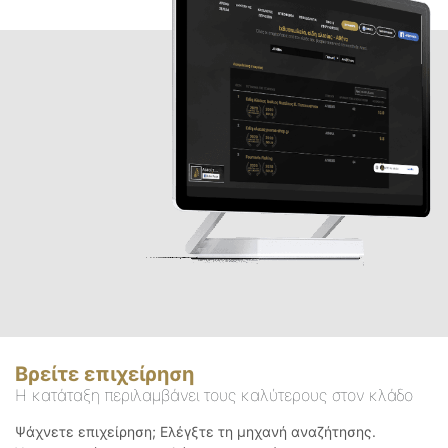
Βρείτε επιχείρηση
Η κατάταξη περιλαμβάνει τους καλύτερους στον κλάδο
Ψάχνετε επιχείρηση; Ελέγξτε τη μηχανή αναζήτησης.