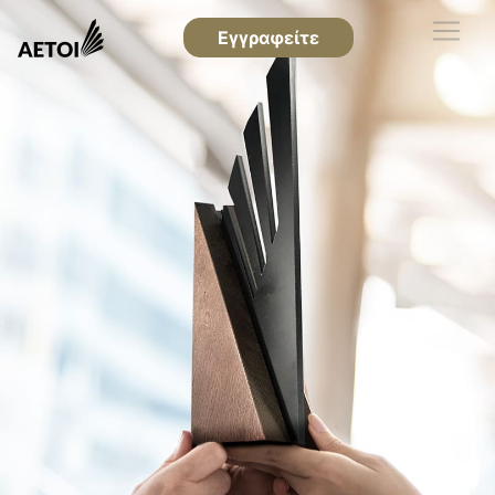
Εγγραφείτε