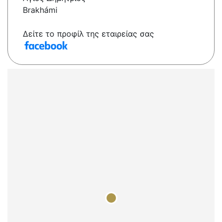
Brakhámi
Δείτε το προφίλ της εταιρείας σας