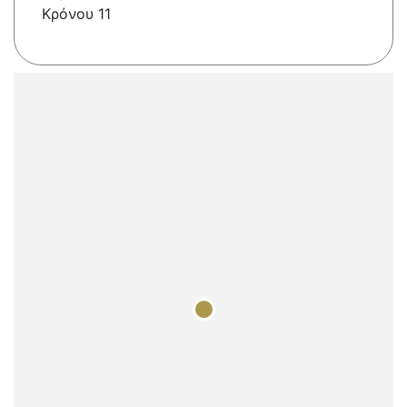
Κρόνου 11