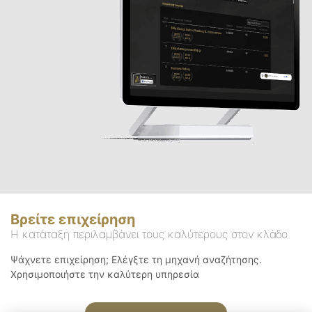
Βρείτε επιχείρηση
Η κατάταξη περιλαμβάνει τους καλύτερους στον κλάδο
Ψάχνετε επιχείρηση; Ελέγξτε τη μηχανή αναζήτησης.
Χρησιμοποιήστε την καλύτερη υπηρεσία