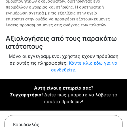
ομοιοπαθητικών σκευασμάτων, διατηρώντας ένα
περιβάλλον σιγουριάς και στήριξης. Η συστηματική
ενημέρωση σχετικά με τις εξελίξεις στην υγεία
επιτρέπει στην ομάδα να προσφέρει εξατομικευμένες
λύσεις προσαρμοσμένες στις ανάγκες των πελατών.
Αξιολογήσεις από τους παρακάτω
ιστότοπους
Μόνο οι εγγεγραμμένοι χρήστες έχουν πρόσβαση
σε αυτές τις πληροφορίες.
Κάντε κλικ εδώ για να
συνδεθείτε.
Αυτή είναι η εταιρεία σας
?
Συγχαρητήρια!
Δείτε πώς μπορείτε να λάβετε το
πακέτο βραβείων!
Κορυδαλλός