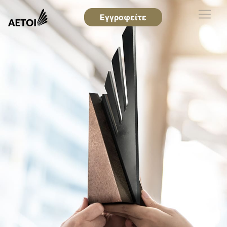
Εγγραφείτε