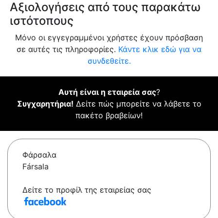
Αξιολογήσεις από τους παρακάτω
ιστότοπους
Μόνο οι εγγεγραμμένοι χρήστες έχουν πρόσβαση
σε αυτές τις πληροφορίες.
Κάντε κλικ εδώ για να
συνδεθείτε.
Αυτή είναι η εταιρεία σας
?
Συγχαρητήρια!
Δείτε πώς μπορείτε να λάβετε το
πακέτο βραβείων!
Φάρσαλα
Fársala
Δείτε το προφίλ της εταιρείας σας