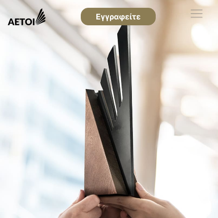
Εγγραφείτε