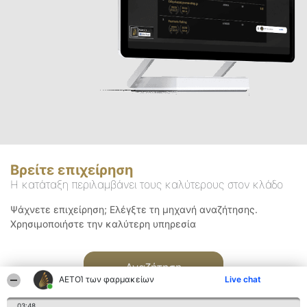
Βρείτε επιχείρηση
Η κατάταξη περιλαμβάνει τους καλύτερους στον κλάδο
Ψάχνετε επιχείρηση; Ελέγξτε τη μηχανή αναζήτησης.
Χρησιμοποιήστε την καλύτερη υπηρεσία
Αναζήτηση
ΑΕΤΟΊ των φαρμακείων
Live chat
03:48