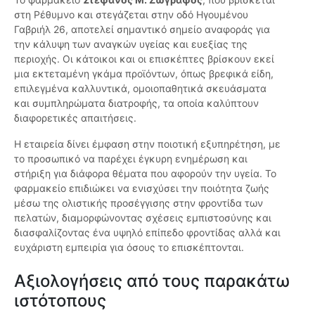
στη Ρέθυμνο και στεγάζεται στην οδό Ηγουμένου
Γαβριήλ 26, αποτελεί σημαντικό σημείο αναφοράς για
την κάλυψη των αναγκών υγείας και ευεξίας της
περιοχής. Οι κάτοικοι και οι επισκέπτες βρίσκουν εκεί
μια εκτεταμένη γκάμα προϊόντων, όπως βρεφικά είδη,
επιλεγμένα καλλυντικά, ομοιοπαθητικά σκευάσματα
και συμπληρώματα διατροφής, τα οποία καλύπτουν
διαφορετικές απαιτήσεις.
Η εταιρεία δίνει έμφαση στην ποιοτική εξυπηρέτηση, με
το προσωπικό να παρέχει έγκυρη ενημέρωση και
στήριξη για διάφορα θέματα που αφορούν την υγεία. Το
φαρμακείο επιδιώκει να ενισχύσει την ποιότητα ζωής
μέσω της ολιστικής προσέγγισης στην φροντίδα των
πελατών, διαμορφώνοντας σχέσεις εμπιστοσύνης και
διασφαλίζοντας ένα υψηλό επίπεδο φροντίδας αλλά και
ευχάριστη εμπειρία για όσους το επισκέπτονται.
Αξιολογήσεις από τους παρακάτω
ιστότοπους