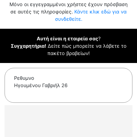
Μόνο οι εγγεγραμμένοι χρήστες έχουν πρόσβαση
σε αυτές τις πληροφορίες.
Κάντε κλικ εδώ για να
συνδεθείτε.
Αυτή είναι η εταιρεία σας
?
Συγχαρητήρια!
Δείτε πώς μπορείτε να λάβετε το
πακέτο βραβείων!
Ρεθυμνο
Ηγουμένου Γαβριήλ 26