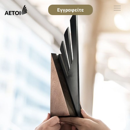
Εγγραφείτε