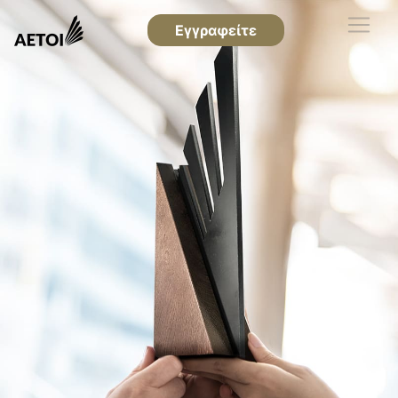
Εγγραφείτε