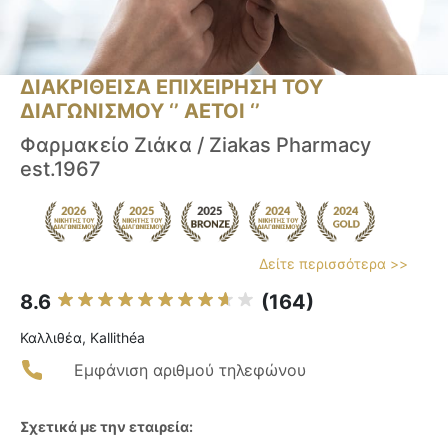
ΔΙΑΚΡΙΘΕΙΣΑ ΕΠΙΧΕΙΡΗΣΗ ΤΟΥ
ΔΙΑΓΩΝΙΣΜΟΥ ‘’ ΑΕΤΟΙ ‘’
Φαρμακείο Ζιάκα / Ziakas Pharmacy
est.1967
Δείτε περισσότερα >>
8.6
(164)
Καλλιθέα, Kallithéa
Εμφάνιση αριθμού τηλεφώνου
Σχετικά με την εταιρεία: