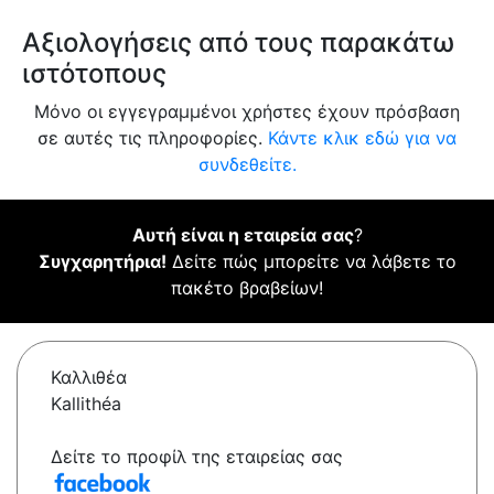
Αξιολογήσεις από τους παρακάτω
ιστότοπους
Μόνο οι εγγεγραμμένοι χρήστες έχουν πρόσβαση
σε αυτές τις πληροφορίες.
Κάντε κλικ εδώ για να
συνδεθείτε.
Αυτή είναι η εταιρεία σας
?
Συγχαρητήρια!
Δείτε πώς μπορείτε να λάβετε το
πακέτο βραβείων!
Καλλιθέα
Kallithéa
Δείτε το προφίλ της εταιρείας σας