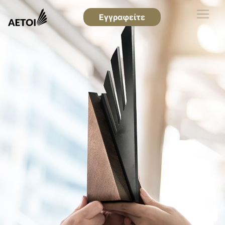
Εγγραφείτε