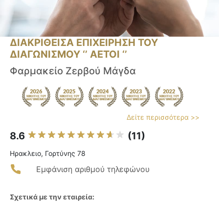
ΔΙΑΚΡΙΘΕΙΣΑ ΕΠΙΧΕΙΡΗΣΗ ΤΟΥ
ΔΙΑΓΩΝΙΣΜΟΥ ‘’ ΑΕΤΟΙ ‘’
Φαρμακείο Ζερβού Μάγδα
Δείτε περισσότερα >>
8.6
(11)
Ηρακλειο, Γορτύνης 78
Εμφάνιση αριθμού τηλεφώνου
Σχετικά με την εταιρεία: