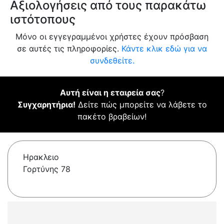
Αξιολογήσεις από τους παρακάτω
ιστότοπους
Μόνο οι εγγεγραμμένοι χρήστες έχουν πρόσβαση
σε αυτές τις πληροφορίες.
Κάντε κλικ εδώ για να
συνδεθείτε.
Αυτή είναι η εταιρεία σας
?
Συγχαρητήρια!
Δείτε πώς μπορείτε να λάβετε το
πακέτο βραβείων!
Ηρακλειο
Γορτύνης 78