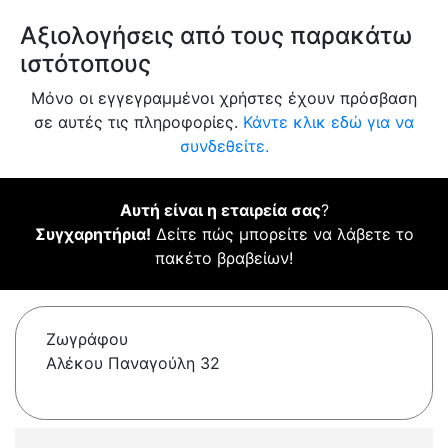
Αξιολογήσεις από τους παρακάτω
ιστότοπους
Μόνο οι εγγεγραμμένοι χρήστες έχουν πρόσβαση
σε αυτές τις πληροφορίες.
Κάντε κλικ εδώ για να
συνδεθείτε.
Αυτή είναι η εταιρεία σας
?
Συγχαρητήρια!
Δείτε πώς μπορείτε να λάβετε το
πακέτο βραβείων!
Ζωγράφου
Αλέκου Παναγούλη 32