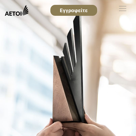
Εγγραφείτε