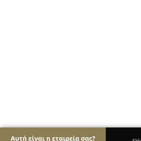
Αυτή είναι η εταιρεία σας?
Ελέ