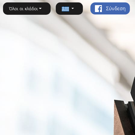
Σύνδεση
Όλοι οι κλάδοι