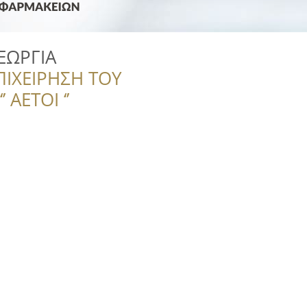
ΕΩΡΓΙΑ
ΠΙΧΕΙΡΗΣΗ ΤΟΥ
 ΑΕΤΟΙ ‘’