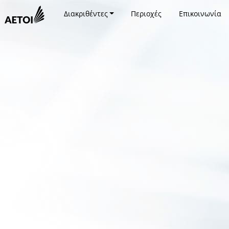
Διακριθέντες
Περιοχές
Επικοινωνία