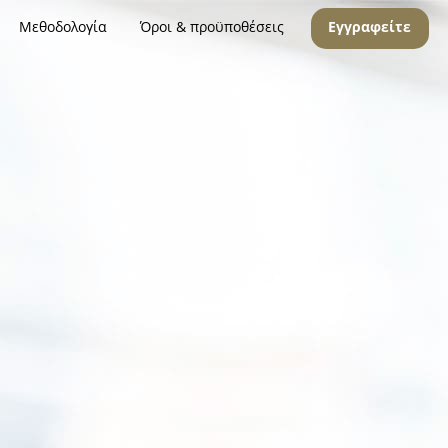
Μεθοδολογία
Όροι & προϋποθέσεις
Εγγραφείτε