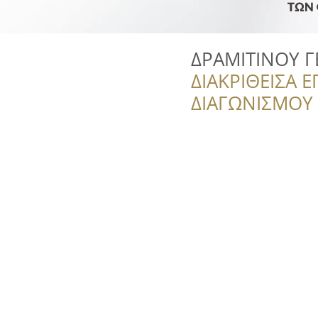
ΔΡΑΜΙΤΙΝΟΥ Γ
ΔΙΑΚΡΙΘΕΙΣΑ Ε
ΔΙΑΓΩΝΙΣΜΟΥ ‘’