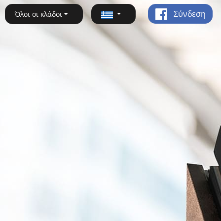
Σύνδεση
Όλοι οι κλάδοι