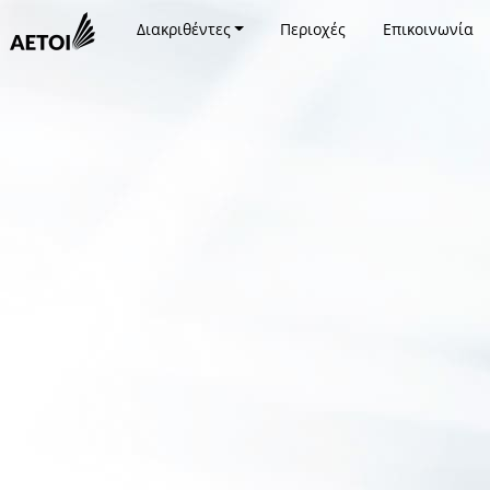
Διακριθέντες
Περιοχές
Επικοινωνία