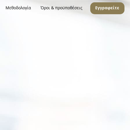
Μεθοδολογία
Όροι & προϋποθέσεις
Εγγραφείτε