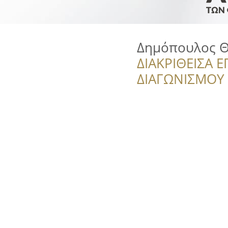
Δημόπουλος 
ΔΙΑΚΡΙΘΕΙΣΑ Ε
ΔΙΑΓΩΝΙΣΜΟΥ ‘’