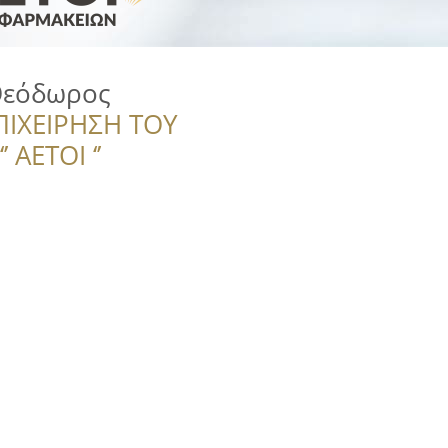
Θεόδωρος
ΠΙΧΕΙΡΗΣΗ ΤΟΥ
 ΑΕΤΟΙ ‘’