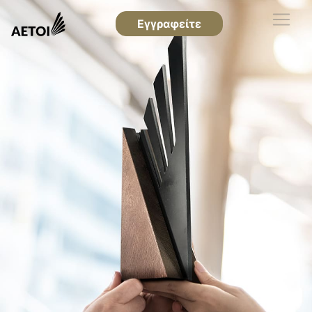
Εγγραφείτε