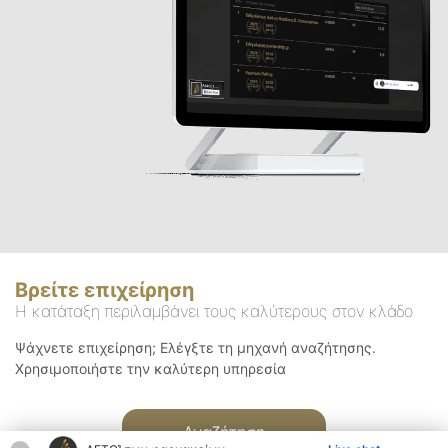
Βρείτε επιχείρηση
Η κατάταξη περιλαμβάνει τους καλύτερους στον κλάδο
Ψάχνετε επιχείρηση; Ελέγξτε τη μηχανή αναζήτησης.
Χρησιμοποιήστε την καλύτερη υπηρεσία
Αναζήτηση