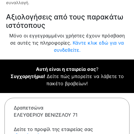
συναλλαγή.
Αξιολογήσεις από τους παρακάτω
ιστότοπους
Μόνο οι εγγεγραμμένοι χρήστες έχουν πρόσβαση
σε αυτές τις πληροφορίες.
Κάντε κλικ εδώ για να
συνδεθείτε.
Αυτή είναι η εταιρεία σας
?
Συγχαρητήρια!
Δείτε πώς μπορείτε να λάβετε το
πακέτο βραβείων!
Δραπετσώνα
ΕΛΕΥΘΕΡΙΟΥ ΒΕΝΙΖΕΛΟΥ 71
Δείτε το προφίλ της εταιρείας σας