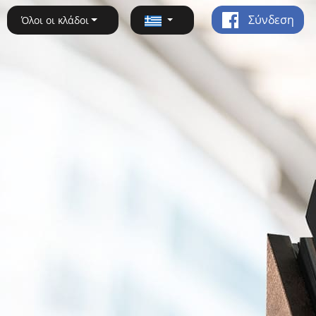
Σύνδεση
Όλοι οι κλάδοι