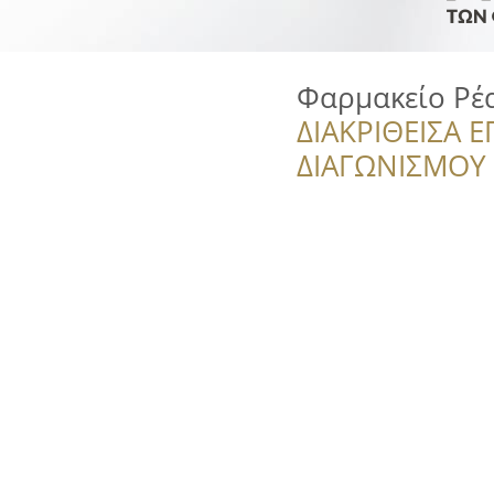
Φαρμακείο Ρέ
ΔΙΑΚΡΙΘΕΙΣΑ Ε
ΔΙΑΓΩΝΙΣΜΟΥ ‘’