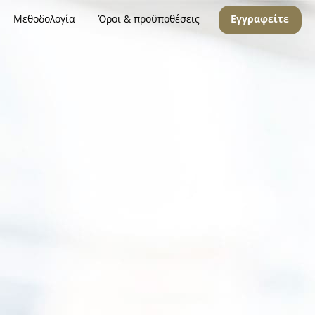
Μεθοδολογία
Όροι & προϋποθέσεις
Εγγραφείτε