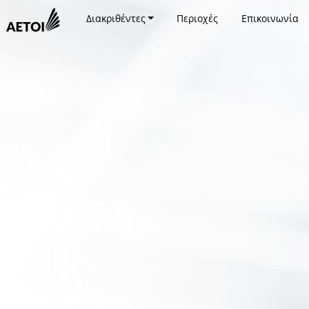
Διακριθέντες
Περιοχές
Επικοινωνία