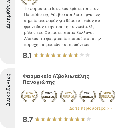
Διακριθέντες
Το φαρμακείο Ιακώβου βρίσκεται στον
Παππάδο της Λέσβου και λειτουργεί ως
σημείο αναφοράς για θέματα υγείας και
φροντίδας στην τοπική κοινωνία. Ως
μέλος του Φαρμακευτικού Συλλόγου
Λέσβου, το φαρμακείο δεσμεύεται στην
παροχή υπηρεσιών και προϊόντων ...
8.1
Φαρμακείο Αϊβαλιωτέλης
Διακριθέντες
Παναγιώτης
Δείτε περισσότερα >>
8.7