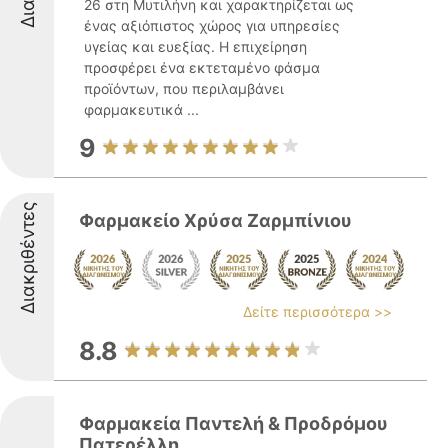
26 στη Μυτιλήνη και χαρακτηρίζεται ως
ένας αξιόπιστος χώρος για υπηρεσίες
υγείας και ευεξίας. Η επιχείρηση
προσφέρει ένα εκτεταμένο φάσμα
προϊόντων, που περιλαμβάνει
φαρμακευτικά ...
9
Διακριθέντες
Φαρμακείο Χρύσα Ζαρμπίνιου
Δείτε περισσότερα >>
8.8
Φαρμακεία Παντελή & Προδρόμου
Πατερέλλη