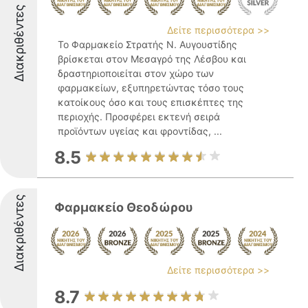
Διακριθέντες
Δείτε περισσότερα >>
Το Φαρμακείο Στρατής Ν. Αυγουστίδης
βρίσκεται στον Μεσαγρό της Λέσβου και
δραστηριοποιείται στον χώρο των
φαρμακείων, εξυπηρετώντας τόσο τους
κατοίκους όσο και τους επισκέπτες της
περιοχής. Προσφέρει εκτενή σειρά
προϊόντων υγείας και φροντίδας, ...
8.5
Διακριθέντες
Φαρμακείο Θεοδώρου
Δείτε περισσότερα >>
8.7