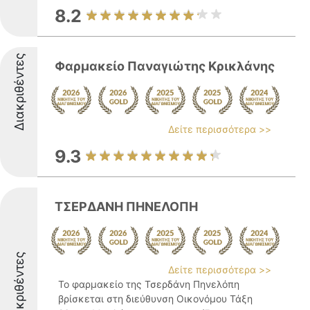
8.2
Διακριθέντες
Φαρμακείο Παναγιώτης Κρικλάνης
Δείτε περισσότερα >>
9.3
ΤΣΕΡΔΑΝΗ ΠΗΝΕΛΟΠΗ
Διακριθέντες
Δείτε περισσότερα >>
Το φαρμακείο της Τσερδάνη Πηνελόπη
βρίσκεται στη διεύθυνση Οικονόμου Τάξη