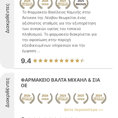
Διακριθέντες
Το Φαρμακείο Βασίλειος Καμινής στην
Άντισσα της Λέσβου θεωρείται ένας
αξιόπιστος σταθμός για την εξυπηρέτηση
των αναγκών υγείας του τοπικού
πληθυσμού. Το φαρμακείο διακρίνεται για
την αφοσίωση στην παροχή
εξειδικευμένων υπηρεσιών και την
έμφαση ...
9.4
ΦΑΡΜΑΚΕΙΟ ΒΑΛΤΑ ΜΙΧΑΗΛ & ΣΙΑ
Διακριθέντες
ΟΕ
Δείτε περισσότερα >>