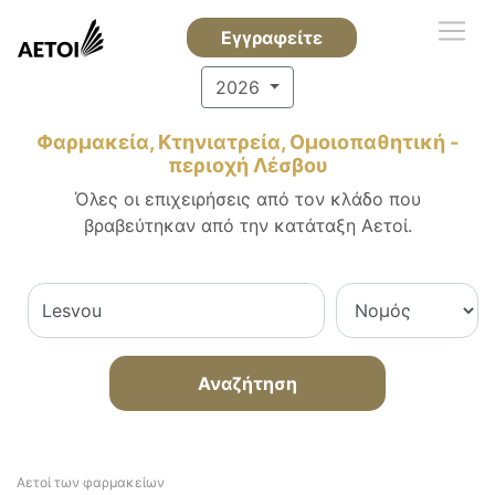
Εγγραφείτε
2026
Φαρμακεία, Κτηνιατρεία, Ομοιοπαθητική -
περιοχή Λέσβου
Όλες οι επιχειρήσεις από τον κλάδο που
βραβεύτηκαν από την κατάταξη Αετοί.
Αναζήτηση
Αετοί των φαρμακείων