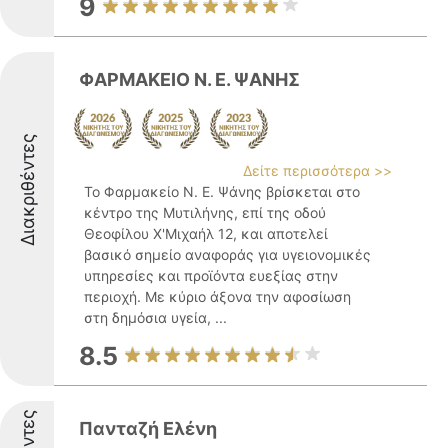
9
ΦΑΡΜΑΚΕΙΟ Ν. Ε. ΨΑΝΗΣ
Διακριθέντες
Δείτε περισσότερα >>
Το Φαρμακείο Ν. Ε. Ψάνης βρίσκεται στο
κέντρο της Μυτιλήνης, επί της οδού
Θεοφίλου Χ'Μιχαήλ 12, και αποτελεί
βασικό σημείο αναφοράς για υγειονομικές
υπηρεσίες και προϊόντα ευεξίας στην
περιοχή. Με κύριο άξονα την αφοσίωση
στη δημόσια υγεία, ...
8.5
Πανταζή Ελένη