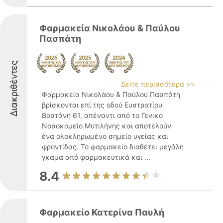
Φαρμακεία Νικολάου & Παύλου
Πασπάτη
Διακριθέντες
Δείτε περισσότερα >>
Φαρμακεία Νικολάου & Παύλου Πασπάτη
βρίσκονται επί της οδού Ευστρατίου
Βοστάνη 61, απέναντι από το Γενικό
Νοσοκομείο Μυτιλήνης και αποτελούν
ένα ολοκληρωμένο σημείο υγείας και
φροντίδας. Το φαρμακείο διαθέτει μεγάλη
γκάμα από φαρμακευτικά και ...
8.4
Φαρμακείο Κατερίνα Παυλή