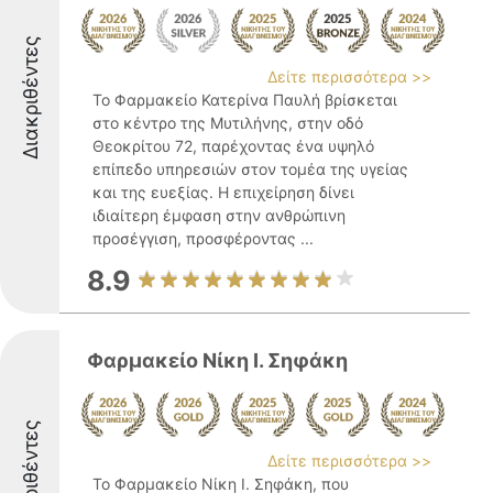
Διακριθέντες
Δείτε περισσότερα >>
Το Φαρμακείο Κατερίνα Παυλή βρίσκεται
στο κέντρο της Μυτιλήνης, στην οδό
Θεοκρίτου 72, παρέχοντας ένα υψηλό
επίπεδο υπηρεσιών στον τομέα της υγείας
και της ευεξίας. Η επιχείρηση δίνει
ιδιαίτερη έμφαση στην ανθρώπινη
προσέγγιση, προσφέροντας ...
8.9
Φαρμακείο Νίκη Ι. Σηφάκη
Διακριθέντες
Δείτε περισσότερα >>
Το Φαρμακείο Νίκη Ι. Σηφάκη, που