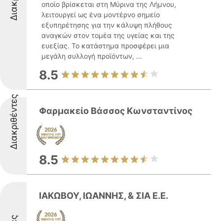
οποίο βρίσκεται στη Μύρινα της Λήμνου,
λειτουργεί ως ένα μοντέρνο σημείο
εξυπηρέτησης για την κάλυψη πλήθους
αναγκών στον τομέα της υγείας και της
ευεξίας. Το κατάστημα προσφέρει μια
μεγάλη συλλογή προϊόντων, ...
8.5
Διακριθέντες
Φαρμακείο Βάσσος Κωνσταντίνος
8.5
ΙΑΚΩΒΟΥ, ΙΩΑΝΝΗΣ, & ΣΙΑ Ε.Ε.