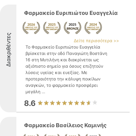
Φαρμακείο Ευριπιώτου Ευαγγελία
Διακριθέντες
Δείτε περισσότερα >>
Το Φαρμακείο Ευριπιώτου Ευαγγελία
βρίσκεται στην οδό Παναγιώτη Βοστάνη
16 στη Μυτιλήνη και διακρίνεται ως
αξιόπιστο σημείο για όσους επιζητούν
λύσεις υγείας και ευεξίας. Με
προτεραιότητα την κάλυψη ποικίλων
αναγκών, το φαρμακείο προσφέρει
μεγάλη ...
8.6
Φαρμακείο Βασίλειος Καμινής