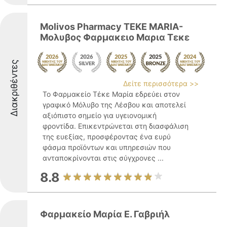
Molivos Pharmacy TEKE MARIA-
Μολυβος Φαρμακειο Μαρια Τεκε
Διακριθέντες
Δείτε περισσότερα >>
Το Φαρμακείο Τέκε Μαρία εδρεύει στον
γραφικό Μόλυβο της Λέσβου και αποτελεί
αξιόπιστο σημείο για υγειονομική
φροντίδα. Επικεντρώνεται στη διασφάλιση
της ευεξίας, προσφέροντας ένα ευρύ
φάσμα προϊόντων και υπηρεσιών που
ανταποκρίνονται στις σύγχρονες ...
8.8
Φαρμακείο Μαρία Ε. Γαβριήλ