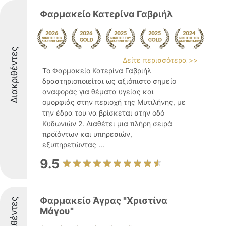
Φαρμακείο Κατερίνα Γαβριήλ
Διακριθέντες
Δείτε περισσότερα >>
Το Φαρμακείο Κατερίνα Γαβριήλ
δραστηριοποιείται ως αξιόπιστο σημείο
αναφοράς για θέματα υγείας και
ομορφιάς στην περιοχή της Μυτιλήνης, με
την έδρα του να βρίσκεται στην οδό
Κυδωνιών 2. Διαθέτει μια πλήρη σειρά
προϊόντων και υπηρεσιών,
εξυπηρετώντας ...
9.5
Φαρμακείο Άγρας "Χριστίνα
Διακριθέντες
Μάγου"