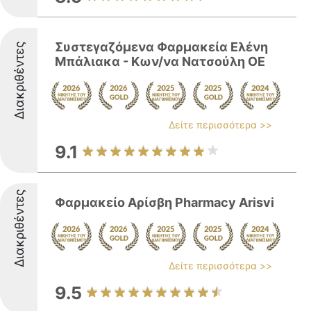
Συστεγαζόμενα Φαρμακεία Ελένη
Διακριθέντες
Μπάλιακα - Κων/να Νατσούλη ΟΕ
Δείτε περισσότερα >>
9.1
Διακριθέντες
Φαρμακείο Αρίσβη Pharmacy Arisvi
Δείτε περισσότερα >>
9.5