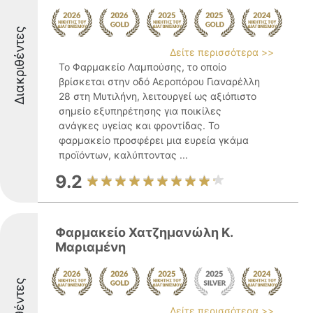
Διακριθέντες
Δείτε περισσότερα >>
Το Φαρμακείο Λαμπούσης, το οποίο
βρίσκεται στην οδό Αεροπόρου Γιαναρέλλη
28 στη Μυτιλήνη, λειτουργεί ως αξιόπιστο
σημείο εξυπηρέτησης για ποικίλες
ανάγκες υγείας και φροντίδας. Το
φαρμακείο προσφέρει μια ευρεία γκάμα
προϊόντων, καλύπτοντας ...
9.2
Φαρμακείο Χατζημανώλη Κ.
Μαριαμένη
Δείτε περισσότερα >>