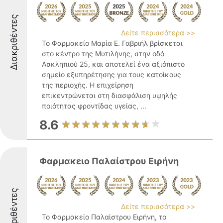
Διακριθέντες
Δείτε περισσότερα >>
Το Φαρμακείο Μαρία Ε. Γαβριήλ βρίσκεται
στο κέντρο της Μυτιλήνης, στην οδό
Ασκληπιού 25, και αποτελεί ένα αξιόπιστο
σημείο εξυπηρέτησης για τους κατοίκους
της περιοχής. Η επιχείρηση
επικεντρώνεται στη διασφάλιση υψηλής
ποιότητας φροντίδας υγείας, ...
8.6
Φαρμακειο Παλαίστρου Ειρήνη
Διακριθέντες
Δείτε περισσότερα >>
Το Φαρμακείο Παλαίστρου Ειρήνη, το