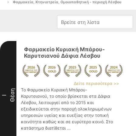
Φαρμακεία, Κτηνιατρεία, Ομοιοπαθητική - περιοχή Λέσβου
Φαρμακείο Κυριακή Μπάρου-
Καρυτσιανού Δάφια Λέσβου
Δείτε περισσότερα >>
Το Φαρμακείο Κυριακή Μπάρου-
Θέση
Καρυτσιανού, το οποίο βρίσκεται στα Δάφια
I
Λέσβου, λειτουργεί από το 2015 και
εξειδικεύεται στην παροχή ολοκληρωμένων
υπηρεσιών υγείας και ευεξίας στην τοπική
κοινότητα καθώς και σε ευρύτερο κοινό. Στο
κατάστημα διατίθεται ...