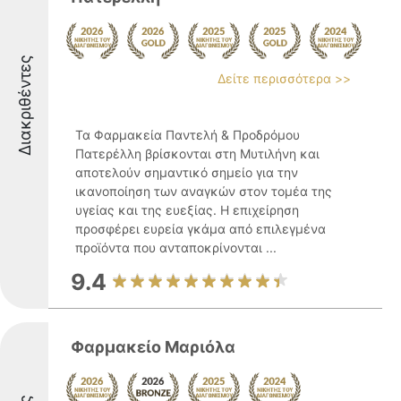
Διακριθέντες
Δείτε περισσότερα >>
Τα Φαρμακεία Παντελή & Προδρόμου
Πατερέλλη βρίσκονται στη Μυτιλήνη και
αποτελούν σημαντικό σημείο για την
ικανοποίηση των αναγκών στον τομέα της
υγείας και της ευεξίας. Η επιχείρηση
προσφέρει ευρεία γκάμα από επιλεγμένα
προϊόντα που ανταποκρίνονται ...
9.4
Φαρμακείο Μαριόλα