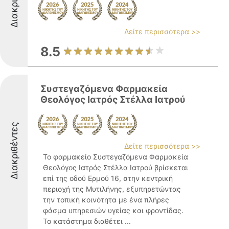
Δείτε περισσότερα >>
8.5
Συστεγαζόμενα Φαρμακεία
Θεολόγος Ιατρός Στέλλα Ιατρού
Διακριθέντες
Δείτε περισσότερα >>
Το φαρμακείο Συστεγαζόμενα Φαρμακεία
Θεολόγος Ιατρός Στέλλα Ιατρού βρίσκεται
επί της οδού Ερμού 16, στην κεντρική
περιοχή της Μυτιλήνης, εξυπηρετώντας
την τοπική κοινότητα με ένα πλήρες
φάσμα υπηρεσιών υγείας και φροντίδας.
Το κατάστημα διαθέτει ...