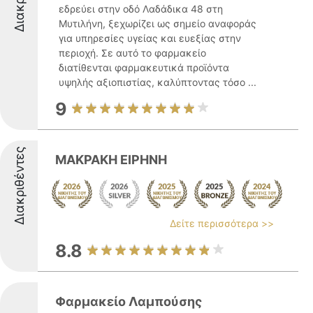
εδρεύει στην οδό Λαδάδικα 48 στη
Μυτιλήνη, ξεχωρίζει ως σημείο αναφοράς
για υπηρεσίες υγείας και ευεξίας στην
περιοχή. Σε αυτό το φαρμακείο
διατίθενται φαρμακευτικά προϊόντα
υψηλής αξιοπιστίας, καλύπτοντας τόσο ...
9
Διακριθέντες
ΜΑΚΡΑΚΗ ΕΙΡΗΝΗ
Δείτε περισσότερα >>
8.8
Φαρμακείο Λαμπούσης