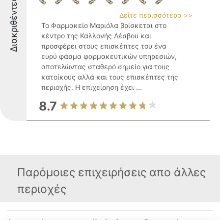
Διακριθέντες
Δείτε περισσότερα >>
Το Φαρμακείο Μαριόλα βρίσκεται στο
κέντρο της Καλλονής Λέσβου και
προσφέρει στους επισκέπτες του ένα
ευρύ φάσμα φαρμακευτικών υπηρεσιών,
αποτελώντας σταθερό σημείο για τους
κατοίκους αλλά και τους επισκέπτες της
περιοχής. Η επιχείρηση έχει ...
8.7
Παρόμοιες επιχειρήσεις απο άλλες
περιοχές