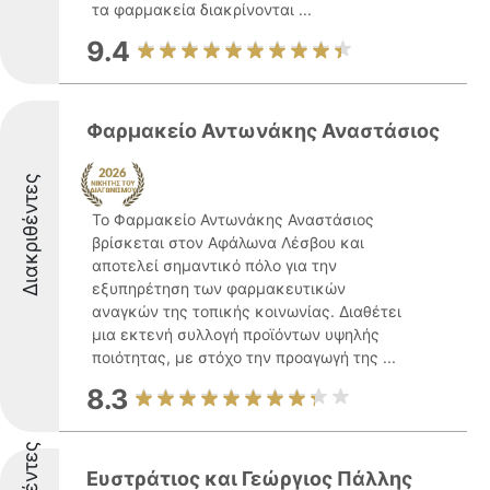
τα φαρμακεία διακρίνονται ...
9.4
Φαρμακείο Αντωνάκης Αναστάσιος
Διακριθέντες
Το Φαρμακείο Αντωνάκης Αναστάσιος
βρίσκεται στον Αφάλωνα Λέσβου και
αποτελεί σημαντικό πόλο για την
εξυπηρέτηση των φαρμακευτικών
αναγκών της τοπικής κοινωνίας. Διαθέτει
μια εκτενή συλλογή προϊόντων υψηλής
ποιότητας, με στόχο την προαγωγή της ...
8.3
Ευστράτιος και Γεώργιος Πάλλης