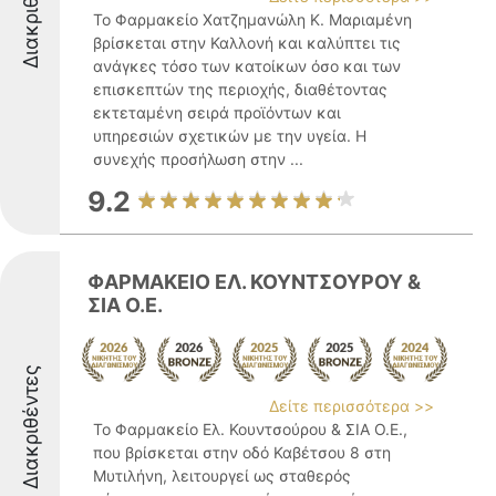
Διακριθέντες
Το Φαρμακείο Χατζημανώλη Κ. Μαριαμένη
βρίσκεται στην Καλλονή και καλύπτει τις
ανάγκες τόσο των κατοίκων όσο και των
επισκεπτών της περιοχής, διαθέτοντας
εκτεταμένη σειρά προϊόντων και
υπηρεσιών σχετικών με την υγεία. Η
συνεχής προσήλωση στην ...
9.2
ΦΑΡΜΑΚΕΙΟ ΕΛ. ΚΟΥΝΤΣΟΥΡΟΥ &
ΣΙΑ Ο.Ε.
Διακριθέντες
Δείτε περισσότερα >>
Το Φαρμακείο Ελ. Κουντσούρου & ΣΙΑ Ο.Ε.,
που βρίσκεται στην οδό Καβέτσου 8 στη
Μυτιλήνη, λειτουργεί ως σταθερός