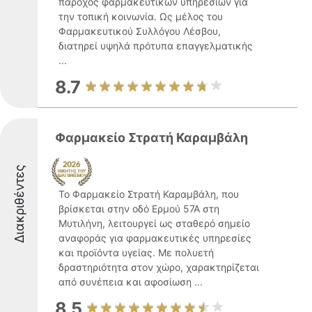
πάροχος φαρμακευτικών υπηρεσιών για
την τοπική κοινωνία. Ως μέλος του
Φαρμακευτικού Συλλόγου Λέσβου,
διατηρεί υψηλά πρότυπα επαγγελματικής
...
8.7
Φαρμακείο Στρατή Καραμβάλη
Διακριθέντες
Το Φαρμακείο Στρατή Καραμβάλη, που
βρίσκεται στην οδό Ερμού 57Α στη
Μυτιλήνη, λειτουργεί ως σταθερό σημείο
αναφοράς για φαρμακευτικές υπηρεσίες
και προϊόντα υγείας. Με πολυετή
δραστηριότητα στον χώρο, χαρακτηρίζεται
από συνέπεια και αφοσίωση ...
8.5