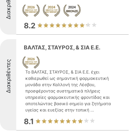
Διακριθέντες
8.2
ΒΑΛΤΑΣ, ΣΤΑΥΡΟΣ, & ΣΙΑ Ε.Ε.
Διακριθέντες
Το ΒΑΛΤΑΣ, ΣΤΑΥΡΟΣ, & ΣΙΑ Ε.Ε. έχει
καθιερωθεί ως σημαντική φαρμακευτική
μονάδα στην Καλλονή της Λέσβου,
προσφέροντας συστηματικά πλήρεις
υπηρεσίες φαρμακευτικής φροντίδας και
αποτελώντας βασικό σημείο για ζητήματα
υγείας και ευεξίας στην τοπική ...
8.1