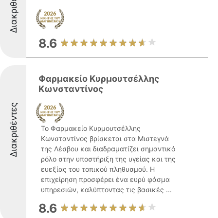
Διακριθέντες
8.6
Φαρμακείο Κυρμουτσέλλης
Κωνσταντίνος
Διακριθέντες
Το Φαρμακείο Κυρμουτσέλλης
Κωνσταντίνος βρίσκεται στα Μιστεγνά
της Λέσβου και διαδραματίζει σημαντικό
ρόλο στην υποστήριξη της υγείας και της
ευεξίας του τοπικού πληθυσμού. Η
επιχείρηση προσφέρει ένα ευρύ φάσμα
υπηρεσιών, καλύπτοντας τις βασικές ...
8.6