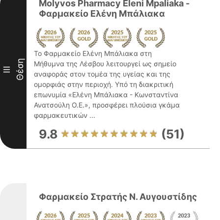
Molyvos Pharmacy Eleni Mpaliaka -
Φαρμακείο Ελένη Μπάλιακα
Το Φαρμακείο Ελένη Μπάλιακα στη
Θέση
Μήθυμνα της Λέσβου λειτουργεί ως σημείο
III
αναφοράς στον τομέα της υγείας και της
ομορφιάς στην περιοχή. Υπό τη διακριτική
επωνυμία «Ελένη Μπάλιακα - Κωνσταντίνα
Ανατσούλη Ο.Ε.», προσφέρει πλούσια γκάμα
φαρμακευτικών ...
9.8
(51)
Φαρμακείο Στρατής Ν. Αυγουστίδης