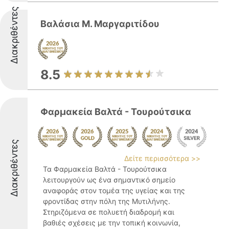
Διακριθέντες
Βαλάσια Μ. Μαργαριτίδου
8.5
Φαρμακεία Βαλτά - Τουρούτσικα
Διακριθέντες
Δείτε περισσότερα >>
Τα Φαρμακεία Βαλτά - Τουρούτσικα
λειτουργούν ως ένα σημαντικό σημείο
αναφοράς στον τομέα της υγείας και της
φροντίδας στην πόλη της Μυτιλήνης.
Στηριζόμενα σε πολυετή διαδρομή και
βαθιές σχέσεις με την τοπική κοινωνία,