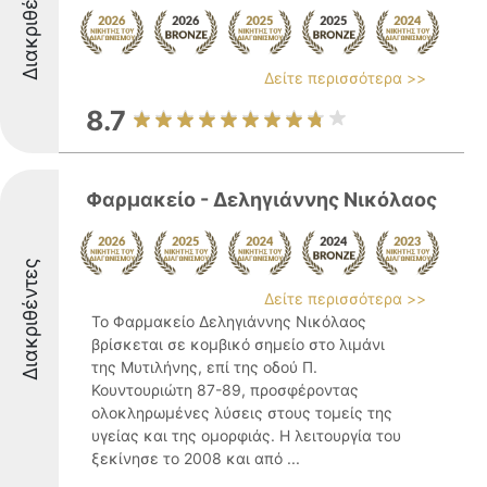
Διακριθέντες
Δείτε περισσότερα >>
8.7
Φαρμακείο - Δεληγιάννης Νικόλαος
Διακριθέντες
Δείτε περισσότερα >>
Το Φαρμακείο Δεληγιάννης Νικόλαος
βρίσκεται σε κομβικό σημείο στο λιμάνι
της Μυτιλήνης, επί της οδού Π.
Κουντουριώτη 87-89, προσφέροντας
ολοκληρωμένες λύσεις στους τομείς της
υγείας και της ομορφιάς. Η λειτουργία του
ξεκίνησε το 2008 και από ...