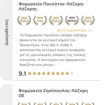
Φαρμακείο Παυλάτου-Λάζαρη-
Λάζαρης
Διακριθέντες
Δείτε περισσότερα >>
Τα Φαρμακεία Παυλάτου-Λάζαρη-Λάζαρης
βρίσκονται σε κεντρικό σημείο του
Αργοστολίου, στην οδό Α. Χοϊδά 5,
αποτελώντας κεντρικό σημείο αναφοράς
για τις υγειονομικές ανάγκες της τοπικής
κοινωνίας. Η λειτουργία των φαρμακείων
βασίζεται στη μόνιμη ...
9.1
Φαρμακείο Ζησόπουλος-Λάζαρη
ΟΕ