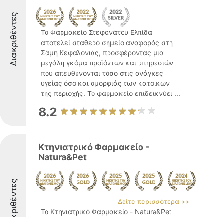
Διακριθέντες
Το Φαρμακείο Στεφανάτου Ελπίδα
αποτελεί σταθερό σημείο αναφοράς στη
Σάμη Κεφαλονιάς, προσφέροντας μια
μεγάλη γκάμα προϊόντων και υπηρεσιών
που απευθύνονται τόσο στις ανάγκες
υγείας όσο και ομορφιάς των κατοίκων
της περιοχής. Το φαρμακείο επιδεικνύει ...
8.2
Κτηνιατρικό Φαρμακείο -
Νatura&Pet
Διακριθέντες
Δείτε περισσότερα >>
Το Κτηνιατρικό Φαρμακείο - Natura&Pet