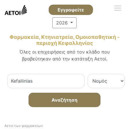
Εγγραφείτε
2026
Φαρμακεία, Κτηνιατρεία, Ομοιοπαθητική -
περιοχή Κεφαλληνίας
Όλες οι επιχειρήσεις από τον κλάδο που
βραβεύτηκαν από την κατάταξη Αετοί.
Αναζήτηση
Αετοί των φαρμακείων