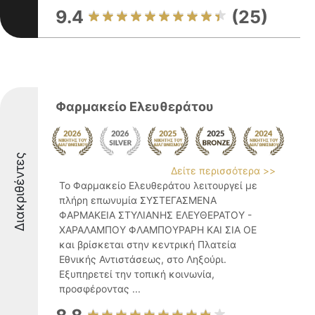
9.4
(25)
Φαρμακείο Ελευθεράτου
Διακριθέντες
Δείτε περισσότερα >>
Το Φαρμακείο Ελευθεράτου λειτουργεί με
πλήρη επωνυμία ΣΥΣΤΕΓΑΣΜΕΝΑ
ΦΑΡΜΑΚΕΙΑ ΣΤΥΛΙΑΝΗΣ ΕΛΕΥΘΕΡΑΤΟΥ -
ΧΑΡΑΛΑΜΠΟΥ ΦΛΑΜΠΟΥΡΑΡΗ ΚΑΙ ΣΙΑ ΟΕ
και βρίσκεται στην κεντρική Πλατεία
Εθνικής Αντιστάσεως, στο Ληξούρι.
Εξυπηρετεί την τοπική κοινωνία,
προσφέροντας ...