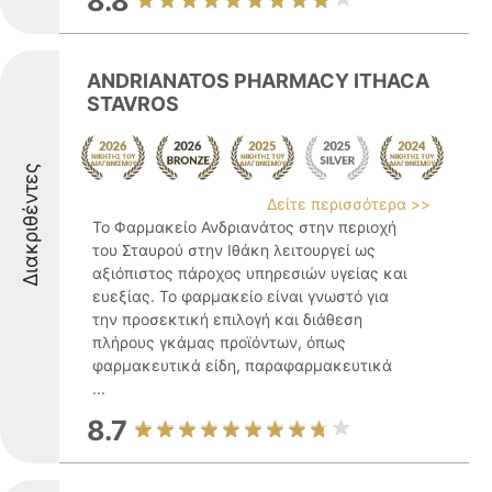
8.8
ANDRIANATOS PHARMACY ITHACA
STAVROS
Διακριθέντες
Δείτε περισσότερα >>
Το Φαρμακείο Ανδριανάτος στην περιοχή
του Σταυρού στην Ιθάκη λειτουργεί ως
αξιόπιστος πάροχος υπηρεσιών υγείας και
ευεξίας. Το φαρμακείο είναι γνωστό για
την προσεκτική επιλογή και διάθεση
πλήρους γκάμας προϊόντων, όπως
φαρμακευτικά είδη, παραφαρμακευτικά
...
8.7