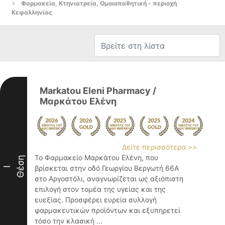
Φαρμακεία, Κτηνιατρεία, Ομοιοπαθητική - περιοχή
Κεφαλληνίας
Markatou Eleni Pharmacy /
Μαρκάτου Ελένη
Δείτε περισσότερα >>
Το Φαρμακείο Μαρκάτου Ελένη, που
Θέση
βρίσκεται στην οδό Γεωργίου Βεργωτή 66Α
I
στο Αργοστόλι, αναγνωρίζεται ως αξιόπιστη
επιλογή στον τομέα της υγείας και της
ευεξίας. Προσφέρει ευρεία συλλογή
φαρμακευτικών προϊόντων και εξυπηρετεί
τόσο την κλασική ...