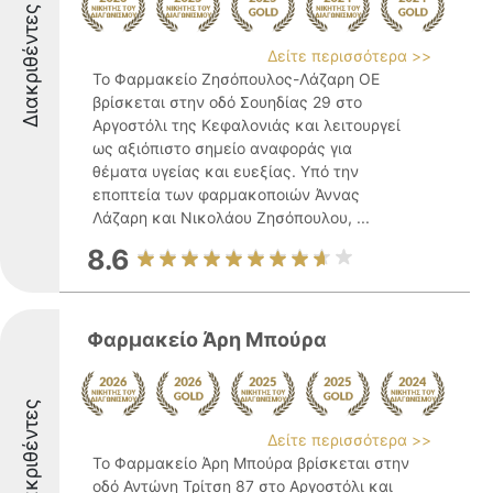
Διακριθέντες
Δείτε περισσότερα >>
Το Φαρμακείο Ζησόπουλος-Λάζαρη ΟΕ
βρίσκεται στην οδό Σουηδίας 29 στο
Αργοστόλι της Κεφαλονιάς και λειτουργεί
ως αξιόπιστο σημείο αναφοράς για
θέματα υγείας και ευεξίας. Υπό την
εποπτεία των φαρμακοποιών Άννας
Λάζαρη και Νικολάου Ζησόπουλου, ...
8.6
Φαρμακείο Άρη Μπούρα
Διακριθέντες
Δείτε περισσότερα >>
Το Φαρμακείο Άρη Μπούρα βρίσκεται στην
οδό Αντώνη Τρίτση 87 στο Αργοστόλι και