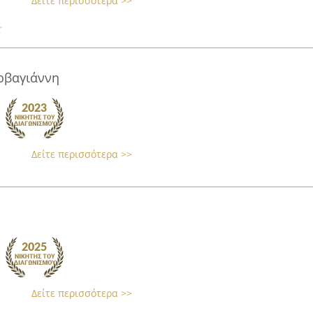
Δείτε περισσότερα >>
ρβαγιάννη
Δείτε περισσότερα >>
Δείτε περισσότερα >>