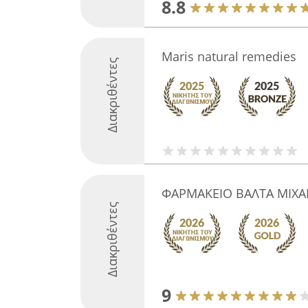
8.8
Maris natural remedies
Διακριθέντες
ΦΑΡΜΑΚΕΙΟ ΒΑΛΤΑ ΜΙΧΑΗ
Διακριθέντες
9