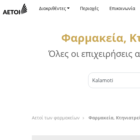
Διακριθέντες
Περιοχές
Επικοινωνία
Φαρμακεία, Κ
Όλες οι επιχειρήσεις
Αετοί των φαρμακείων
Φαρμακεία, Κτηνιατρε