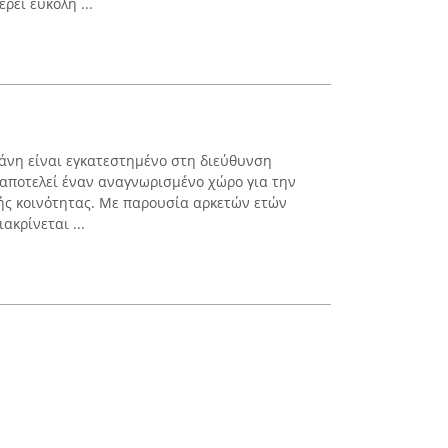
ρει εύκολη ...
νη είναι εγκατεστημένο στη διεύθυνση
αποτελεί έναν αναγνωρισμένο χώρο για την
κής κοινότητας. Με παρουσία αρκετών ετών
ακρίνεται ...