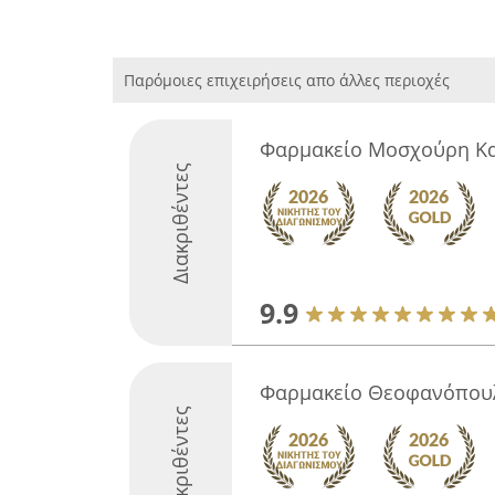
Παρόμοιες επιχειρήσεις απο άλλες περιοχές
Φαρμακείο Μοσχούρη Κ
Διακριθέντες
9.9
Φαρμακείο Θεοφανόπου
Διακριθέντες