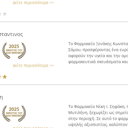
Δείτε περισσότερα >>
σταντινος
Το Φαρμακείο Ξενάκης Κωνσταν
Σάμου, προσφέροντας ένα ευρ
αφορούν την υγεία και την ομο
φαρμακευτικά σκευάσματα και 
Δείτε περισσότερα >>
κη
Το Φαρμακείο Νίκη Ι. Σηφάκη, 
Μυτιλήνη, ξεχωρίζει ως σημείο
στην περιοχή. Σε αυτό το φαρ
υψηλής αξιοπιστίας, καλύπτοντ