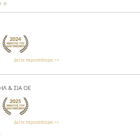
Δείτε περισσότερα >>
Λ & ΣΙΑ ΟΕ
Δείτε περισσότερα >>