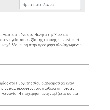
 εγκατεστημένο στα Νένητα της Χίου και
στην υγεία και ευεξία της τοπικής κοινωνίας. Η
 συνεχή δέσμευση στην προσφορά ολοκληρωμένων
ρίας στο Πυργί της Χίου διαδραματίζει έναν
της υγείας, προσφέροντας σταθερά υπηρεσίες
 κοινωνία. Η επιχείρηση αναγνωρίζεται ως μία