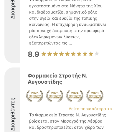
Διακριθέντες
εγκατεστημένο στα Νένητα της Χίου
και διαδραματίζει σημαντικό ρόλο
στην υγεία και ευεξία της τοπικής
κοινωνίας. Η επιχείρηση ενσωματώνει
μία συνεχή δέσμευση στην προσφορά
ολοκληρωμένων λύσεων,
εξυπηρετώντας τις ...
8.9
Φαρμακείο Στρατής Ν.
Αυγουστίδης
Διακριθέντες
Δείτε περισσότερα >>
Το Φαρμακείο Στρατής Ν. Αυγουστίδης
βρίσκεται στον Μεσαγρό της Λέσβου
και δραστηριοποιείται στον χώρο των