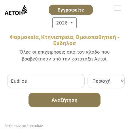
Εγγραφείτε
2026
Φαρμακεία, Κτηνιατρεία, Ομοιοπαθητική -
Ευδηλοσ
Όλες οι επιχειρήσεις από τον κλάδο που
βραβεύτηκαν από την κατάταξη Αετοί.
Αναζήτηση
Αετοί των φαρμακείων