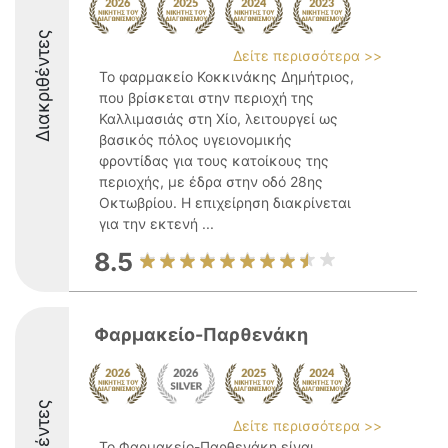
Διακριθέντες
Δείτε περισσότερα >>
Το φαρμακείο Κοκκινάκης Δημήτριος,
που βρίσκεται στην περιοχή της
Καλλιμασιάς στη Χίο, λειτουργεί ως
βασικός πόλος υγειονομικής
φροντίδας για τους κατοίκους της
περιοχής, με έδρα στην οδό 28ης
Οκτωβρίου. Η επιχείρηση διακρίνεται
για την εκτενή ...
8.5
Φαρμακείο-Παρθενάκη
Δείτε περισσότερα >>
Το Φαρμακείο-Παρθενάκη είναι