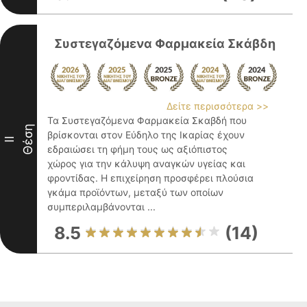
Συστεγαζόμενα Φαρμακεία Σκάβδη
Δείτε περισσότερα >>
Τα Συστεγαζόμενα Φαρμακεία Σκαβδή που
Θέση
βρίσκονται στον Εύδηλο της Ικαρίας έχουν
II
εδραιώσει τη φήμη τους ως αξιόπιστος
χώρος για την κάλυψη αναγκών υγείας και
φροντίδας. Η επιχείρηση προσφέρει πλούσια
γκάμα προϊόντων, μεταξύ των οποίων
συμπεριλαμβάνονται ...
8.5
(14)