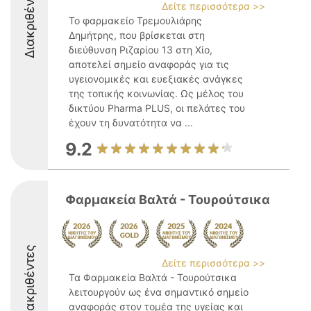
Διακριθέντες
Δείτε περισσότερα >>
Το φαρμακείο Τρεμουλιάρης
Δημήτρης, που βρίσκεται στη
διεύθυνση Ριζαρίου 13 στη Χίο,
αποτελεί σημείο αναφοράς για τις
υγειονομικές και ευεξιακές ανάγκες
της τοπικής κοινωνίας. Ως μέλος του
δικτύου Pharma PLUS, οι πελάτες του
έχουν τη δυνατότητα να ...
9.2
Φαρμακεία Βαλτά - Τουρούτσικα
Διακριθέντες
Δείτε περισσότερα >>
Τα Φαρμακεία Βαλτά - Τουρούτσικα
λειτουργούν ως ένα σημαντικό σημείο
αναφοράς στον τομέα της υγείας και