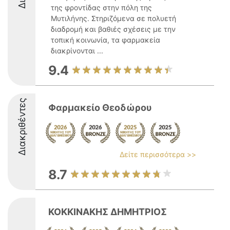
της φροντίδας στην πόλη της
Μυτιλήνης. Στηριζόμενα σε πολυετή
διαδρομή και βαθιές σχέσεις με την
τοπική κοινωνία, τα φαρμακεία
διακρίνονται ...
9.4
Διακριθέντες
Φαρμακείο Θεοδώρου
Δείτε περισσότερα >>
8.7
ΚΟΚΚΙΝΑΚΗΣ ΔΗΜΗΤΡΙΟΣ