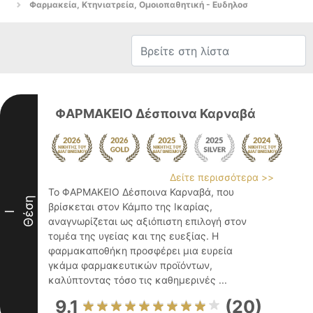
Φαρμακεία, Κτηνιατρεία, Ομοιοπαθητική - Ευδηλοσ
ΦΑΡΜΑΚΕΙΟ Δέσποινα Καρναβά
Δείτε περισσότερα >>
Το ΦΑΡΜΑΚΕΙΟ Δέσποινα Καρναβά, που
Θέση
βρίσκεται στον Κάμπο της Ικαρίας,
I
αναγνωρίζεται ως αξιόπιστη επιλογή στον
τομέα της υγείας και της ευεξίας. Η
φαρμακαποθήκη προσφέρει μια ευρεία
γκάμα φαρμακευτικών προϊόντων,
καλύπτοντας τόσο τις καθημερινές ...
9.1
(20)