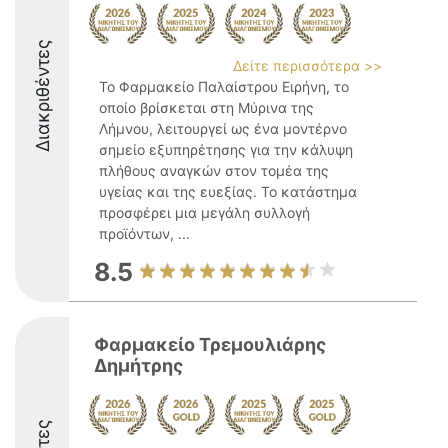
Διακριθέντες
Δείτε περισσότερα >>
Το Φαρμακείο Παλαίστρου Ειρήνη, το
οποίο βρίσκεται στη Μύρινα της
Λήμνου, λειτουργεί ως ένα μοντέρνο
σημείο εξυπηρέτησης για την κάλυψη
πλήθους αναγκών στον τομέα της
υγείας και της ευεξίας. Το κατάστημα
προσφέρει μια μεγάλη συλλογή
προϊόντων, ...
8.5
Φαρμακείο Τρεμουλιάρης
Δημήτρης