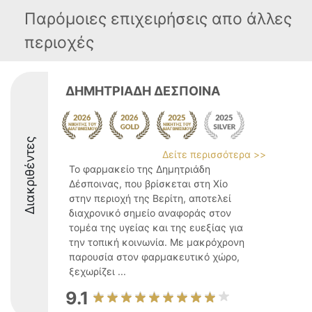
Παρόμοιες επιχειρήσεις απο άλλες
περιοχές
ΔΗΜΗΤΡΙΑΔΗ ΔΕΣΠΟΙΝΑ
Διακριθέντες
Δείτε περισσότερα >>
Το φαρμακείο της Δημητριάδη
Δέσποινας, που βρίσκεται στη Χίο
στην περιοχή της Βερίτη, αποτελεί
διαχρονικό σημείο αναφοράς στον
τομέα της υγείας και της ευεξίας για
την τοπική κοινωνία. Με μακρόχρονη
παρουσία στον φαρμακευτικό χώρο,
ξεχωρίζει ...
9.1