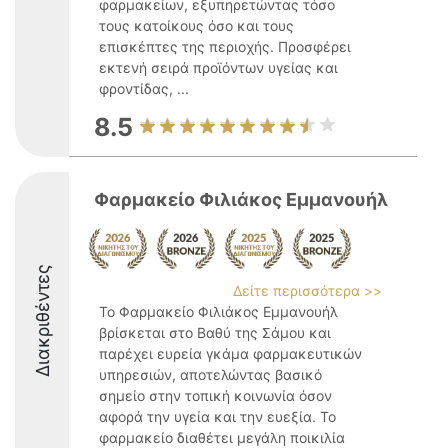
φαρμακείων, εξυπηρετώντας τόσο
τους κατοίκους όσο και τους
επισκέπτες της περιοχής. Προσφέρει
εκτενή σειρά προϊόντων υγείας και
φροντίδας, ...
8.5
Φαρμακείο Φιλιάκος Εμμανουήλ
Διακριθέντες
Δείτε περισσότερα >>
Το Φαρμακείο Φιλιάκος Εμμανουήλ
βρίσκεται στο Βαθύ της Σάμου και
παρέχει ευρεία γκάμα φαρμακευτικών
υπηρεσιών, αποτελώντας βασικό
σημείο στην τοπική κοινωνία όσον
αφορά την υγεία και την ευεξία. Το
φαρμακείο διαθέτει μεγάλη ποικιλία