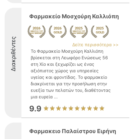
Φαρμακείο Μοσχούρη Καλλιόπη
Διακριθέντες
Δείτε περισσότερα >>
Το Φαρμακείο Μοσχούρη Καλλιόπη
βρίσκεται στη Λεωφόρο Ενώσεως 56
στη Χίο και ξεχωρίζει ως ένας
αξιόπιστος χώρος για υπηρεσίες
υγείας και φροντίδας. Το φαρμακείο
διακρίνεται για την προσήλωση στην
ευεξία των πελατών του, διαθέτοντας
μια ευρεία ...
9.9
Φαρμακειο Παλαίστρου Ειρήνη