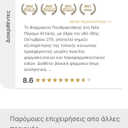
Διακριθέντες
Δείτε περισσότερα >>
Το Φαρμακείο Πανδρακλάκης στη Νέα
Πέραμο Αττικής, με έδρα την οδό 28ης
Οκτωβρίου 279, αποτελεί σημείο
εξυπηρέτησης της τοπικής κοινωνίας
προσφέροντας μεγάλη ποικιλία
φαρμακευτικών και παραφαρμακευτικών
ειδών. Διαθέτει βασικά φάρμακα όπως
αναλγητικά, ...
8.6
Παρόμοιες επιχειρήσεις απο άλλες