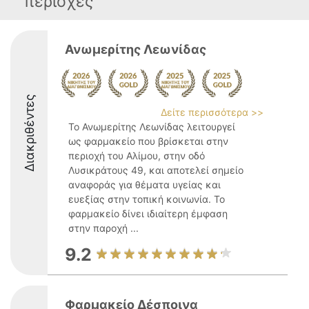
περιοχές
Ανωμερίτης Λεωνίδας
Διακριθέντες
Δείτε περισσότερα >>
Το Ανωμερίτης Λεωνίδας λειτουργεί
ως φαρμακείο που βρίσκεται στην
περιοχή του Αλίμου, στην οδό
Λυσικράτους 49, και αποτελεί σημείο
αναφοράς για θέματα υγείας και
ευεξίας στην τοπική κοινωνία. Το
φαρμακείο δίνει ιδιαίτερη έμφαση
στην παροχή ...
9.2
Φαρμακείο Δέσποινα