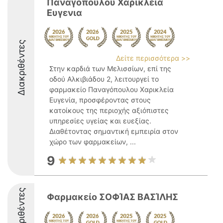
Παναγόπουλου Χαρικλεια
Ευγενια
Διακριθέντες
Δείτε περισσότερα >>
Στην καρδιά των Μελισσίων, επί της
οδού Αλκιβιάδου 2, λειτουργεί το
φαρμακείο Παναγόπουλου Χαρικλεία
Ευγενία, προσφέροντας στους
κατοίκους της περιοχής αξιόπιστες
υπηρεσίες υγείας και ευεξίας.
Διαθέτοντας σημαντική εμπειρία στον
χώρο των φαρμακείων, ...
9
Διακριθέντες
Φαρμακείο ΣΟΦΊΑΣ ΒΑΣΊΛΗΣ