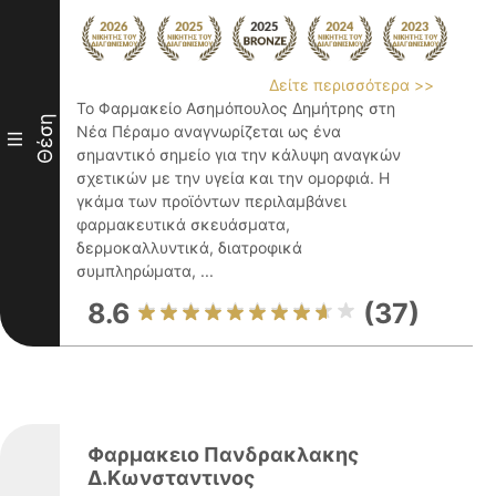
Δείτε περισσότερα >>
Το Φαρμακείο Ασημόπουλος Δημήτρης στη
Θέση
Νέα Πέραμο αναγνωρίζεται ως ένα
III
σημαντικό σημείο για την κάλυψη αναγκών
σχετικών με την υγεία και την ομορφιά. Η
γκάμα των προϊόντων περιλαμβάνει
φαρμακευτικά σκευάσματα,
δερμοκαλλυντικά, διατροφικά
συμπληρώματα, ...
8.6
(37)
Φαρμακειο Πανδρακλακης
Δ.Κωνσταντινος