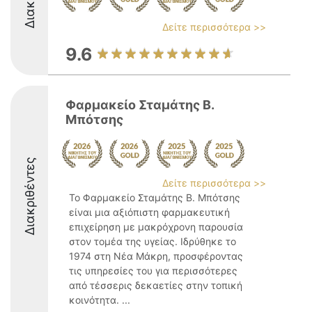
Δείτε περισσότερα >>
9.6
Φαρμακείο Σταμάτης Β.
Μπότσης
Διακριθέντες
Δείτε περισσότερα >>
Το Φαρμακείο Σταμάτης Β. Μπότσης
είναι μια αξιόπιστη φαρμακευτική
επιχείρηση με μακρόχρονη παρουσία
στον τομέα της υγείας. Ιδρύθηκε το
1974 στη Νέα Μάκρη, προσφέροντας
τις υπηρεσίες του για περισσότερες
από τέσσερις δεκαετίες στην τοπική
κοινότητα. ...