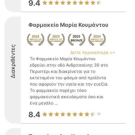
9.4
Φαρμακείο Μαρία Κουμάντου
Διακριθέντες
Δείτε περισσότερα >>
Το Φαρμακείο Μαρία Κουμάντου
εδρεύει στην οδό Ανδριτσαίνης 39 στο
Περιστέρι και διακρίνεται για το
εκτεταμένο του φάσμα από προϊόντα
που αφορούν την υγεία και την ευεξία.
Το φαρμακείο παρέχει τόσο
φαρμακευτικά σκευάσματα όσο και
ένα μεγάλο ...
8.4