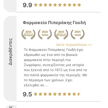
9.9
Φαρμακείο Πιπεράκης Γουδή
Διακριθέντες
Δείτε περισσότερα >>
Το Φαρμακείο Πιπεράκης Γουδή έχει
εδραιωθεί ως ένα από τα βασικά
φαρμακεία στην περιοχή του
Ζωγράφου, συνεχίζοντας μια ιστορία
που ξεκινά από το 1972 ως ένα από τα
πιο παλιά φαρμακεία της περιοχής. Με
το πέρασμα των χρόνων, έχει
εξελιχθεί σε ...
9.5