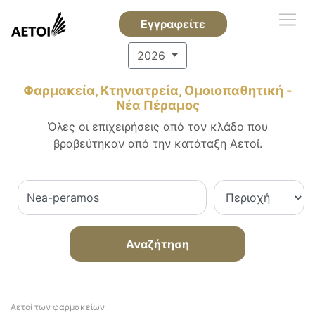
Εγγραφείτε
2026
Φαρμακεία, Κτηνιατρεία, Ομοιοπαθητική -
Νέα Πέραμος
Όλες οι επιχειρήσεις από τον κλάδο που
βραβεύτηκαν από την κατάταξη Αετοί.
Αναζήτηση
Αετοί των φαρμακείων