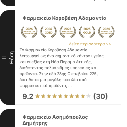
Φαρμακείο Κοροβέση Αδαμαντία
Δείτε περισσότερα >>
Το Φαρμακείο Κοροβέση Αδαμαντία
Θέση
λειτουργεί ως ένα σημαντικό κέντρο υγείας
II
και ευεξίας στη Νέα Πέραμο Αττικής,
διαθέτοντας πολυάριθμες υπηρεσίες και
προϊόντα. Στην οδό 28ης Οκτωβρίου 225,
διατίθεται μια μεγάλη ποικιλία από
φαρμακευτικά προϊόντα, ...
9.2
(30)
Φαρμακείο Ασημόπουλος
Δημήτρης