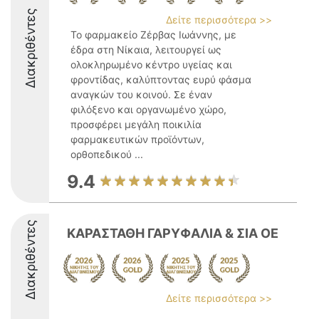
Διακριθέντες
Δείτε περισσότερα >>
Το φαρμακείο Ζέρβας Ιωάννης, με
έδρα στη Νίκαια, λειτουργεί ως
ολοκληρωμένο κέντρο υγείας και
φροντίδας, καλύπτοντας ευρύ φάσμα
αναγκών του κοινού. Σε έναν
φιλόξενο και οργανωμένο χώρο,
προσφέρει μεγάλη ποικιλία
φαρμακευτικών προϊόντων,
ορθοπεδικού ...
9.4
Διακριθέντες
ΚΑΡΑΣΤΑΘΗ ΓΑΡΥΦΑΛΙΑ & ΣΙΑ ΟΕ
Δείτε περισσότερα >>