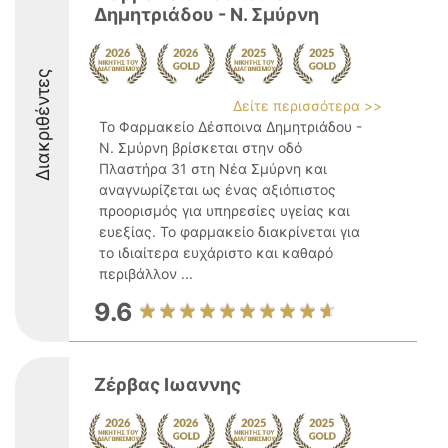
Δημητριάδου - Ν. Σμύρνη
Διακριθέντες
Δείτε περισσότερα >>
Το Φαρμακείο Δέσποινα Δημητριάδου -
Ν. Σμύρνη βρίσκεται στην οδό
Πλαστήρα 31 στη Νέα Σμύρνη και
αναγνωρίζεται ως ένας αξιόπιστος
προορισμός για υπηρεσίες υγείας και
ευεξίας. Το φαρμακείο διακρίνεται για
το ιδιαίτερα ευχάριστο και καθαρό
περιβάλλον ...
9.6
Ζέρβας Ιωαννης