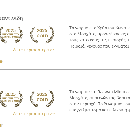
ταντινίδη
Το Φαρμακείο Χρήστου Κωνσταν
στο Μοσχάτο, προσφέροντας σύ
τους κατοίκους της περιοχής.
Πειραιά, γεγονός που εγγυάται .
Δείτε περισσότερα >>
Το Φαρμακείο Raawan Mimo εδρ
Μοσχάτο, αποτελώντας βασικό 
στην περιοχή. Το δυναμικό το
επαγγελματισμό και ειλικρινή φ
Δείτε περισσότερα >>