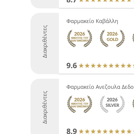
Φαρμακείο Καβάλλη
Διακριθέντες
9.6
Φαρμακείο Ανεζουλα Δεδ
Διακριθέντες
8.9