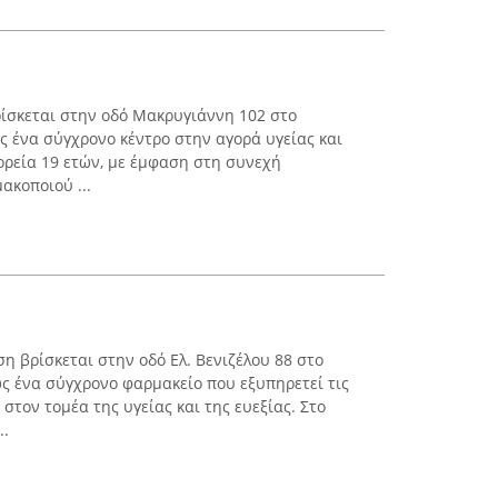
ίσκεται στην οδό Μακρυγιάννη 102 στο
ς ένα σύγχρονο κέντρο στην αγορά υγείας και
ορεία 19 ετών, με έμφαση στη συνεχή
ακοποιού ...
η βρίσκεται στην οδό Ελ. Βενιζέλου 88 στο
ς ένα σύγχρονο φαρμακείο που εξυπηρετεί τις
 στον τομέα της υγείας και της ευεξίας. Στο
..