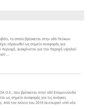
βάτι, το οποίο βρίσκεται στην οδό Πεύκων
 έχει εδραιωθεί ως σημείο αναφοράς για
ν περιοχή. Διακρίνεται για την παροχή υψηλού
ρύ ...
ΣΙΑ Ο.Ε., που βρίσκεται στην οδό Επαμεινώνδα
ται ως σημείο αναφοράς για τις ανάγκες
ς. Από τον Ιούνιο του 2018 λειτουργεί υπό νέα