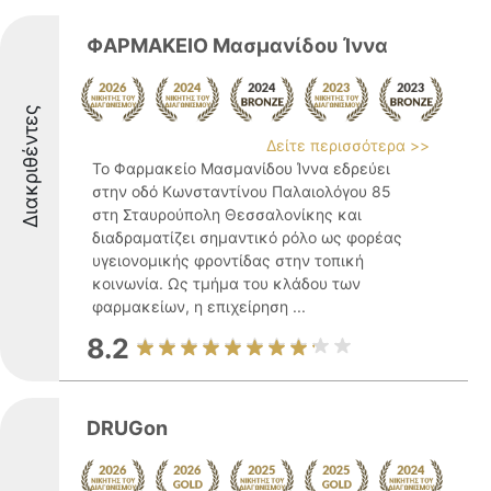
ΦΑΡΜΑΚΕΙΟ Μασμανίδου Ίννα
Διακριθέντες
Δείτε περισσότερα >>
Το Φαρμακείο Μασμανίδου Ίννα εδρεύει
στην οδό Κωνσταντίνου Παλαιολόγου 85
στη Σταυρούπολη Θεσσαλονίκης και
διαδραματίζει σημαντικό ρόλο ως φορέας
υγειονομικής φροντίδας στην τοπική
κοινωνία. Ως τμήμα του κλάδου των
φαρμακείων, η επιχείρηση ...
8.2
DRUGon