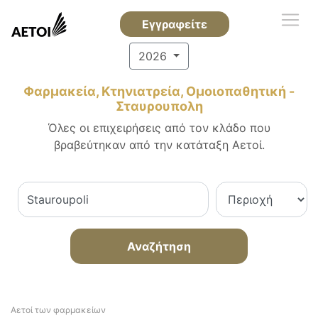
Εγγραφείτε
2026
Φαρμακεία, Κτηνιατρεία, Ομοιοπαθητική -
Σταυρουπολη
Όλες οι επιχειρήσεις από τον κλάδο που
βραβεύτηκαν από την κατάταξη Αετοί.
Αναζήτηση
Αετοί των φαρμακείων