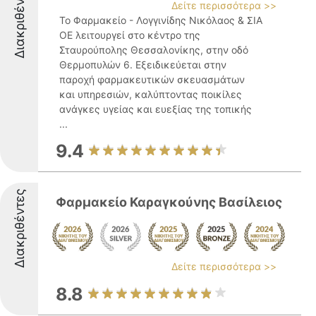
Διακριθέντες
Δείτε περισσότερα >>
Το Φαρμακείο - Λογγινίδης Νικόλαος & ΣΙΑ
ΟΕ λειτουργεί στο κέντρο της
Σταυρούπολης Θεσσαλονίκης, στην οδό
Θερμοπυλών 6. Εξειδικεύεται στην
παροχή φαρμακευτικών σκευασμάτων
και υπηρεσιών, καλύπτοντας ποικίλες
ανάγκες υγείας και ευεξίας της τοπικής
...
9.4
Διακριθέντες
Φαρμακείο Καραγκούνης Βασίλειος
Δείτε περισσότερα >>
8.8