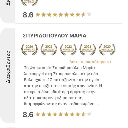
8.6
ΣΠΥΡΙΔΟΠΟΥΛΟΥ ΜΑΡΙΑ
Διακριθέντες
Δείτε περισσότερα >>
Το Φαρμακείο Σπυριδοπούλου Μαρία
λειτουργεί στη Σταυρούπολη, στην οδό
Βελουχιώτη 17, εστιάζοντας στην υγεία
και την ευεξία της τοπικής κοινωνίας. Η
εταιρεία δίνει ιδιαίτερη έμφαση στην
εξατομικευμένη εξυπηρέτηση,
διαμορφώνοντας έναν καθιερωμένο ...
8.6