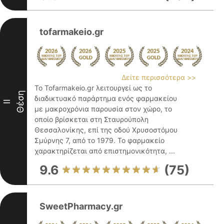
tofarmakeio.gr
Δείτε περισσότερα >>
Το Tofarmakeio.gr λειτουργεί ως το
Θέση
διαδικτυακό παράρτημα ενός φαρμακείου
II
με μακροχρόνια παρουσία στον χώρο, το
οποίο βρίσκεται στη Σταυρούπολη
Θεσσαλονίκης, επί της οδού Χρυσοστόμου
Σμύρνης 7, από το 1979. Το φαρμακείο
χαρακτηρίζεται από επιστημονικότητα, ...
9.6
(75)
SweetPharmacy.gr