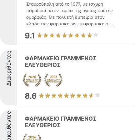
Σταυρούπολη από το 1977, με ισχυρή
παράδοση στον τομέα της υγείας και της
ομορφιάς. Με πολυετή εμπειρία στον
κλάδο των φαρμακείων, το φαρμακείο ...
9.1
Διακριθέντες
ΦΑΡΜΑΚΕΙΟ ΓΡΑΜΜΕΝΟΣ
ΕΛΕΥΘΕΡΙΟΣ
8.6
Διακριθέντες
ΦΑΡΜΑΚΕΙΟ ΓΡΑΜΜΕΝΟΣ
ΕΛΕΥΘΕΡΙΟΣ