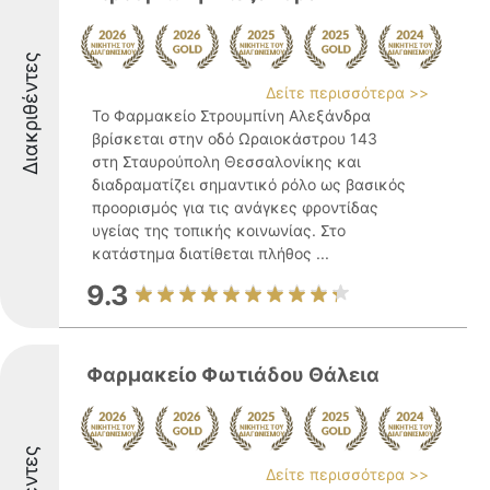
Διακριθέντες
Δείτε περισσότερα >>
Το Φαρμακείο Στρουμπίνη Αλεξάνδρα
βρίσκεται στην οδό Ωραιοκάστρου 143
στη Σταυρούπολη Θεσσαλονίκης και
διαδραματίζει σημαντικό ρόλο ως βασικός
προορισμός για τις ανάγκες φροντίδας
υγείας της τοπικής κοινωνίας. Στο
κατάστημα διατίθεται πλήθος ...
9.3
Φαρμακείο Φωτιάδου Θάλεια
Δείτε περισσότερα >>