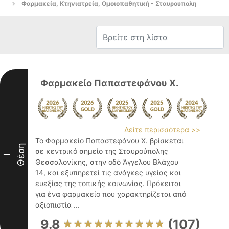
Φαρμακεία, Κτηνιατρεία, Ομοιοπαθητική - Σταυρουπολη
Φαρμακείο Παπαστεφάνου Χ.
Δείτε περισσότερα >>
Το Φαρμακείο Παπαστεφάνου Χ. βρίσκεται
Θέση
σε κεντρικό σημείο της Σταυρούπολης
I
Θεσσαλονίκης, στην οδό Άγγελου Βλάχου
14, και εξυπηρετεί τις ανάγκες υγείας και
ευεξίας της τοπικής κοινωνίας. Πρόκειται
για ένα φαρμακείο που χαρακτηρίζεται από
αξιοπιστία ...
9.8
(107)