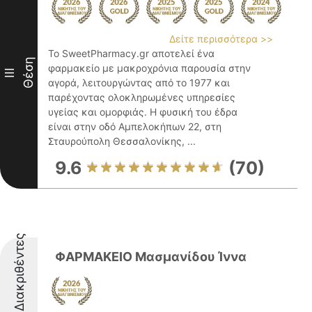
Δείτε περισσότερα >>
Το SweetPharmacy.gr αποτελεί ένα
Θέση
φαρμακείο με μακροχρόνια παρουσία στην
III
αγορά, λειτουργώντας από το 1977 και
παρέχοντας ολοκληρωμένες υπηρεσίες
υγείας και ομορφιάς. Η φυσική του έδρα
είναι στην οδό Αμπελοκήπων 22, στη
Σταυρούπολη Θεσσαλονίκης, ...
9.6
(70)
Διακριθέντες
ΦΑΡΜΑΚΕΙΟ Μασμανίδου Ίννα