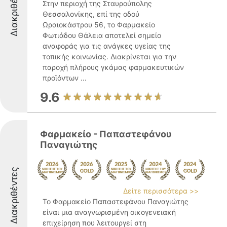
Διακριθέντες
Στην περιοχή της Σταυρούπολης
Θεσσαλονίκης, επί της οδού
Ωραιοκάστρου 56, το Φαρμακείο
Φωτιάδου Θάλεια αποτελεί σημείο
αναφοράς για τις ανάγκες υγείας της
τοπικής κοινωνίας. Διακρίνεται για την
παροχή πλήρους γκάμας φαρμακευτικών
προϊόντων ...
9.6
Φαρμακείο - Παπαστεφάνου
Παναγιώτης
Διακριθέντες
Δείτε περισσότερα >>
Το Φαρμακείο Παπαστεφάνου Παναγιώτης
είναι μια αναγνωρισμένη οικογενειακή
επιχείρηση που λειτουργεί στη