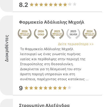
8.2
Φαρμακείο Αδάλιαλης Μιχαήλ
Διακριθέντες
Δείτε περισσότερα >>
Το Φαρμακείο Αδάλιαλης Μιχαήλ
λειτουργεί ως ένας γνωστός πυρήνας
υγείας και περίθαλψης στην περιοχή της
Σταυρούπολης στη Θεσσαλονίκη.
Διακρίνεται για τη δέσμευσή του στην
άριστη παροχή υπηρεσιών και στη
συνέπεια, παρέχοντας στους κατοίκους ...
9
Στρουμπίνη Αλεξάνδρα