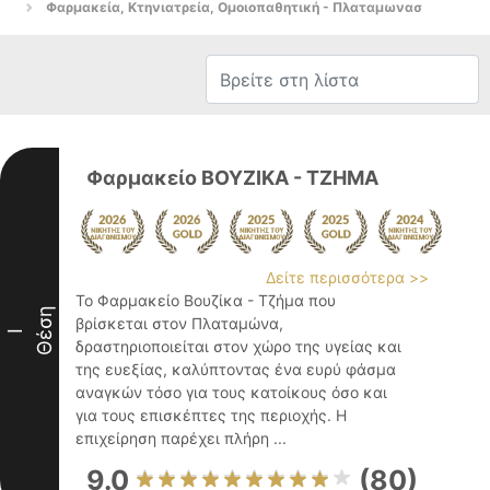
Φαρμακεία, Κτηνιατρεία, Ομοιοπαθητική - Πλαταμωνασ
Φαρμακείο ΒΟΥΖΙΚΑ - ΤΖΗΜΑ
Δείτε περισσότερα >>
Το Φαρμακείο Βουζίκα - Τζήμα που
Θέση
βρίσκεται στον Πλαταμώνα,
I
δραστηριοποιείται στον χώρο της υγείας και
της ευεξίας, καλύπτοντας ένα ευρύ φάσμα
αναγκών τόσο για τους κατοίκους όσο και
για τους επισκέπτες της περιοχής. Η
επιχείρηση παρέχει πλήρη ...
9.0
(80)