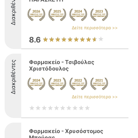
Διακριθέντες
Δείτε περισσότερα >>
8.6
Φαρμακείο - Τσιβούλας
Διακριθέντες
Χριστόδουλος
Δείτε περισσότερα >>
Φαρμακείο - Χρυσόστομος
Μπούρας