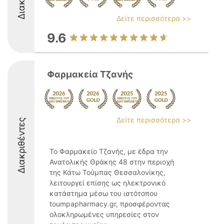
Δείτε περισσότερα >>
9.6
Φαρμακεία Τζανής
Δείτε περισσότερα >>
Διακριθέντες
Το Φαρμακείο Τζανής, με έδρα την
Ανατολικής Θράκης 48 στην περιοχή
της Κάτω Τούμπας Θεσσαλονίκης,
λειτουργεί επίσης ως ηλεκτρονικό
κατάστημα μέσω του ιστότοπου
toumpapharmacy.gr, προσφέροντας
ολοκληρωμένες υπηρεσίες στον