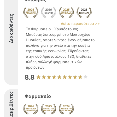
Διακριθέντες
Δείτε περισσότερα >>
Το Φαρμακείο - Χρυσόστομος
Μπούρας λειτουργεί στο Μακροχώρι
Ημαθίας, αποτελώντας έναν αξιόπιστο
πυλώνα για την υγεία και την ευεξία
της τοπικής κοινωνίας. Εδρεύοντας
στην οδό Αριστοτέλους 180, διαθέτει
πλήρη συλλογή φαρμακευτικών
προϊόντων ...
8.8
Διακριθέντες
Φαρμακείο