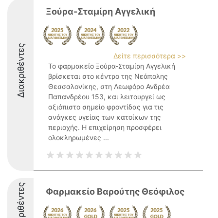
Ξούρα-Σταμίρη Αγγελική
Διακριθέντες
Δείτε περισσότερα >>
Το φαρμακείο Ξούρα-Σταμίρη Αγγελική
βρίσκεται στο κέντρο της Νεάπολης
Θεσσαλονίκης, στη Λεωφόρο Ανδρέα
Παπανδρέου 153, και λειτουργεί ως
αξιόπιστο σημείο φροντίδας για τις
ανάγκες υγείας των κατοίκων της
περιοχής. Η επιχείρηση προσφέρει
ολοκληρωμένες ...
Διακριθέντες
Φαρμακείο Βαρούτης Θεόφιλος