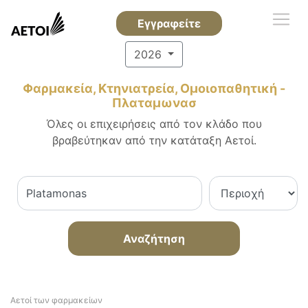
Εγγραφείτε
2026
Φαρμακεία, Κτηνιατρεία, Ομοιοπαθητική -
Πλαταμωνασ
Όλες οι επιχειρήσεις από τον κλάδο που
βραβεύτηκαν από την κατάταξη Αετοί.
Αναζήτηση
Αετοί των φαρμακείων