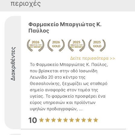
περιοχές
Φαρμακείο Μπαργιώτας Κ.
Παύλος
Διακριθέντες
Δείτε περισσότερα >>
Το Φαρμακείο Μπαργιώτας Κ. Παύλος,
που βρίσκεται στην οδό Ιασωνίδη
Λεωνίδα 20 στο κέντρο της
Θεσσαλονίκης, ξεχωρίζει ως σταθερό
σημείο αναφοράς στον τομέα της
υγείας. Το φαρμακείο προσφέρει ένα
εύρος υπηρεσιών και προϊόντων
υψηλών προδιαγραφών, ...
10