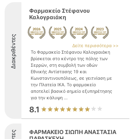
Φαρμακείο Στέφανου
Καλογραιάκη
Διακριθέντες
Δείτε περισσότερα >>
Το Φαρμακείο Στέφανου Καλογραιάκη
βρίσκεται στο κέντρο της πόλης των
Σερρών, στη συμβολή των οδών
Εθνικής Αντίστασης 19 και
Κωνσταντινουπόλεως, σε γειτνίαση με
την Πλατεία ΙΚΑ. Το φαρμακείο
αποτελεί βασικό σημείο εξυπηρέτησης
για την κάλυψη ...
8.1
ΦΑΡΜΑΚΕΙΟ ΣΙΩΠΗ ΑΝΑΣΤΑΣΙΑ
ΠΑΡΑΣΚΕΥΗ