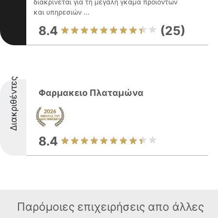
διακρίνεται για τη μεγάλη γκάμα προϊόντων
και υπηρεσιών ...
8.4
(25)
Διακριθέντες
Φαρμακειο Πλαταμώνα
8.4
Παρόμοιες επιχειρήσεις απο άλλες