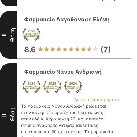
Φαρμακείο Λαγοθανάση Ελένη
Θέση
II
8.6
(7)
Φαρμακείο Νάνου Ανδριανή
Δείτε περισσότερα >>
Το Φαρμακείο Νάνου Ανδριανή βρίσκεται
Θέση
στην κεντρική περιοχή του Πλαταμώνα,
III
στην οδό Κ. Καραμανλή 20, και αποτελεί
σημείο αναφοράς για φαρμακευτικές
υπηρεσίες και θέματα υγείας. Το φαρμακείο