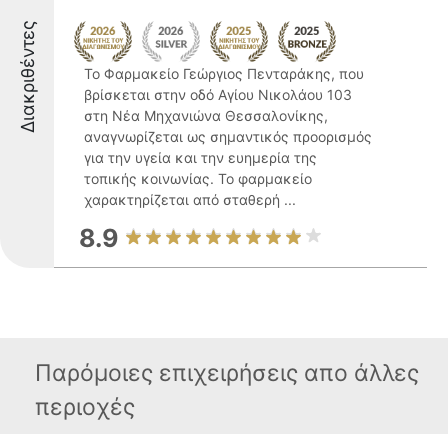
Διακριθέντες
Το Φαρμακείο Γεώργιος Πενταράκης, που
βρίσκεται στην οδό Αγίου Νικολάου 103
στη Νέα Μηχανιώνα Θεσσαλονίκης,
αναγνωρίζεται ως σημαντικός προορισμός
για την υγεία και την ευημερία της
τοπικής κοινωνίας. Το φαρμακείο
χαρακτηρίζεται από σταθερή ...
8.9
Παρόμοιες επιχειρήσεις απο άλλες
περιοχές