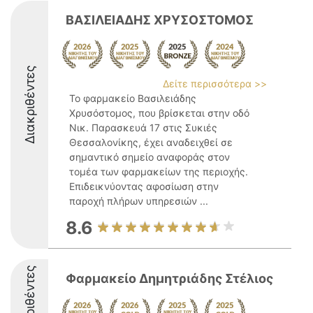
ΒΑΣΙΛΕΙΑΔΗΣ ΧΡΥΣΟΣΤΟΜΟΣ
Διακριθέντες
Δείτε περισσότερα >>
Το φαρμακείο Βασιλειάδης
Χρυσόστομος, που βρίσκεται στην οδό
Νικ. Παρασκευά 17 στις Συκιές
Θεσσαλονίκης, έχει αναδειχθεί σε
σημαντικό σημείο αναφοράς στον
τομέα των φαρμακείων της περιοχής.
Επιδεικνύοντας αφοσίωση στην
παροχή πλήρων υπηρεσιών ...
8.6
Διακριθέντες
Φαρμακείο Δημητριάδης Στέλιος