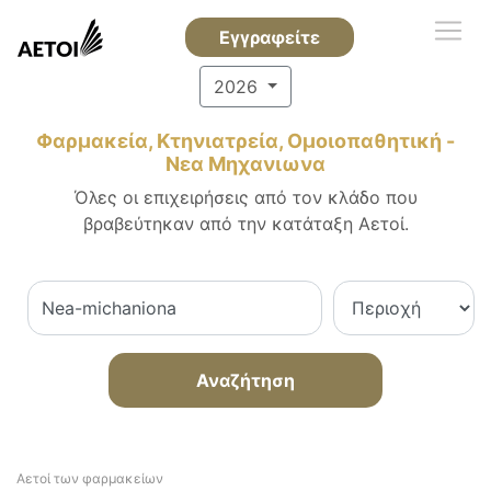
Εγγραφείτε
2026
Φαρμακεία, Κτηνιατρεία, Ομοιοπαθητική -
Νεα Μηχανιωνα
Όλες οι επιχειρήσεις από τον κλάδο που
βραβεύτηκαν από την κατάταξη Αετοί.
Αναζήτηση
Αετοί των φαρμακείων