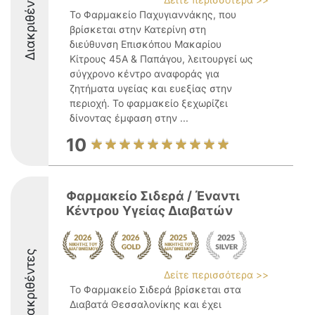
Διακριθέντες
Το Φαρμακείο Παχυγιαννάκης, που
βρίσκεται στην Κατερίνη στη
διεύθυνση Επισκόπου Μακαρίου
Κίτρους 45Α & Παπάγου, λειτουργεί ως
σύγχρονο κέντρο αναφοράς για
ζητήματα υγείας και ευεξίας στην
περιοχή. Το φαρμακείο ξεχωρίζει
δίνοντας έμφαση στην ...
10
Φαρμακείο Σιδερά / Έναντι
Κέντρου Υγείας Διαβατών
Διακριθέντες
Δείτε περισσότερα >>
Το Φαρμακείο Σιδερά βρίσκεται στα
Διαβατά Θεσσαλονίκης και έχει