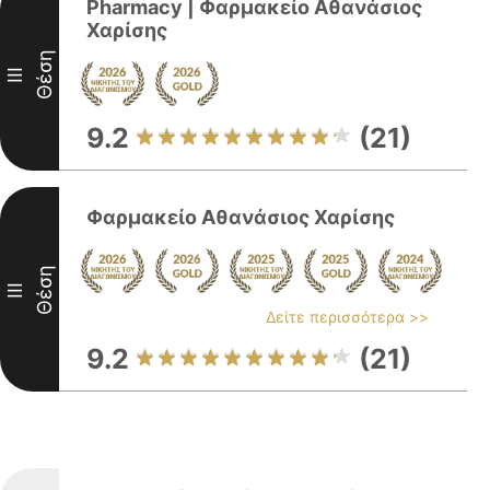
Pharmacy | Φαρμακείο Αθανάσιος
Χαρίσης
Θέση
III
9.2
(21)
Φαρμακείο Αθανάσιος Χαρίσης
Θέση
III
Δείτε περισσότερα >>
9.2
(21)