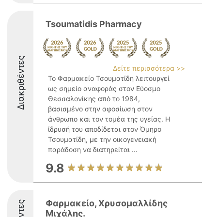
Tsoumatidis Pharmacy
Διακριθέντες
Δείτε περισσότερα >>
Το Φαρμακείο Τσουματίδη λειτουργεί
ως σημείο αναφοράς στον Εύοσμο
Θεσσαλονίκης από το 1984,
βασισμένο στην αφοσίωση στον
άνθρωπο και τον τομέα της υγείας. Η
ίδρυσή του αποδίδεται στον Όμηρο
Τσουματίδη, με την οικογενειακή
παράδοση να διατηρείται ...
9.8
Φαρμακείο, Χρυσομαλλίδης
Μιχάλης.