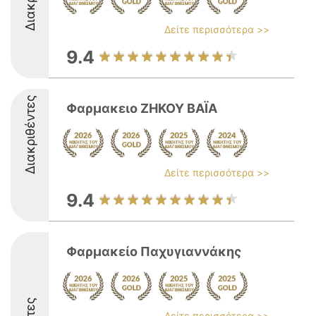
Δείτε περισσότερα >>
9.4
Διακριθέντες
Φαρμακειο ΖΗΚΟΥ ΒΑΪΑ
Δείτε περισσότερα >>
9.4
Φαρμακείο Παχυγιαννάκης
Δείτε περισσότερα >>