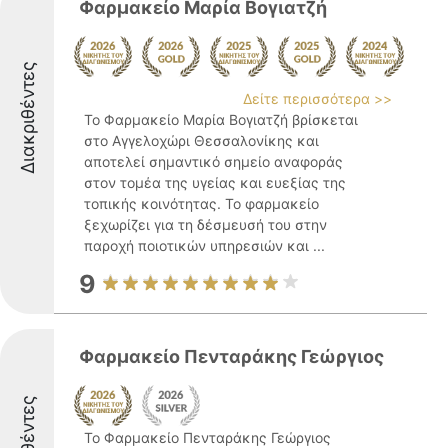
Φαρμακείο Μαρία Βογιατζή
Διακριθέντες
Δείτε περισσότερα >>
Το Φαρμακείο Μαρία Βογιατζή βρίσκεται
στο Αγγελοχώρι Θεσσαλονίκης και
αποτελεί σημαντικό σημείο αναφοράς
στον τομέα της υγείας και ευεξίας της
τοπικής κοινότητας. Το φαρμακείο
ξεχωρίζει για τη δέσμευσή του στην
παροχή ποιοτικών υπηρεσιών και ...
9
Φαρμακείο Πενταράκης Γεώργιος
Το Φαρμακείο Πενταράκης Γεώργιος