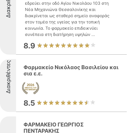
Διακριθέντες
εδρεύει στην οδό Αγίου Νικολάου 103 στη
Νέα Μηχανιώνα Θεσσαλονίκης και
διακρίνεται ως σταθερό σημείο αναφοράς
στον τομέα της υγείας για την τοπική
κοινωνία. Το φαρμακείο επιδεικνύει
συνέπεια στη διατήρηση υψηλών ...
8.9
Διακριθέντες
Φαρμακείο Νικόλαος Βασιλείου και
σια ε.ε.
8.5
ΦΑΡΜΑΚΕΙΟ ΓΕΩΡΓΙΟΣ
ΠΕΝΤΑΡΑΚΗΣ