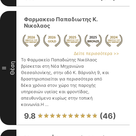
Φαρμακειο Παπαδιωτης Κ.
Νικολαος
Δείτε περισσότερα >>
Το Φαρμακείο Παπαδιώτης Νικόλαος
Θέση
βρίσκεται στη Νέα Μηχανιώνα
II
Θεσσαλονίκης, στην οδό Κ. Βάρναλη 9, και
δραστηριοποιείται για περισσότερα από
δέκα χρόνια στον χώρο της παροχής
υπηρεσιών υγείας και φροντίδας,
απευθυνόμενο κυρίως στην τοπική
κοινωνία.Η ...
9.8
(46)