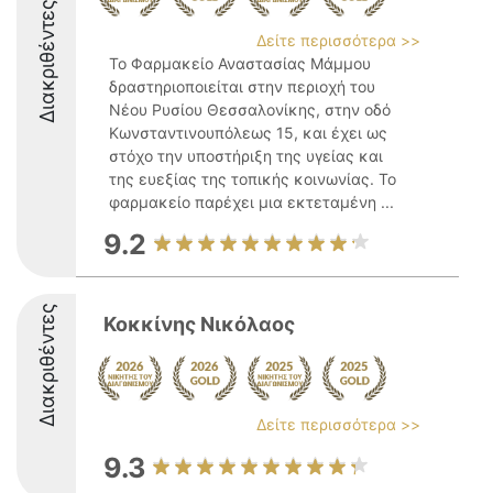
Διακριθέντες
Δείτε περισσότερα >>
Το Φαρμακείο Αναστασίας Μάμμου
δραστηριοποιείται στην περιοχή του
Νέου Ρυσίου Θεσσαλονίκης, στην οδό
Κωνσταντινουπόλεως 15, και έχει ως
στόχο την υποστήριξη της υγείας και
της ευεξίας της τοπικής κοινωνίας. Το
φαρμακείο παρέχει μια εκτεταμένη ...
9.2
Διακριθέντες
Κοκκίνης Νικόλαος
Δείτε περισσότερα >>
9.3