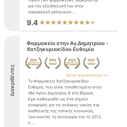
για την εξειδίκευσή του στην
παρασκευή γαληνικών ...
9.4
Φαρμακείο στην Αγ.Δημητρίου -
Χατζηκυριακίδου Ευθυμία
Διακριθέντες
Δείτε περισσότερα >>
Το Φαρμακείο Χατζηκυριακίδου
Ευθυμία, που είναι τοποθετημένο στην
οδό Αγίου Δημητρίου 8 στη Βέροια,
έχει καθιερωθεί ως ένα σημείο
αναφοράς για τις ανάγκες υγείας και
αισθητικής της τοπικής κοινωνίας.
Ξεκινώντας τη λειτουργία του το 2012,
η ...