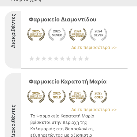
Διακριθέντες
Φαρμακείο Διαμαντίδου
Δείτε περισσότερα >>
Φαρμακείο Καρατατή Μαρία
Διακριθέντες
Δείτε περισσότερα >>
Το Φαρμακείο Καρατατή Μαρία
βρίσκεται στην περιοχή της
Καλαμαριάς στη Θεσσαλονίκη,
εξυπηρετώντας με αξιοπιστία