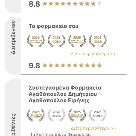
8.8
Διακριθέντες
Το φαρμακείο σου
Δείτε περισσότερα >>
9.8
Συστεγασμένα Φαρμακεία
Αγαθόπουλου Δημήτριου -
Αγαθοπούλου Ειρήνης
Διακριθέντες
Δείτε περισσότερα >>
Το Συστεγασμένα Φαρμακεία