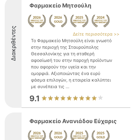
Φαρμακείο Μητσούλη
Διακριθέντες
Δείτε περισσότερα >>
Το Φαρμακείο Μητσούλη είναι γνωστό
στην περιοχή της Σταυρούπολης
Θεσσαλονίκης για τη σταθερή
αφοσίωσή του στην παροχή προϊόντων
που αφορούν την υγεία και την
ομορφιά. Αξιοποιώντας ένα ευρύ
φάσμα επιλογών, η εταιρεία καλύπτει
με συνέπεια τις ...
9.1
Φαρμακείο Ανανιάδου Εύχαρις