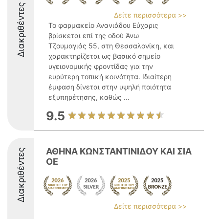
Διακριθέντες
Δείτε περισσότερα >>
Το φαρμακείο Ανανιάδου Εύχαρις
βρίσκεται επί της οδού Άνω
Τζουμαγιάς 55, στη Θεσσαλονίκη, και
χαρακτηρίζεται ως βασικό σημείο
υγειονομικής φροντίδας για την
ευρύτερη τοπική κοινότητα. Ιδιαίτερη
έμφαση δίνεται στην υψηλή ποιότητα
εξυπηρέτησης, καθώς ...
9.5
ΑΘΗΝΑ ΚΩΝΣΤΑΝΤΙΝΙΔΟΥ ΚΑΙ ΣΙΑ
Διακριθέντες
ΟΕ
Δείτε περισσότερα >>