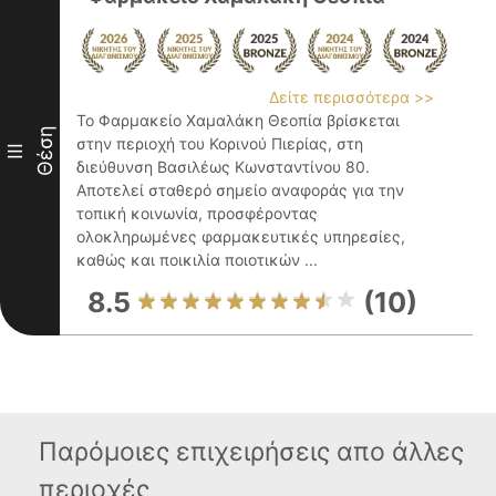
Δείτε περισσότερα >>
Το Φαρμακείο Χαμαλάκη Θεοπία βρίσκεται
Θέση
στην περιοχή του Κορινού Πιερίας, στη
III
διεύθυνση Βασιλέως Κωνσταντίνου 80.
Αποτελεί σταθερό σημείο αναφοράς για την
τοπική κοινωνία, προσφέροντας
ολοκληρωμένες φαρμακευτικές υπηρεσίες,
καθώς και ποικιλία ποιοτικών ...
8.5
(10)
Παρόμοιες επιχειρήσεις απο άλλες
περιοχές