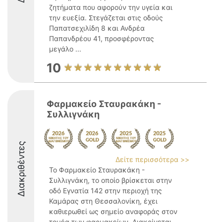
ζητήματα που αφορούν την υγεία και
την ευεξία. Στεγάζεται στις οδούς
Παπατσεχιλίδη 8 και Ανδρέα
Παπανδρέου 41, προσφέροντας
μεγάλο ...
10
Φαρμακείο Σταυρακάκη -
Συλλιγνάκη
Διακριθέντες
Δείτε περισσότερα >>
Το Φαρμακείο Σταυρακάκη -
Συλλιγνάκη, το οποίο βρίσκεται στην
οδό Εγνατία 142 στην περιοχή της
Καμάρας στη Θεσσαλονίκη, έχει
καθιερωθεί ως σημείο αναφοράς στον
τομέα των φαρμακείων. Διακρίνεται