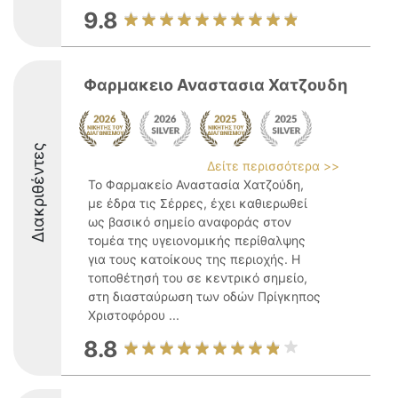
9.8
Φαρμακειο Αναστασια Χατζουδη
Διακριθέντες
Δείτε περισσότερα >>
Το Φαρμακείο Αναστασία Χατζούδη,
με έδρα τις Σέρρες, έχει καθιερωθεί
ως βασικό σημείο αναφοράς στον
τομέα της υγειονομικής περίθαλψης
για τους κατοίκους της περιοχής. Η
τοποθέτησή του σε κεντρικό σημείο,
στη διασταύρωση των οδών Πρίγκηπος
Χριστοφόρου ...
8.8