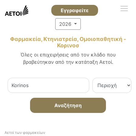
Εγγραφείτε
2026
Φαρμακεία, Κτηνιατρεία, Ομοιοπαθητική -
Κορινοσ
Όλες οι επιχειρήσεις από τον κλάδο που
βραβεύτηκαν από την κατάταξη Αετοί.
Αναζήτηση
Αετοί των φαρμακείων