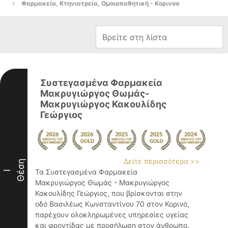
Φαρμακεία, Κτηνιατρεία, Ομοιοπαθητική - Κορινοσ
Συστεγασμένα Φαρμακεία
Μακρυγιώργος Θωμάς-
Μακρυγιώργος Κακουλίδης
Γεώργιος
Δείτε περισσότερα >>
Θέση
Τα Συστεγασμένα Φαρμακεία
I
Μακρυγιώργος Θωμάς - Μακρυγιώργος
Κακουλίδης Γεώργιος, που βρίσκονται στην
οδό Βασιλέως Κωνσταντίνου 70 στον Κορινό,
παρέχουν ολοκληρωμένες υπηρεσίες υγείας
και φροντίδας με προσήλωση στον άνθρωπο.