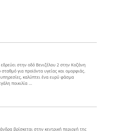
εδρεύει στην οδό Βενιζέλου 2 στην Κοζάνη
 σταθμό για προϊόντα υγείας και ομορφιάς.
υπηρεσίες, καλύπτει ένα ευρύ φάσμα
άλη ποικιλία ...
νδρα βρίσκεται στην κεντρική περιοχή της