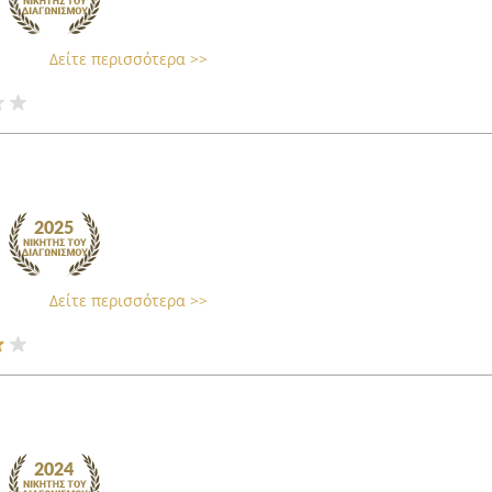
Δείτε περισσότερα >>
Δείτε περισσότερα >>