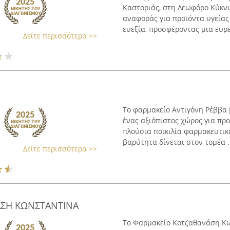
Καστοριάς, στη Λεωφόρο Κύκνων
αναφοράς για προϊόντα υγείας 
ευεξία, προσφέροντας μια ευρε
Δείτε περισσότερα >>
Το φαρμακείο Αντιγόνη Ρέββα 
ένας αξιόπιστος χώρος για προ
πλούσια ποικιλία φαρμακευτικώ
βαρύτητα δίνεται στον τομέα .
Δείτε περισσότερα >>
ΣΗ ΚΩΝΣΤΑΝΤΙΝΑ
Το Φαρμακείο Κοτζαθανάση Κω