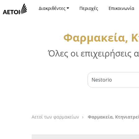
Διακριθέντες
Περιοχές
Επικοινωνία
Φαρμακεία, Κ
Όλες οι επιχειρήσεις
Αετοί των φαρμακείων
Φαρμακεία, Κτηνιατρε