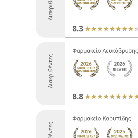
Διακριθέντες
8.3
Φαρμακείο Λευκόβρυσης
Διακριθέντες
8.8
Φαρμακείο Καρυπίδης