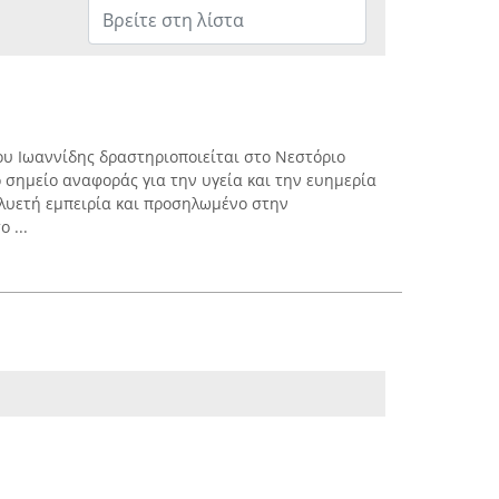
υ Ιωαννίδης δραστηριοποιείται στο Νεστόριο
 σημείο αναφοράς για την υγεία και την ευημερία
ολυετή εμπειρία και προσηλωμένο στην
 ...