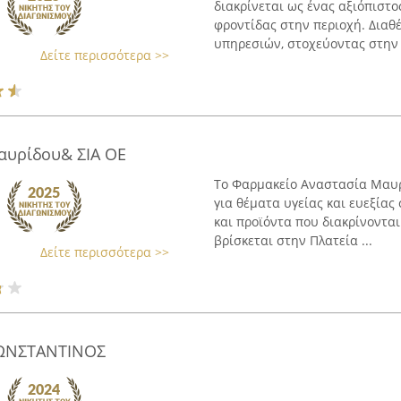
διακρίνεται ως ένας αξιόπιστ
φροντίδας στην περιοχή. Διαθ
υπηρεσιών, στοχεύοντας στην 
Δείτε περισσότερα >>
αυρίδου& ΣΙΑ ΟΕ
Το Φαρμακείο Αναστασία Μαυρί
για θέματα υγείας και ευεξίας
και προϊόντα που διακρίνονται
βρίσκεται στην Πλατεία ...
Δείτε περισσότερα >>
ΚΩΝΣΤΑΝΤΙΝΟΣ