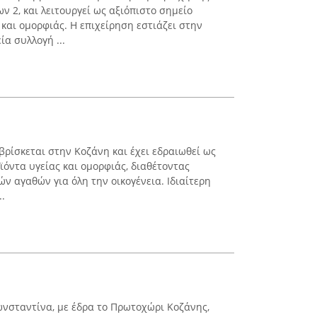
 2, και λειτουργεί ως αξιόπιστο σημείο
και ομορφιάς. Η επιχείρηση εστιάζει στην
ία συλλογή ...
βρίσκεται στην Κοζάνη και έχει εδραιωθεί ως
ϊόντα υγείας και ομορφιάς, διαθέτοντας
ν αγαθών για όλη την οικογένεια. Ιδιαίτερη
..
νσταντίνα, με έδρα το Πρωτοχώρι Κοζάνης,