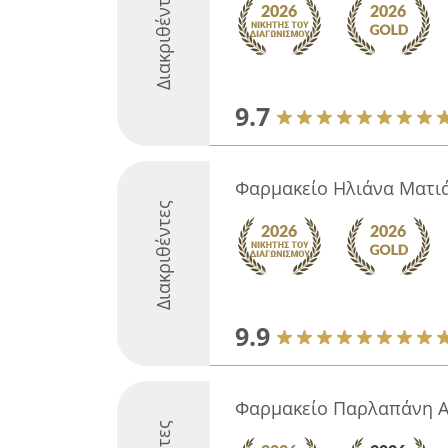
Διακριθέντες
9.7
Φαρμακείο Ηλιάνα Ματι
Διακριθέντες
9.9
Φαρμακείο Παρλαπάνη 