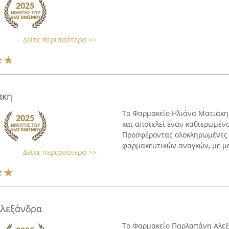
Δείτε περισσότερα >>
άκη
Το Φαρμακείο Ηλιάνα Ματιάκη 
και αποτελεί έναν καθιερωμένο
Προσφέροντας ολοκληρωμένες 
φαρμακευτικών αναγκών, με μεγ
Δείτε περισσότερα >>
Αλεξάνδρα
Το Φαρμακείο Παρλαπάνη Αλεξά