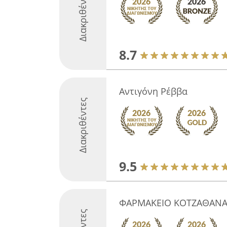
Διακριθέντες
8.7
Αντιγόνη Ρέββα
Διακριθέντες
9.5
ΦΑΡΜΑΚΕΙΟ ΚΟΤΖΑΘΑΝΑ