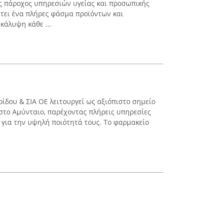
ος πάροχος υπηρεσιών υγείας και προσωπικής
έτει ένα πλήρες φάσμα προϊόντων και
κάλυψη κάθε ...
δου & ΣΙΑ ΟΕ λειτουργεί ως αξιόπιστο σημείο
 στο Αμύνταιο, παρέχοντας πλήρεις υπηρεσίες
 για την υψηλή ποιότητά τους. Το φαρμακείο