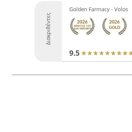
Golden Farmacy - Volos
Διακριθέντες
9.5