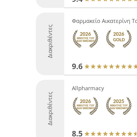
Φαρμακείο Αικατερίνη Τ
Διακριθέντες
9.6
Allpharmacy
Διακριθέντες
8.5