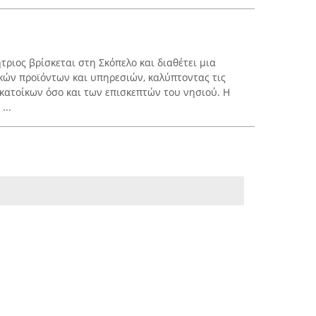
ριος βρίσκεται στη Σκόπελο και διαθέτει μια
ών προϊόντων και υπηρεσιών, καλύπτοντας τις
κατοίκων όσο και των επισκεπτών του νησιού. Η
...