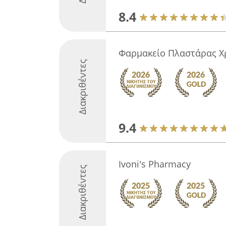
8.4
Φαρμακείο Πλαστάρας Χ
Διακριθέντες
9.4
Ivoni's Pharmacy
Διακριθέντες