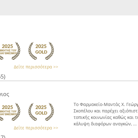
Δείτε περισσότερα >>
65)
γιος
Το Φαρμακείο-Μαντάς Χ. Γεώργ
Σκοπέλου και παρέχει αξιόπιστε
τοπικής κοινωνίας καθώς και τ
κάλυψη διαφόρων αναγκών, ...
Δείτε περισσότερα >>
47)