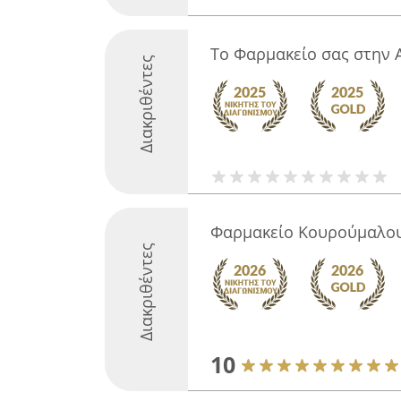
Το Φαρμακείο σας στην
Διακριθέντες
Φαρμακείο Κουρούμαλου
Διακριθέντες
10