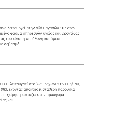
ινα λειτουργεί στην οδό Παγασών 103 στον
αμένο φάσμα υπηρεσιών υγείας και φροντίδας.
ίας του είναι η υπεύθυνη και άμεση
ε σεβασμό ...
 Ο.Ε. λειτουργεί στα Άνω Λεχώνια του Πηλίου,
1983, έχοντας αποκτήσει σταθερή παρουσία
 επιχείρηση εστιάζει στην προσφορά
ας και ...