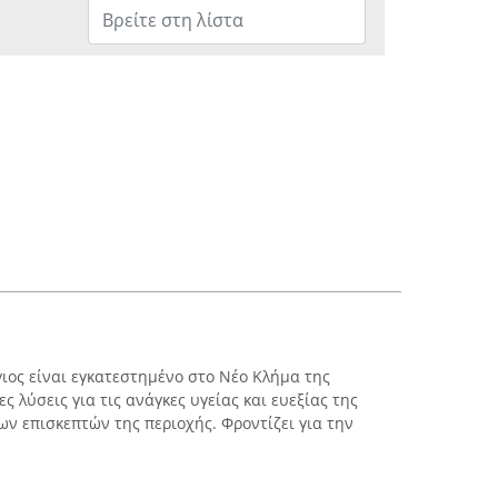
ιος είναι εγκατεστημένο στο Νέο Κλήμα της
ς λύσεις για τις ανάγκες υγείας και ευεξίας της
ων επισκεπτών της περιοχής. Φροντίζει για την