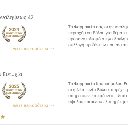
 Αναληψεως 42
Το Φαρμακείο σας στην Αναληψ
περιοχή του Βόλου για θέματα 
προσανατολισμό στην ολοκληρ
συλλογή προϊόντων που ανταπο
Δείτε περισσότερα >>
 Ευτυχία
Το Φαρμακείο Κουρούμαλου Ευτ
στη Νέα Ιωνία Βόλου, παρέχε
υπηρεσιών, εστιάζοντας ιδιαί
υψηλού επιπέδου εξυπηρέτηση.
Δείτε περισσότερα >>