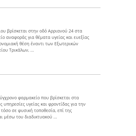
ιου βρίσκεται στην οδό Αρριανού 24 στα
είο αναφοράς για θέματα υγείας και ευεξίας
ρονομιακή θέση έναντι των Εξωτερικών
ίου Τρικάλων, ...
σύγχρονο φαρμακείο που βρίσκεται στα
ς υπηρεσίες υγείας και φροντίδας για την
τόσο σε φυσική τοποθεσία, επί της
ι μέσω του διαδικτυακού ...