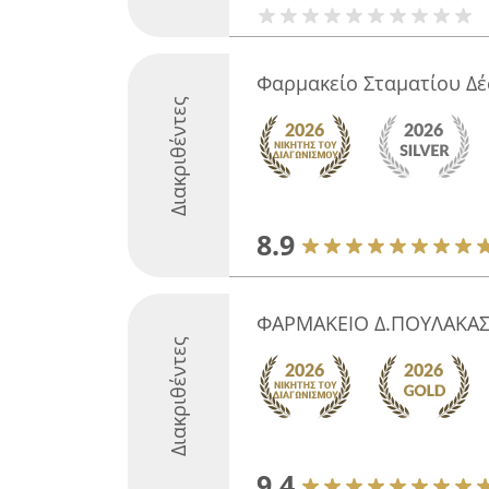
Φαρμακείο Σταματίου Δ
Διακριθέντες
8.9
ΦΑΡΜΑΚΕΙΟ Δ.ΠΟΥΛΑΚΑΣ 
Διακριθέντες
9.4