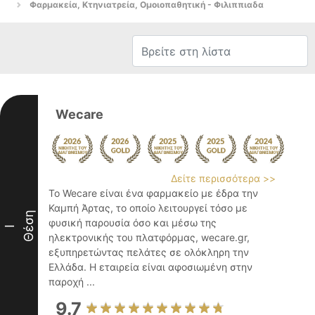
Φαρμακεία, Κτηνιατρεία, Ομοιοπαθητική - Φιλιππιαδα
Wecare
Δείτε περισσότερα >>
Το Wecare είναι ένα φαρμακείο με έδρα την
Καμπή Άρτας, το οποίο λειτουργεί τόσο με
Θέση
φυσική παρουσία όσο και μέσω της
I
ηλεκτρονικής του πλατφόρμας, wecare.gr,
εξυπηρετώντας πελάτες σε ολόκληρη την
Ελλάδα. Η εταιρεία είναι αφοσιωμένη στην
παροχή ...
9.7