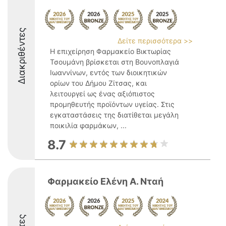
Διακριθέντες
Δείτε περισσότερα >>
Η επιχείρηση Φαρμακείο Βικτωρίας
Τσουμάνη βρίσκεται στη Βουνοπλαγιά
Ιωαννίνων, εντός των διοικητικών
ορίων του Δήμου Ζίτσας, και
λειτουργεί ως ένας αξιόπιστος
προμηθευτής προϊόντων υγείας. Στις
εγκαταστάσεις της διατίθεται μεγάλη
ποικιλία φαρμάκων, ...
8.7
Φαρμακείο Ελένη Α. Νταή