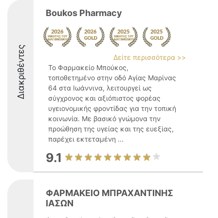
Boukos Pharmacy
Διακριθέντες
Δείτε περισσότερα >>
Το Φαρμακείο Μπούκος,
τοποθετημένο στην οδό Αγίας Μαρίνας
64 στα Ιωάννινα, λειτουργεί ως
σύγχρονος και αξιόπιστος φορέας
υγειονομικής φροντίδας για την τοπική
κοινωνία. Με βασικό γνώμονα την
προώθηση της υγείας και της ευεξίας,
παρέχει εκτεταμένη ...
9.1
ΦΑΡΜΑΚΕΙΟ ΜΠΡΑΧΑΝΤΙΝΗΣ
ΙΑΣΩΝ