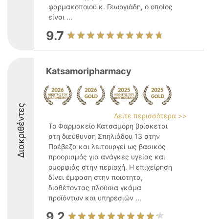
φαρμακοποιού κ. Γεωργιάδη, ο οποίος
είναι ...
9.7
Katsamoripharmacy
Διακριθέντες
Δείτε περισσότερα >>
Το Φαρμακείο Κατσαμόρη βρίσκεται
στη διεύθυνση Σπηλιάδου 13 στην
Πρέβεζα και λειτουργεί ως βασικός
προορισμός για ανάγκες υγείας και
ομορφιάς στην περιοχή. Η επιχείρηση
δίνει έμφαση στην ποιότητα,
διαθέτοντας πλούσια γκάμα
προϊόντων και υπηρεσιών ...
9.2