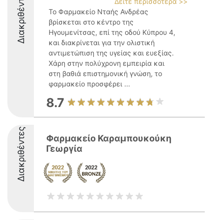
Διακριθέντες
Δείτε περισσότερα >>
Το Φαρμακείο Νταής Ανδρέας
βρίσκεται στο κέντρο της
Ηγουμενίτσας, επί της οδού Κύπρου 4,
και διακρίνεται για την ολιστική
αντιμετώπιση της υγείας και ευεξίας.
Χάρη στην πολύχρονη εμπειρία και
στη βαθιά επιστημονική γνώση, το
φαρμακείο προσφέρει ...
8.7
Διακριθέντες
Φαρμακείο Καραμπουκούκη
Γεωργία