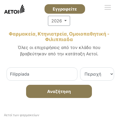
Εγγραφείτε
2026
Φαρμακεία, Κτηνιατρεία, Ομοιοπαθητική -
Φιλιππιαδα
Όλες οι επιχειρήσεις από τον κλάδο που
βραβεύτηκαν από την κατάταξη Αετοί.
Αναζήτηση
Αετοί των φαρμακείων