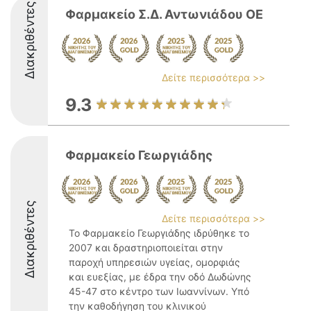
Διακριθέντες
Φαρμακείο Σ.Δ. Αντωνιάδου ΟΕ
Δείτε περισσότερα >>
9.3
Φαρμακείο Γεωργιάδης
Διακριθέντες
Δείτε περισσότερα >>
Το Φαρμακείο Γεωργιάδης ιδρύθηκε το
2007 και δραστηριοποιείται στην
παροχή υπηρεσιών υγείας, ομορφιάς
και ευεξίας, με έδρα την οδό Δωδώνης
45-47 στο κέντρο των Ιωαννίνων. Υπό
την καθοδήγηση του κλινικού