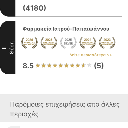
(4180)
Φαρμακεία Ιατρού-Παπαϊωάννου
Θέση
II
Δείτε περισσότερα >>
8.5
(5)
Παρόμοιες επιχειρήσεις απο άλλες
περιοχές