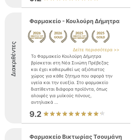
Φαρμακείο - Κουλούρη Δήμητρα
Διακριθέντες
Δείτε περισσότερα >>
Το Φαρμακείο Κουλούρη Δήμητρα
βρίσκεται στη Νέα Σινώπη Πρέβεζας
και έχει καθιερωθεί ως αξιόπιστος
χώρος για κάθε ζήτημα που αφορά την
υγεία και την ευεξία. Στο φαρμακείο
διατίθενται διάφορα προϊόντα, όπως
αλοιφές για μυϊκούς πόνους,
αντηλιακά ...
9.2
Φαρμακείο Βικτωρίας Τσουμάνη