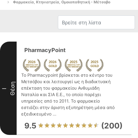
Φαρμακεία, Κτηνιατρεία, Ομοιοπαθητική - Μέτσοβο
PharmacyPoint
Το Pharmacypoint βρίσκεται στο κέντρο του
Μετσόβου και λειτουργεί ως η διαδικτυακή
Θέση
επέκταση του φαρμακείου Ανθυμιάδη
I
Ναταλία και ΣΙΑ Ε.Ε., το οποίο παρέχει
υπηρεσίες από το 2011. Το φαρμακείο
εστιάζει στην άριστη εξυπηρέτηση μέσα από
εξειδικευμένο ...
9.5
(200)