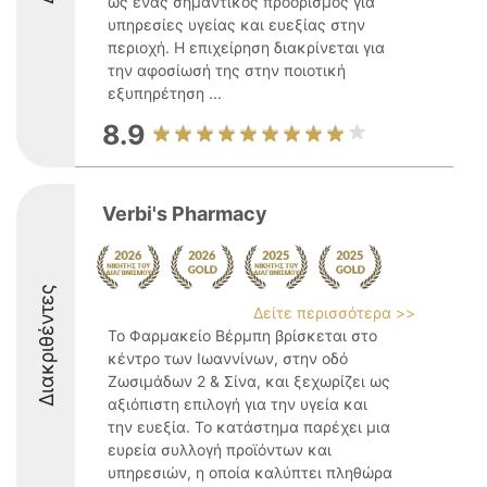
ως ένας σημαντικός προορισμός για
υπηρεσίες υγείας και ευεξίας στην
περιοχή. Η επιχείρηση διακρίνεται για
την αφοσίωσή της στην ποιοτική
εξυπηρέτηση ...
8.9
Verbi's Pharmacy
Διακριθέντες
Δείτε περισσότερα >>
Το Φαρμακείο Βέρμπη βρίσκεται στο
κέντρο των Ιωαννίνων, στην οδό
Ζωσιμάδων 2 & Σίνα, και ξεχωρίζει ως
αξιόπιστη επιλογή για την υγεία και
την ευεξία. Το κατάστημα παρέχει μια
ευρεία συλλογή προϊόντων και
υπηρεσιών, η οποία καλύπτει πληθώρα