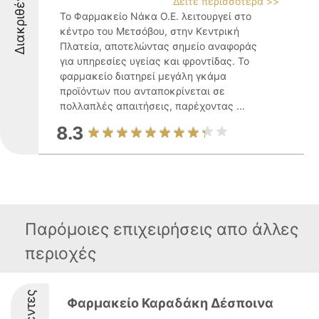
Διακριθέντες
Δείτε περισσότερα >>
Το Φαρμακείο Νάκα Ο.Ε. λειτουργεί στο
κέντρο του Μετσόβου, στην Κεντρική
Πλατεία, αποτελώντας σημείο αναφοράς
για υπηρεσίες υγείας και φροντίδας. Το
φαρμακείο διατηρεί μεγάλη γκάμα
προϊόντων που ανταποκρίνεται σε
πολλαπλές απαιτήσεις, παρέχοντας ...
8.3
Παρόμοιες επιχειρήσεις απο άλλες
περιοχές
Φαρμακείο Καραδάκη Δέσποινα