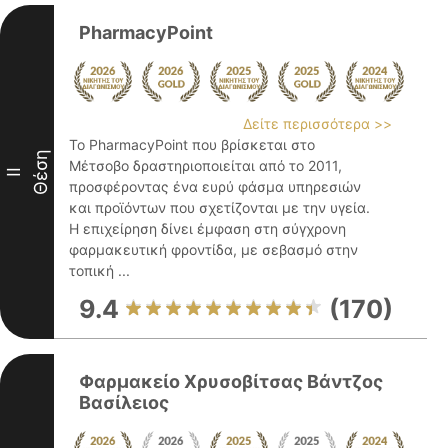
PharmacyPoint
Δείτε περισσότερα >>
Το PharmacyPoint που βρίσκεται στο
Θέση
Μέτσοβο δραστηριοποιείται από το 2011,
II
προσφέροντας ένα ευρύ φάσμα υπηρεσιών
και προϊόντων που σχετίζονται με την υγεία.
Η επιχείρηση δίνει έμφαση στη σύγχρονη
φαρμακευτική φροντίδα, με σεβασμό στην
τοπική ...
9.4
(170)
Φαρμακείο Χρυσοβίτσας Βάντζος
Βασίλειος