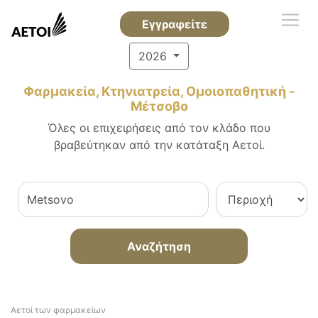
Εγγραφείτε
2026
Φαρμακεία, Κτηνιατρεία, Ομοιοπαθητική -
Μέτσοβο
Όλες οι επιχειρήσεις από τον κλάδο που
βραβεύτηκαν από την κατάταξη Αετοί.
Αναζήτηση
Αετοί των φαρμακείων