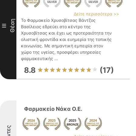
Δείτε περισσότερα >>
Το Φαρμακείο Χρυσοβίτσας Βάντζος
Θέση
III
Βασίλειος εδρεύει στο κέντρο της
Χρυσοβίτσας και έχει ως προτεραιότητα την
ολιστική φροντίδα και ευημερία της τοπικής
κοινωνίας. Με σημαντική εμπειρία στον
χώρο της υγείας, προσφέρει υπηρεσίες
φαρμακευτικής ...
8.8
(17)
Φαρμακείο Νάκα Ο.Ε.