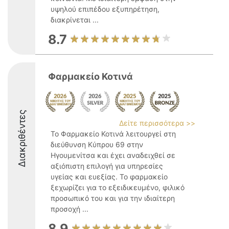
υψηλού επιπέδου εξυπηρέτηση,
διακρίνεται ...
8.7
Φαρμακείο Κοτινά
Διακριθέντες
Δείτε περισσότερα >>
Το Φαρμακείο Κοτινά λειτουργεί στη
διεύθυνση Κύπρου 69 στην
Ηγουμενίτσα και έχει αναδειχθεί σε
αξιόπιστη επιλογή για υπηρεσίες
υγείας και ευεξίας. Το φαρμακείο
ξεχωρίζει για το εξειδικευμένο, φιλικό
προσωπικό του και για την ιδιαίτερη
προσοχή ...
8.9