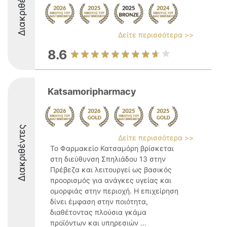
Διακριθέντες
Δείτε περισσότερα >>
8.6
Katsamoripharmacy
Διακριθέντες
Δείτε περισσότερα >>
Το Φαρμακείο Κατσαμόρη βρίσκεται
στη διεύθυνση Σπηλιάδου 13 στην
Πρέβεζα και λειτουργεί ως βασικός
προορισμός για ανάγκες υγείας και
ομορφιάς στην περιοχή. Η επιχείρηση
δίνει έμφαση στην ποιότητα,
διαθέτοντας πλούσια γκάμα
προϊόντων και υπηρεσιών ...