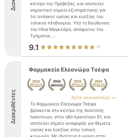
κέντρο της Πρέβεζας, και αποτελεί
σημαντικό σημείο εξυπηρέτησης για
τις ανάγκες υγείας και ευεξίας του
τοπικού πληθυσμού. Υπό τη διεύθυνση
του Ηλία Μαγκλάρα, απόφοιτου του
Τμήματος ...
9.1
Φαρμακείο Ελεονώρα Τσέφα
Διακριθέντες
Δείτε περισσότερα >>
Το Φαρμακείο Ελεονώρα Τσέφα
βρίσκεται στο κέντρο της Ανατολής
Ιωαννίνων, στην οδό Ιωαννίνων 61, και
αποτελεί σημείο αναφοράς για θέματα
υγείας και ευεξίας στην τοπική
κοινωνία. Με ιδιαίτερη έμφαση στην