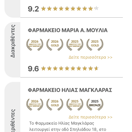
9.2
Διακριθέντες
ΦΑΡΜΑΚΕΙΟ ΜΑΡΙΑ Α. ΜΟΥΛΙΑ
Δείτε περισσότερα >>
9.6
ΦΑΡΜΑΚΕΙΟ ΗΛΙΑΣ ΜΑΓΚΛΑΡΑΣ
Διακριθέντες
Δείτε περισσότερα >>
Το Φαρμακείο Ηλίας Μαγκλάρας
λειτουργεί στην οδό Σπηλιάδου 18, στο