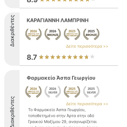
Διακριθέντες
ΚΑΡΑΓΙΑΝΝΗ ΛΑΜΠΡΙΝΗ
Δείτε περισσότερα >>
8.7
Φαρμακείο Άσπα Γεωργίου
Διακριθέντες
Δείτε περισσότερα >>
Το Φαρμακείο Άσπα Γεωργίου,
τοποθετημένο στην Άρτα στην οδό
Γραικού Μαξίμου 29, αναγνωρίζεται