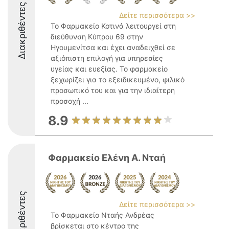
Διακριθέντες
Δείτε περισσότερα >>
Το Φαρμακείο Κοτινά λειτουργεί στη
διεύθυνση Κύπρου 69 στην
Ηγουμενίτσα και έχει αναδειχθεί σε
αξιόπιστη επιλογή για υπηρεσίες
υγείας και ευεξίας. Το φαρμακείο
ξεχωρίζει για το εξειδικευμένο, φιλικό
προσωπικό του και για την ιδιαίτερη
προσοχή ...
8.9
Φαρμακείο Ελένη Α. Νταή
Διακριθέντες
Δείτε περισσότερα >>
Το Φαρμακείο Νταής Ανδρέας
βρίσκεται στο κέντρο της