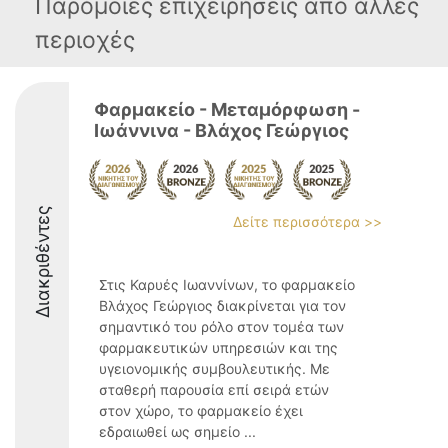
Παρόμοιες επιχειρήσεις απο άλλες
περιοχές
Φαρμακείο - Μεταμόρφωση -
Ιωάννινα - Βλάχος Γεώργιος
Διακριθέντες
Δείτε περισσότερα >>
Στις Καρυές Ιωαννίνων, το φαρμακείο
Βλάχος Γεώργιος διακρίνεται για τον
σημαντικό του ρόλο στον τομέα των
φαρμακευτικών υπηρεσιών και της
υγειονομικής συμβουλευτικής. Με
σταθερή παρουσία επί σειρά ετών
στον χώρο, το φαρμακείο έχει
εδραιωθεί ως σημείο ...