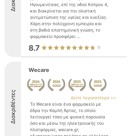
Ηγουμενίτσας, επί της οδού Κύπρου 4,
και διακρίνεται για την ολιστική
αντιμετώπιση της υγείας και ευεξίας.
Χάρη στην πολύχρονη εμπειρία και
στη βαθιά επιστημονική γνώση, το
φαρμακείο προσφέρει ...
8.7
Wecare
Διακριθέντες
Δείτε περισσότερα >>
Το Wecare είναι ένα φαρμακείο με
έδρα την Καμπή Άρτας, το οποίο
λειτουργεί τόσο με φυσική παρουσία
όσο και μέσω της ηλεκτρονικής του
πλατφόρμας, wecare.gr,
εξυπηρετώντας πελάτες σε ολόκληρη