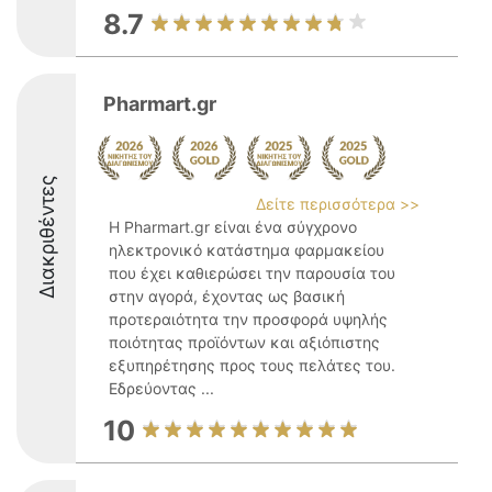
8.7
Pharmart.gr
Διακριθέντες
Δείτε περισσότερα >>
Η Pharmart.gr είναι ένα σύγχρονο
ηλεκτρονικό κατάστημα φαρμακείου
που έχει καθιερώσει την παρουσία του
στην αγορά, έχοντας ως βασική
προτεραιότητα την προσφορά υψηλής
ποιότητας προϊόντων και αξιόπιστης
εξυπηρέτησης προς τους πελάτες του.
Εδρεύοντας ...
10