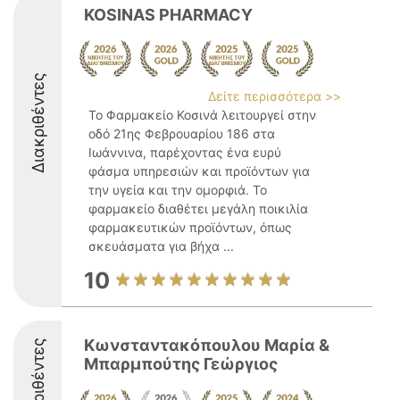
KOSINAS PHARMACY
Διακριθέντες
Δείτε περισσότερα >>
Το Φαρμακείο Κοσινά λειτουργεί στην
οδό 21ης Φεβρουαρίου 186 στα
Ιωάννινα, παρέχοντας ένα ευρύ
φάσμα υπηρεσιών και προϊόντων για
την υγεία και την ομορφιά. Το
φαρμακείο διαθέτει μεγάλη ποικιλία
φαρμακευτικών προϊόντων, όπως
σκευάσματα για βήχα ...
10
Κωνσταντακόπουλου Μαρία &
Διακριθέντες
Μπαρμπούτης Γεώργιος