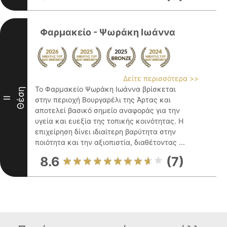
Φαρμακείο - Ψωράκη Ιωάννα
Δείτε περισσότερα >>
Το Φαρμακείο Ψωράκη Ιωάννα βρίσκεται
Θέση
II
στην περιοχή Βουργαρέλι της Άρτας και
αποτελεί βασικό σημείο αναφοράς για την
υγεία και ευεξία της τοπικής κοινότητας. Η
επιχείρηση δίνει ιδιαίτερη βαρύτητα στην
ποιότητα και την αξιοπιστία, διαθέτοντας ...
8.6
(7)