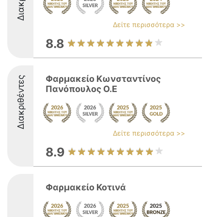
Δείτε περισσότερα >>
8.8
Φαρμακείο Κωνσταντίνος
Διακριθέντες
Πανόπουλος Ο.Ε
Δείτε περισσότερα >>
8.9
Φαρμακείο Κοτινά