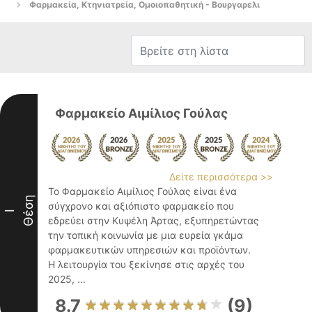
Φαρμακεία, Κτηνιατρεία, Ομοιοπαθητική - Βουργαρελι
Φαρμακείο Αιμίλιος Γούλας
Δείτε περισσότερα >>
Το Φαρμακείο Αιμίλιος Γούλας είναι ένα
Θέση
σύγχρονο και αξιόπιστο φαρμακείο που
I
εδρεύει στην Κυψέλη Άρτας, εξυπηρετώντας
την τοπική κοινωνία με μια ευρεία γκάμα
φαρμακευτικών υπηρεσιών και προϊόντων.
Η λειτουργία του ξεκίνησε στις αρχές του
2025, ...
8.7
(9)