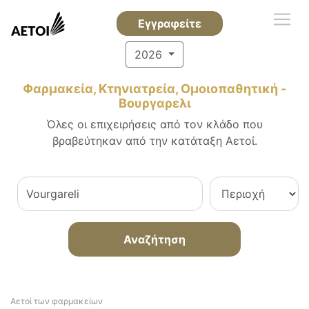
Εγγραφείτε
2026
Φαρμακεία, Κτηνιατρεία, Ομοιοπαθητική -
Βουργαρελι
Όλες οι επιχειρήσεις από τον κλάδο που
βραβεύτηκαν από την κατάταξη Αετοί.
Αναζήτηση
Αετοί των φαρμακείων