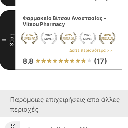
Φαρμακείο Βίτσου Αναστασίας -
Vitsou Pharmacy
Θέση
II
Δείτε περισσότερα >>
8.8
(17)
Παρόμοιες επιχειρήσεις απο άλλες
περιοχές