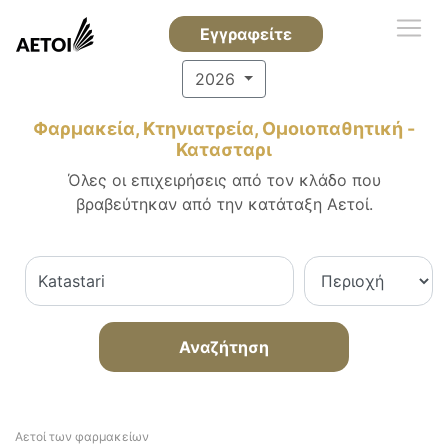
Εγγραφείτε
2026
Φαρμακεία, Κτηνιατρεία, Ομοιοπαθητική -
Κατασταρι
Όλες οι επιχειρήσεις από τον κλάδο που
βραβεύτηκαν από την κατάταξη Αετοί.
Αναζήτηση
Αετοί των φαρμακείων