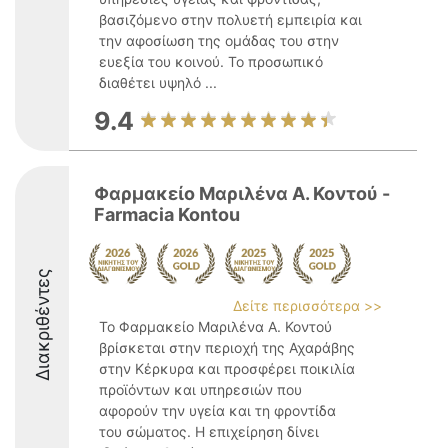
βασιζόμενο στην πολυετή εμπειρία και
την αφοσίωση της ομάδας του στην
ευεξία του κοινού. Το προσωπικό
διαθέτει υψηλό ...
9.4
Φαρμακείο Μαριλένα Α. Κοντού -
Farmacia Kontou
Διακριθέντες
Δείτε περισσότερα >>
Το Φαρμακείο Μαριλένα Α. Κοντού
βρίσκεται στην περιοχή της Αχαράβης
στην Κέρκυρα και προσφέρει ποικιλία
προϊόντων και υπηρεσιών που
αφορούν την υγεία και τη φροντίδα
του σώματος. Η επιχείρηση δίνει