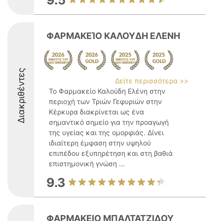
9.5
ΦΑΡΜΑΚΕΊΟ ΚΑΛΟΥΔΗ ΕΛΕΝΗ
Διακριθέντες
Δείτε περισσότερα >>
Το Φαρμακείο Καλούδη Ελένη στην
περιοχή των Τριών Γεφυριών στην
Κέρκυρα διακρίνεται ως ένα
σημαντικό σημείο για την προαγωγή
της υγείας και της ομορφιάς. Δίνει
ιδιαίτερη έμφαση στην υψηλού
επιπέδου εξυπηρέτηση και στη βαθιά
επιστημονική γνώση ...
9.3
ΦΑΡΜΑΚΕΙΟ ΜΠΑΛΤΑΤΖΙΔΟΥ