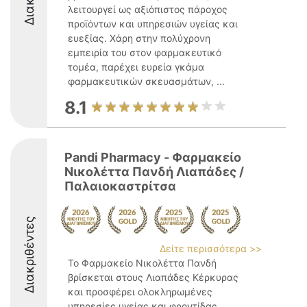
λειτουργεί ως αξιόπιστος πάροχος
προϊόντων και υπηρεσιών υγείας και
ευεξίας. Χάρη στην πολύχρονη
εμπειρία του στον φαρμακευτικό
τομέα, παρέχει ευρεία γκάμα
φαρμακευτικών σκευασμάτων, ...
8.1
Pandi Pharmacy - Φαρμακείο
Νικολέττα Πανδή Λιαπάδες /
Παλαιοκαστρίτσα
Διακριθέντες
Δείτε περισσότερα >>
Το Φαρμακείο Νικολέττα Πανδή
βρίσκεται στους Λιαπάδες Κέρκυρας
και προσφέρει ολοκληρωμένες
υπηρεσίες υγείας και φροντίδας,