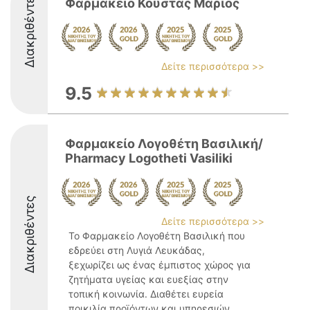
Διακριθέντες
Φαρμακείο Κούστας Μάριος
Δείτε περισσότερα >>
9.5
Φαρμακείο Λογοθέτη Βασιλική/
Pharmacy Logotheti Vasiliki
Διακριθέντες
Δείτε περισσότερα >>
Το Φαρμακείο Λογοθέτη Βασιλική που
εδρεύει στη Λυγιά Λευκάδας,
ξεχωρίζει ως ένας έμπιστος χώρος για
ζητήματα υγείας και ευεξίας στην
τοπική κοινωνία. Διαθέτει ευρεία
ποικιλία προϊόντων και υπηρεσιών,