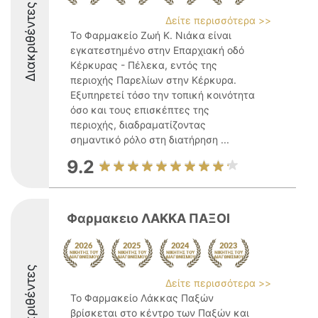
Διακριθέντες
Δείτε περισσότερα >>
Το Φαρμακείο Ζωή Κ. Νιάκα είναι
εγκατεστημένο στην Επαρχιακή οδό
Κέρκυρας - Πέλεκα, εντός της
περιοχής Παρελίων στην Κέρκυρα.
Εξυπηρετεί τόσο την τοπική κοινότητα
όσο και τους επισκέπτες της
περιοχής, διαδραματίζοντας
σημαντικό ρόλο στη διατήρηση ...
9.2
Φαρμακειο ΛΑΚΚΑ ΠΑΞΟΙ
Διακριθέντες
Δείτε περισσότερα >>
Το Φαρμακείο Λάκκας Παξών
βρίσκεται στο κέντρο των Παξών και