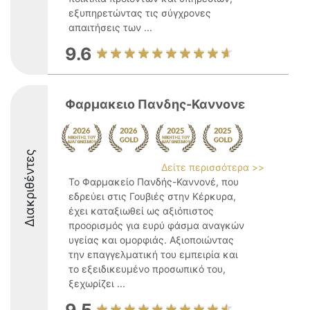
εξυπηρετώντας τις σύγχρονες
απαιτήσεις των ...
9.6
Φαρμακειο Πανδης-Καννονε
Διακριθέντες
Δείτε περισσότερα >>
Το Φαρμακείο Πανδής-Καννονέ, που
εδρεύει στις Γουβιές στην Κέρκυρα,
έχει καταξιωθεί ως αξιόπιστος
προορισμός για ευρύ φάσμα αναγκών
υγείας και ομορφιάς. Αξιοποιώντας
την επαγγελματική του εμπειρία και
το εξειδικευμένο προσωπικό του,
ξεχωρίζει ...