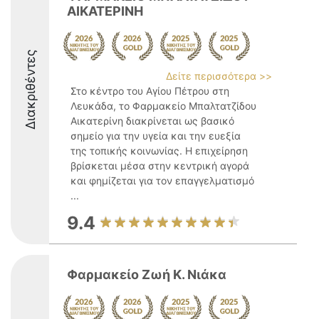
ΑΙΚΑΤΕΡΙΝΗ
Διακριθέντες
Δείτε περισσότερα >>
Στο κέντρο του Αγίου Πέτρου στη
Λευκάδα, το Φαρμακείο Μπαλτατζίδου
Αικατερίνη διακρίνεται ως βασικό
σημείο για την υγεία και την ευεξία
της τοπικής κοινωνίας. Η επιχείρηση
βρίσκεται μέσα στην κεντρική αγορά
και φημίζεται για τον επαγγελματισμό
...
9.4
Φαρμακείο Ζωή Κ. Νιάκα