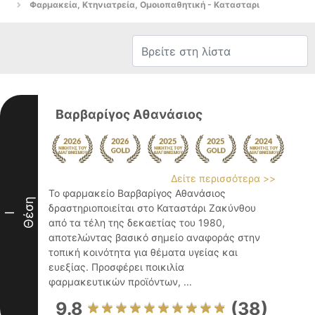
Φαρμακεία, Κτηνιατρεία, Ομοιοπαθητική - Κατασταρι
Βαρβαρίγος Αθανάσιος
Δείτε περισσότερα >>
Το φαρμακείο Βαρβαρίγος Αθανάσιος
Θέση
δραστηριοποιείται στο Καταστάρι Ζακύνθου
I
από τα τέλη της δεκαετίας του 1980,
αποτελώντας βασικό σημείο αναφοράς στην
τοπική κοινότητα για θέματα υγείας και
ευεξίας. Προσφέρει ποικιλία
φαρμακευτικών προϊόντων, ...
9.8
(38)