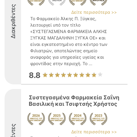
Διακριθέντες
Δείτε περισσότερα >>
Το Φαρμακείο Άλκης Π. Ξύγκας,
λειτουργεί υπό τον τίτλο
«ΣΥΣΤΕΓΑΣΜΕΝΑ ΦΑΡΜΑΚΕΙΑ ΑΛΚΗΣ
ΞΥΓΚΑΣ ΜΑΓΔΑΛΗΝΗ ΞΥΓΚΑ ΟΕ» και
είναι εγκατεστημένο στο κέντρο των
Φιλιατρών, αποτελώντας σημείο
αναφοράς για υπηρεσίες υγείας και
φροντίδας στην περιοχή. Το ...
8.8
Συστεγασμένα Φαρμακεία Σαΐνη
Βασιλική και Τσιφτσής Χρήστος
Δείτε περισσότερα >>