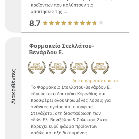
προϊόντων που καλύπτουν τις
απαιτήσεις της ...
8.7
Φαρμακείο Στελλάτου-
Βενάρδου Ε.
Διακριθέντες
Δείτε περισσότερα >>
Το Φαρμακείο Στελλάτου-Βενάρδου Ε.
εδρεύει στο Λουτράκι Κορινθίας και
προσφέρει ολοκληρωμένες λύσεις για
ανάγκες υγείας και ομορφιάς.
Στεγάζεται στη διασταύρωση των
οδών Ελ. Βενιζέλου & Σολωμού 2 και
παρέχει ευρύ φάσμα προϊόντων
καθώς και εξειδικευμένες ...