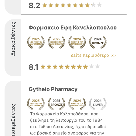
8.2
Διακριθέντες
Φαρμακειο Εφη Κανελλοπουλου
Δείτε περισσότερα >>
8.1
Gytheio Pharmacy
Διακριθέντες
Το Φαρμακείο Καλαποθάκου, που
ξεκίνησε τη λειτουργία του το 1984
στο Γύθειο Λακωνίας, έχει εδραιωθεί
ως βασικό σημείο αναφοράς για την