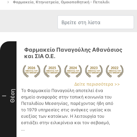
Φαρμακεία, Κτηνιατρεία, Ομοιοπαθητική - Πεταλιδι
Φαρμακείο Παναγούλης Αθανάσιος
και ΣΙΑ Ο.Ε.
Δείτε περισσότερα >>
Το Φαρμακείο Παναγούλη αποτελεί ένα
Θέση
σημείο αναφοράς στην τοπική κοινωνία του
I
Πεταλιδίου Μεσσηνίας, παρέχοντας ήδη από
το 1979 υπηρεσίες στις ανάγκες υγείας και
ευεξίας των κατοίκων. Η λειτουργία του
εστιάζει στην ειλικρίνεια και τον σεβασμό,
...