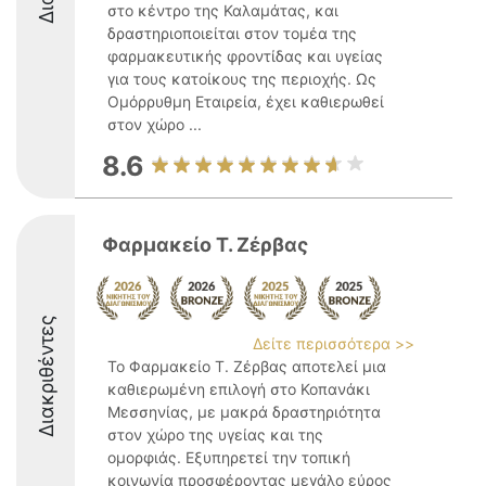
στο κέντρο της Καλαμάτας, και
δραστηριοποιείται στον τομέα της
φαρμακευτικής φροντίδας και υγείας
για τους κατοίκους της περιοχής. Ως
Ομόρρυθμη Εταιρεία, έχει καθιερωθεί
στον χώρο ...
8.6
Φαρμακείο Τ. Ζέρβας
Διακριθέντες
Δείτε περισσότερα >>
Το Φαρμακείο Τ. Ζέρβας αποτελεί μια
καθιερωμένη επιλογή στο Κοπανάκι
Μεσσηνίας, με μακρά δραστηριότητα
στον χώρο της υγείας και της
ομορφιάς. Εξυπηρετεί την τοπική
κοινωνία προσφέροντας μεγάλο εύρος