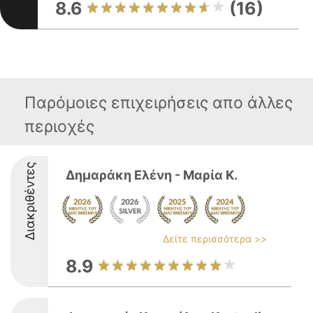
8.6
(16)
Παρόμοιες επιχειρήσεις απο άλλες
περιοχές
Διακριθέντες
Δημαράκη Ελένη - Μαρία Κ.
Δείτε περισσότερα >>
8.9