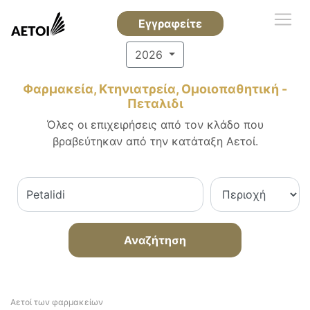
Εγγραφείτε
2026
Φαρμακεία, Κτηνιατρεία, Ομοιοπαθητική -
Πεταλιδι
Όλες οι επιχειρήσεις από τον κλάδο που
βραβεύτηκαν από την κατάταξη Αετοί.
Αναζήτηση
Αετοί των φαρμακείων