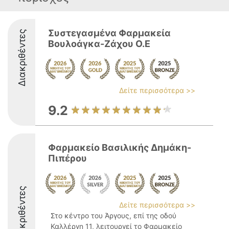
Συστεγασμένα Φαρμακεία
Διακριθέντες
Βουλοάγκα-Ζάχου Ο.Ε
Δείτε περισσότερα >>
9.2
Φαρμακείο Βασιλικής Δημάκη-
Πιπέρου
Διακριθέντες
Δείτε περισσότερα >>
Στο κέντρο του Άργους, επί της οδού
Καλλέργη 11, λειτουργεί το Φαρμακείο