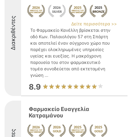
Διακριθέντες
Δείτε περισσότερα >>
Το Φαρμακείο Κανέλλη βρίσκεται στην
οδό Κων. Παλαιολόγου 57 στη Σπάρτη
και αποτελεί έναν σύγχρονο χώρο που
παρέχει ολοκληρωμένες υπηρεσίες
υγείας και ευεξίας. Η μακρόχρονη
παρουσία του στον φαρμακευτικό
τομέα συνοδεύεται από εκτεταμένη
γνώση ...
8.9
Φαρμακείο Ευαγγελία
Κατραμάνου