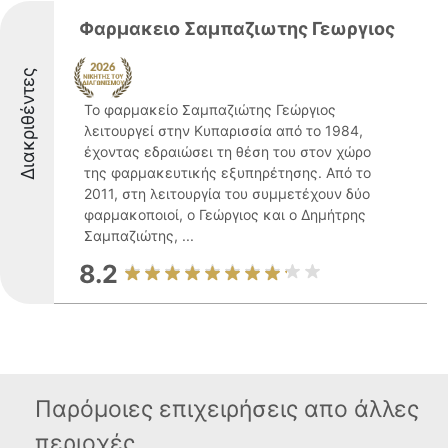
Φαρμακειο Σαμπαζιωτης Γεωργιος
Διακριθέντες
Το φαρμακείο Σαμπαζιώτης Γεώργιος
λειτουργεί στην Κυπαρισσία από το 1984,
έχοντας εδραιώσει τη θέση του στον χώρο
της φαρμακευτικής εξυπηρέτησης. Από το
2011, στη λειτουργία του συμμετέχουν δύο
φαρμακοποιοί, ο Γεώργιος και ο Δημήτρης
Σαμπαζιώτης, ...
8.2
Παρόμοιες επιχειρήσεις απο άλλες
περιοχές