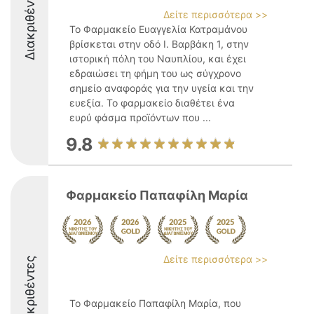
Διακριθέντες
Δείτε περισσότερα >>
Το Φαρμακείο Ευαγγελία Κατραμάνου
βρίσκεται στην οδό Ι. Βαρβάκη 1, στην
ιστορική πόλη του Ναυπλίου, και έχει
εδραιώσει τη φήμη του ως σύγχρονο
σημείο αναφοράς για την υγεία και την
ευεξία. Το φαρμακείο διαθέτει ένα
ευρύ φάσμα προϊόντων που ...
9.8
Φαρμακείο Παπαφίλη Μαρία
Δείτε περισσότερα >>
Διακριθέντες
Το Φαρμακείο Παπαφίλη Μαρία, που