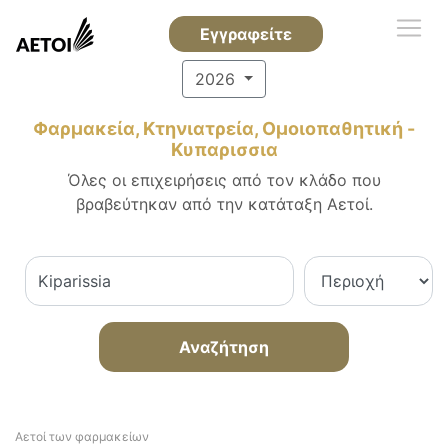
Εγγραφείτε
2026
Φαρμακεία, Κτηνιατρεία, Ομοιοπαθητική -
Κυπαρισσια
Όλες οι επιχειρήσεις από τον κλάδο που
βραβεύτηκαν από την κατάταξη Αετοί.
Αναζήτηση
Αετοί των φαρμακείων