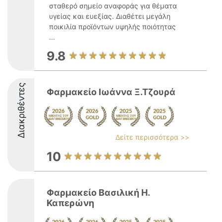
σταθερό σημείο αναφοράς για θέματα
υγείας και ευεξίας. Διαθέτει μεγάλη
ποικιλία προϊόντων υψηλής ποιότητας
...
9.8
Διακριθέντες
Φαρμακείο Ιωάννα Ξ.Τζουρά
Δείτε περισσότερα >>
10
Φαρμακείο Βασιλική Η.
Καπερώνη