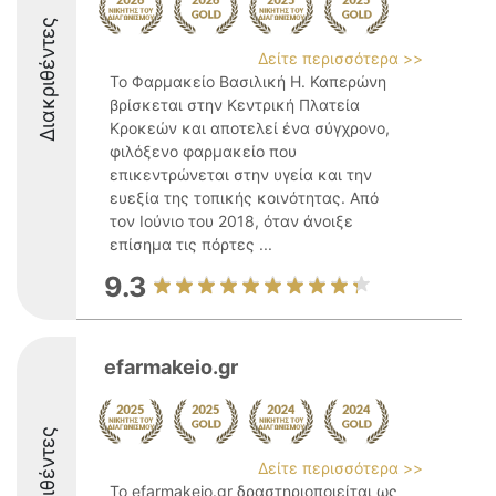
Διακριθέντες
Δείτε περισσότερα >>
Το Φαρμακείο Βασιλική Η. Καπερώνη
βρίσκεται στην Κεντρική Πλατεία
Κροκεών και αποτελεί ένα σύγχρονο,
φιλόξενο φαρμακείο που
επικεντρώνεται στην υγεία και την
ευεξία της τοπικής κοινότητας. Από
τον Ιούνιο του 2018, όταν άνοιξε
επίσημα τις πόρτες ...
9.3
efarmakeio.gr
Διακριθέντες
Δείτε περισσότερα >>
Το efarmakeio.gr δραστηριοποιείται ως