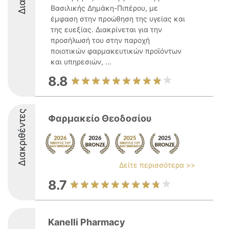
Βασιλικής Δημάκη-Πιπέρου, με
έμφαση στην προώθηση της υγείας και
της ευεξίας. Διακρίνεται για την
προσήλωσή του στην παροχή
ποιοτικών φαρμακευτικών προϊόντων
και υπηρεσιών, ...
8.8
Διακριθέντες
Φαρμακείο Θεοδοσίου
Δείτε περισσότερα >>
8.7
Kanelli Pharmacy