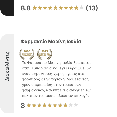
8.8
(13)
Φαρμακείο Μαρίνη Ιουλία
Διακριθέντες
Το Φαρμακείο Μαρίνη Ιουλία βρίσκεται
στην Κυπαρισσία και έχει εδραιωθεί ως
ένας σημαντικός χώρος υγείας και
φροντίδας στην περιοχή. Διαθέτοντας
χρόνια εμπειρίας στον τομέα των
φαρμακείων, καλύπτει τις ανάγκες των
πελατών του μέσω πλούσιας επιλογής ...
8