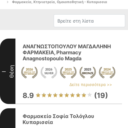
Φαρμακεία, Κτηνιατρεία, Ομοιοπαθητική - Κυπαρισσια
ΑΝΑΓΝΩΣΤΟΠΟΥΛΟΥ ΜΑΓΔΑΛΗΝΗ
ΦΑΡΜΑΚΕΙΑ, Pharmacy
Anagnostopoulo Magda
Θέση
I
Δείτε περισσότερα >>
8.9
(19)
Φαρμακείο Σοφία Τολόγλου
Κυπαρισσία