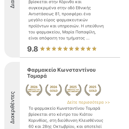
βρίσκεται στην Κόρινθο και
συγκεκριμένα στην οδό Εθνικής
Αντιστάσεως 81, προσφέρει ένα
μεγάλο εύρος φαρμακευτικών
προϊόντων και υπηρεσιών. Η υπεύθυνη
του φαρμακείου, Μαρία Παπαφίλη,
είναι απόφοιτη του τμήματος ...
9.8
Φαρμακείο Κωνσταντίνου
Τομαρά
Διακριθέντες
Δείτε περισσότερα >>
Το φαρμακείο Κωνσταντίνου Τομαρά
βρίσκεται στο κέντρο του Κιάτου
Κορινθίας, στη διεύθυνση Κλεισθένους
60 και 28ης Οκτωβρίου, και αποτελεί